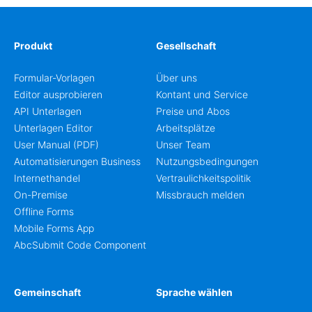
Produkt
Gesellschaft
Formular-Vorlagen
Über uns
Editor ausprobieren
Kontant und Service
API Unterlagen
Preise und Abos
Unterlagen Editor
Arbeitsplätze
User Manual (PDF)
Unser Team
Automatisierungen Business
Nutzungsbedingungen
Internethandel
Vertraulichkeitspolitik
On-Premise
Missbrauch melden
Offline Forms
Mobile Forms App
AbcSubmit Code Component
Gemeinschaft
Sprache wählen