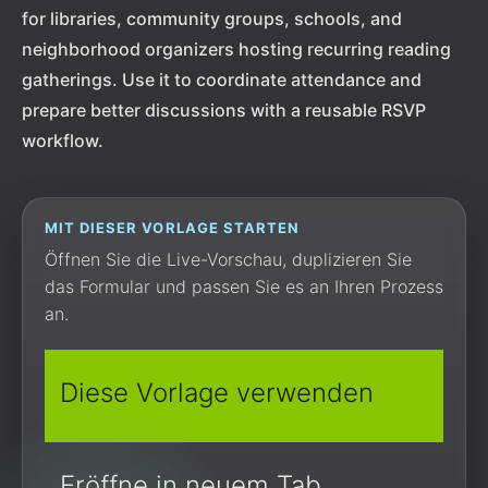
for libraries, community groups, schools, and
neighborhood organizers hosting recurring reading
gatherings. Use it to coordinate attendance and
prepare better discussions with a reusable RSVP
workflow.
MIT DIESER VORLAGE STARTEN
Öffnen Sie die Live-Vorschau, duplizieren Sie
das Formular und passen Sie es an Ihren Prozess
an.
Diese Vorlage verwenden
Eröffne in neuem Tab