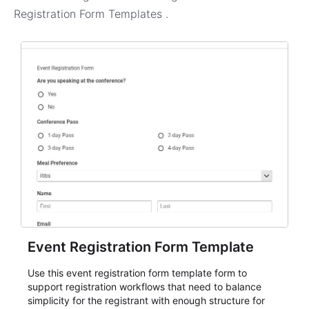
Registration Form Templates
.
Event Registration Form Template
Use this event registration form template form to
support registration workflows that need to balance
simplicity for the registrant with enough structure for