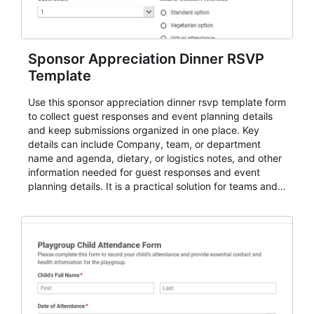
Sponsor Appreciation Dinner RSVP
Template
Use this sponsor appreciation dinner rsvp template form
to collect guest responses and event planning details
and keep submissions organized in one place. Key
details can include Company, team, or department
name and agenda, dietary, or logistics notes, and other
information needed for guest responses and event
planning details. It is a practical solution for teams and
organizations that need a simple AbcSubmit workflow
for teams and organizations.