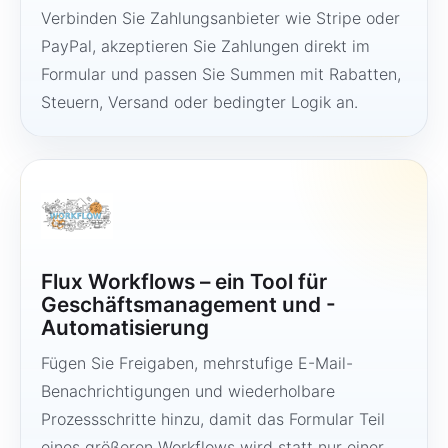
Verbinden Sie Zahlungsanbieter wie Stripe oder
PayPal, akzeptieren Sie Zahlungen direkt im
Formular und passen Sie Summen mit Rabatten,
Steuern, Versand oder bedingter Logik an.
Flux Workflows – ein Tool für
Geschäftsmanagement und -
Automatisierung
Fügen Sie Freigaben, mehrstufige E-Mail-
Benachrichtigungen und wiederholbare
Prozessschritte hinzu, damit das Formular Teil
eines größeren Workflows wird statt nur einer