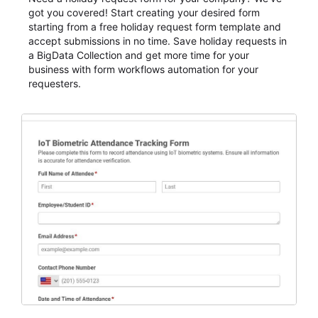
got you covered! Start creating your desired form
starting from a free holiday request form template and
accept submissions in no time. Save holiday requests in
a BigData Collection and get more time for your
business with form workflows automation for your
requesters.