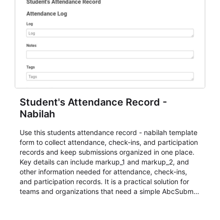
Student's Attendance Record -
Nabilah
Use this students attendance record - nabilah template
form to collect attendance, check-ins, and participation
records and keep submissions organized in one place.
Key details can include markup_1 and markup_2, and
other information needed for attendance, check-ins,
and participation records. It is a practical solution for
teams and organizations that need a simple AbcSubmit
workflow for students, teachers, and program
coordinators.