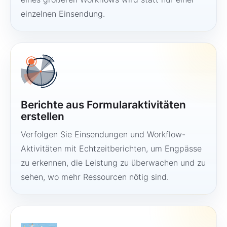
einzelnen Einsendung.
Berichte aus Formularaktivitäten
erstellen
Verfolgen Sie Einsendungen und Workflow-
Aktivitäten mit Echtzeitberichten, um Engpässe
zu erkennen, die Leistung zu überwachen und zu
sehen, wo mehr Ressourcen nötig sind.