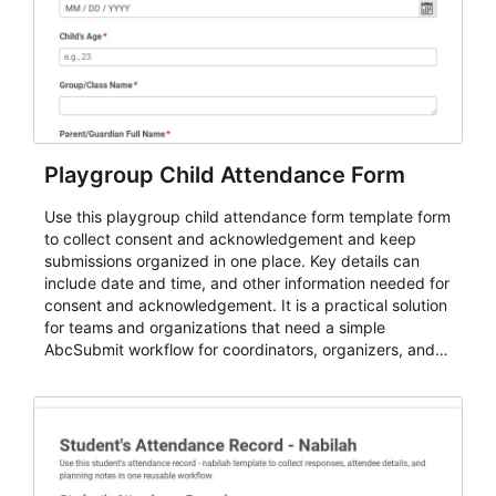
Playgroup Child Attendance Form
Use this playgroup child attendance form template form
to collect consent and acknowledgement and keep
submissions organized in one place. Key details can
include date and time, and other information needed for
consent and acknowledgement. It is a practical solution
for teams and organizations that need a simple
AbcSubmit workflow for coordinators, organizers, and
staff.