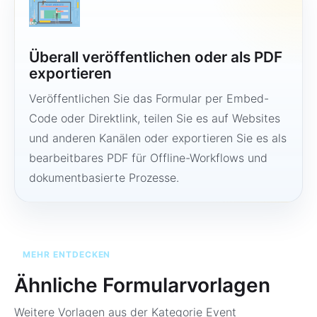
Überall veröffentlichen oder als PDF
exportieren
Veröffentlichen Sie das Formular per Embed-
Code oder Direktlink, teilen Sie es auf Websites
und anderen Kanälen oder exportieren Sie es als
bearbeitbares PDF für Offline-Workflows und
dokumentbasierte Prozesse.
MEHR ENTDECKEN
Ähnliche Formularvorlagen
Weitere Vorlagen aus der Kategorie
Event