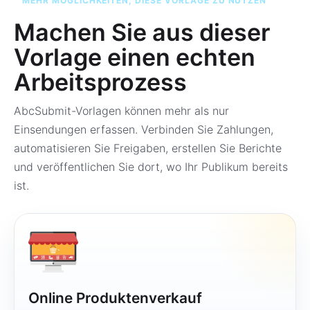
MEHR MÖGLICHKEITEN, DIESE VORLAGE ZU NUTZEN
Machen Sie aus dieser
Vorlage einen echten
Arbeitsprozess
AbcSubmit-Vorlagen können mehr als nur
Einsendungen erfassen. Verbinden Sie Zahlungen,
automatisieren Sie Freigaben, erstellen Sie Berichte
und veröffentlichen Sie dort, wo Ihr Publikum bereits
ist.
Online Produktenverkauf