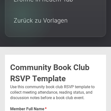
Zurück zu Vorlagen