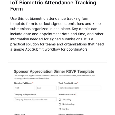
IoT Biometric Attendance Tracking
Form
Use this iot biometric attendance tracking form
template form to collect signed submissions and keep
submissions organized in one place. Key details can
include date and appointment date and time, and other
information needed for signed submissions. It is a
practical solution for teams and organizations that need
a simple AbcSubmit workflow for coordinators,
organizers, and staff.