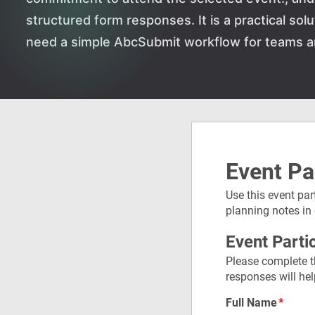
structured form responses. It is a practical sol
need a simple AbcSubmit workflow for teams a