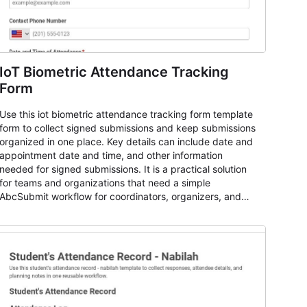
IoT Biometric Attendance Tracking
Form
Use this iot biometric attendance tracking form template
form to collect signed submissions and keep submissions
organized in one place. Key details can include date and
appointment date and time, and other information
needed for signed submissions. It is a practical solution
for teams and organizations that need a simple
AbcSubmit workflow for coordinators, organizers, and
staff.