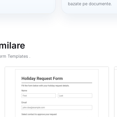
bazate pe documente.
milare
Form Templates
.