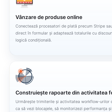
Vânzare de produse online
Conectează procesatori de plată precum Stripe sau
direct în formular și adaptează totalurile cu discount
logică condițională.
Construiește rapoarte din activitatea 
Urmărește trimiterile și activitatea workflow-urilor 
ca să vezi blocajele, să monitorizezi performanța și