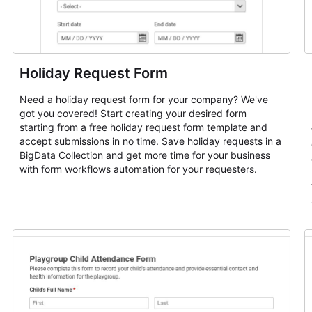
Holiday Request Form
Need a holiday request form for your company? We've
got you covered! Start creating your desired form
starting from a free holiday request form template and
accept submissions in no time. Save holiday requests in a
BigData Collection and get more time for your business
with form workflows automation for your requesters.