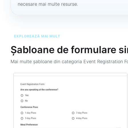
necesare mai multe resurse.
EXPLOREAZĂ MAI MULT
Șabloane de formulare si
Mai multe șabloane din categoria
Event Registration 