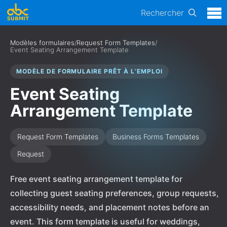
Rechercher
Modèles formulaires
/
Request Form Templates
/
Event Seating Arrangement Template
MODÈLE DE FORMULAIRE PRÊT À L’EMPLOI
Event Seating
Arrangement Template
Request Form Templates
Business Forms Templates
Request
Free event seating arrangement template for
collecting guest seating preferences, group requests,
accessibility needs, and placement notes before an
event. This form template is useful for weddings,