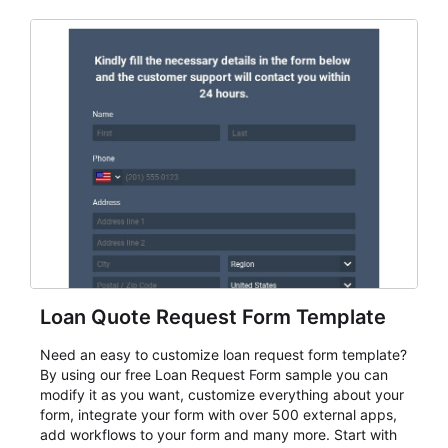
participation records.
Loan Quote Request Form Template
Need an easy to customize loan request form template?
By using our free Loan Request Form sample you can
modify it as you want, customize everything about your
form, integrate your form with over 500 external apps,
add workflows to your form and many more. Start with