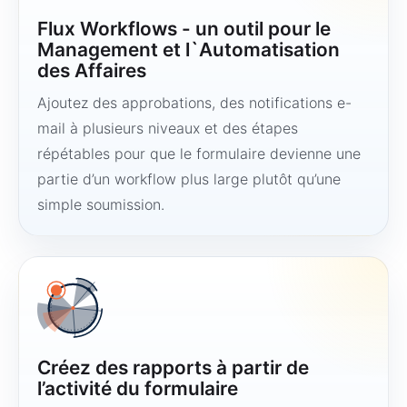
Flux Workflows - un outil pour le
Management et l`Automatisation
des Affaires
Ajoutez des approbations, des notifications e-
mail à plusieurs niveaux et des étapes
répétables pour que le formulaire devienne une
partie d’un workflow plus large plutôt qu’une
simple soumission.
Créez des rapports à partir de
l’activité du formulaire