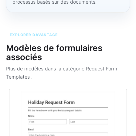
processus basés sur des documents.
EXPLORER DAVANTAGE
Modèles de formulaires
associés
Plus de modèles dans la catégorie
Request Form
Templates
.