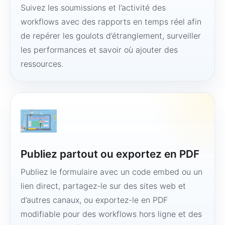
Suivez les soumissions et l’activité des
workflows avec des rapports en temps réel afin
de repérer les goulots d’étranglement, surveiller
les performances et savoir où ajouter des
ressources.
Publiez partout ou exportez en PDF
Publiez le formulaire avec un code embed ou un
lien direct, partagez-le sur des sites web et
d’autres canaux, ou exportez-le en PDF
modifiable pour des workflows hors ligne et des