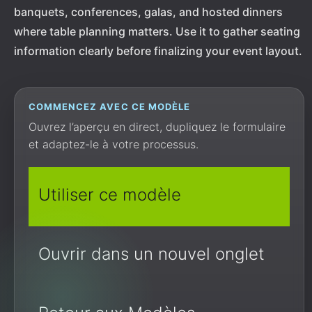
banquets, conferences, galas, and hosted dinners
where table planning matters. Use it to gather seating
information clearly before finalizing your event layout.
COMMENCEZ AVEC CE MODÈLE
Ouvrez l’aperçu en direct, dupliquez le formulaire
et adaptez-le à votre processus.
Utiliser ce modèle
Ouvrir dans un nouvel onglet