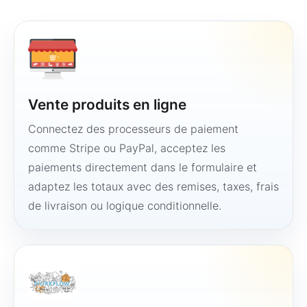
Vente produits en ligne
Connectez des processeurs de paiement
comme Stripe ou PayPal, acceptez les
paiements directement dans le formulaire et
adaptez les totaux avec des remises, taxes, frais
de livraison ou logique conditionnelle.