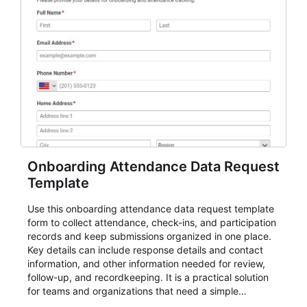
Onboarding Attendance Data Request
Template
Use this onboarding attendance data request template
form to collect attendance, check-ins, and participation
records and keep submissions organized in one place.
Key details can include response details and contact
information, and other information needed for review,
follow-up, and recordkeeping. It is a practical solution
for teams and organizations that need a simple
AbcSubmit workflow for attendance, check-ins, and