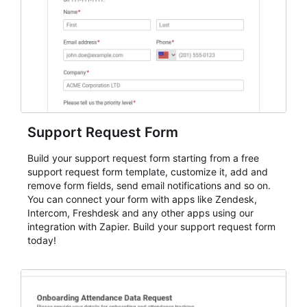
Support Request Form
Build your support request form starting from a free
support request form template, customize it, add and
remove form fields, send email notifications and so on.
You can connect your form with apps like Zendesk,
Intercom, Freshdesk and any other apps using our
integration with Zapier. Build your support request form
today!