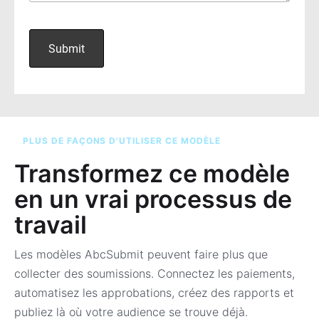
PLUS DE FAÇONS D’UTILISER CE MODÈLE
Transformez ce modèle
en un vrai processus de
travail
Les modèles AbcSubmit peuvent faire plus que
collecter des soumissions. Connectez les paiements,
automatisez les approbations, créez des rapports et
publiez là où votre audience se trouve déjà.