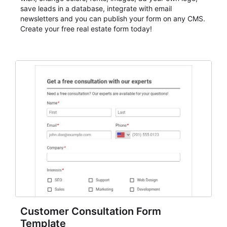
save leads in a database, integrate with email
newsletters and you can publish your form on any CMS.
Create your free real estate form today!
Customer Consultation Form
Template