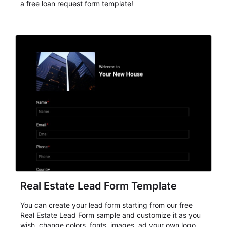
a free loan request form template!
Real Estate Lead Form Template
You can create your lead form starting from our free
Real Estate Lead Form sample and customize it as you
wish, change colors, fonts, images, ad your own logo,