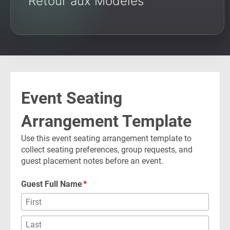
Retour aux Modèles