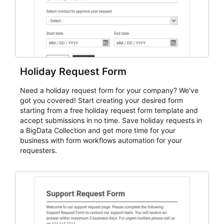
Holiday Request Form
Need a holiday request form for your company? We've
got you covered! Start creating your desired form
starting from a free holiday request form template and
accept submissions in no time. Save holiday requests in
a BigData Collection and get more time for your
business with form workflows automation for your
requesters.