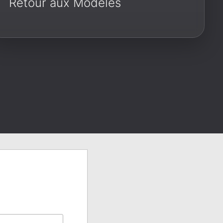
Retour aux Modèles