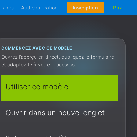
laires
Authentification
Inscription
Prix
COMMENCEZ AVEC CE MODÈLE
Ouvrez l’aperçu en direct, dupliquez le formulaire
et adaptez-le à votre processus.
Utiliser ce modèle
Ouvrir dans un nouvel onglet