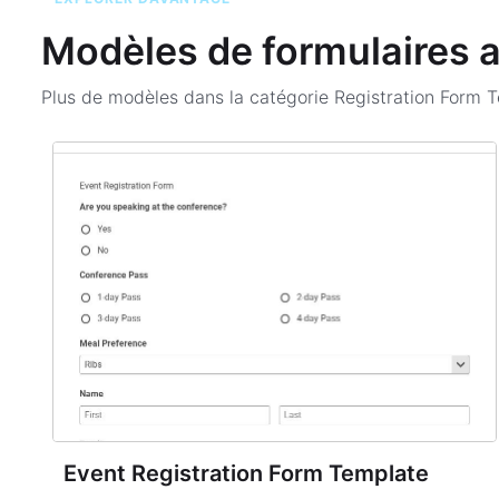
Modèles de formulaires 
Plus de modèles dans la catégorie
Registration Form 
Event Registration Form Template