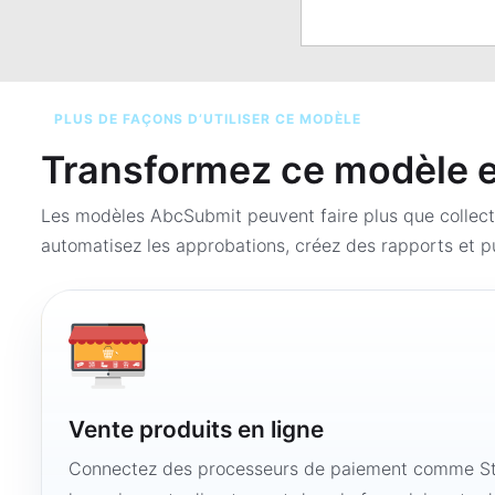
PLUS DE FAÇONS D’UTILISER CE MODÈLE
Transformez ce modèle en
Les modèles AbcSubmit peuvent faire plus que collect
automatisez les approbations, créez des rapports et pu
Vente produits en ligne
Connectez des processeurs de paiement comme Str