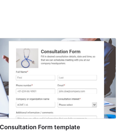
Consultation Form template