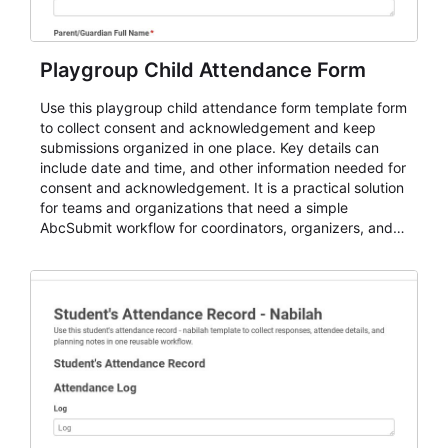
Playgroup Child Attendance Form
Use this playgroup child attendance form template form
to collect consent and acknowledgement and keep
submissions organized in one place. Key details can
include date and time, and other information needed for
consent and acknowledgement. It is a practical solution
for teams and organizations that need a simple
AbcSubmit workflow for coordinators, organizers, and
staff.