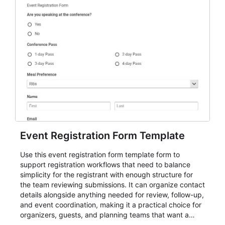
Event Registration Form Template
Use this event registration form template form to
support registration workflows that need to balance
simplicity for the registrant with enough structure for
the team reviewing submissions. It can organize contact
details alongside anything needed for review, follow-up,
and event coordination, making it a practical choice for
organizers, guests, and planning teams that want a
dependable AbcSubmit workflow for event registration