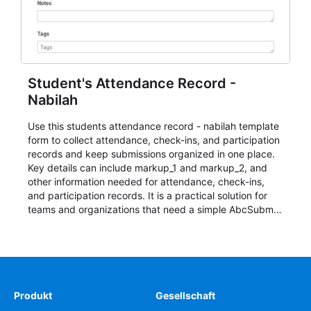
Student's Attendance Record -
Nabilah
Use this students attendance record - nabilah template
form to collect attendance, check-ins, and participation
records and keep submissions organized in one place.
Key details can include markup_1 and markup_2, and
other information needed for attendance, check-ins,
and participation records. It is a practical solution for
teams and organizations that need a simple AbcSubmit
workflow for students, teachers, and program
coordinators.
Produkt
Gesellschaft