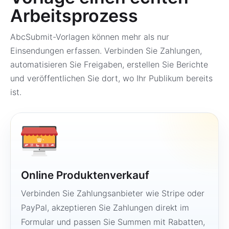
Arbeitsprozess
AbcSubmit-Vorlagen können mehr als nur
Einsendungen erfassen. Verbinden Sie Zahlungen,
automatisieren Sie Freigaben, erstellen Sie Berichte
und veröffentlichen Sie dort, wo Ihr Publikum bereits
ist.
Online Produktenverkauf
Verbinden Sie Zahlungsanbieter wie Stripe oder
PayPal, akzeptieren Sie Zahlungen direkt im
Formular und passen Sie Summen mit Rabatten,