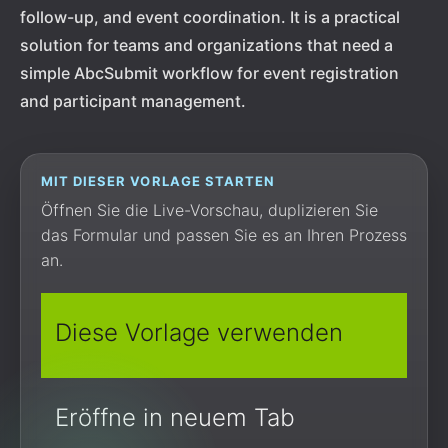
follow-up, and event coordination. It is a practical
solution for teams and organizations that need a
simple AbcSubmit workflow for event registration
and participant management.
MIT DIESER VORLAGE STARTEN
Öffnen Sie die Live-Vorschau, duplizieren Sie
das Formular und passen Sie es an Ihren Prozess
an.
Diese Vorlage verwenden
Eröffne in neuem Tab