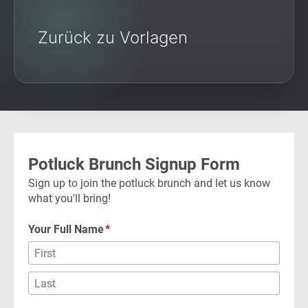
Zurück zu Vorlagen