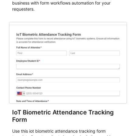
business with form workflows automation for your
requesters.
IoT Biometric Attendance Tracking
Form
Use this iot biometric attendance tracking form