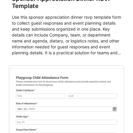
Template
Use this sponsor appreciation dinner rsvp template form
to collect guest responses and event planning details
and keep submissions organized in one place. Key
details can include Company, team, or department
name and agenda, dietary, or logistics notes, and other
information needed for guest responses and event
planning details. It is a practical solution for teams and
organizations that need a simple AbcSubmit workflow
for teams and organizations.