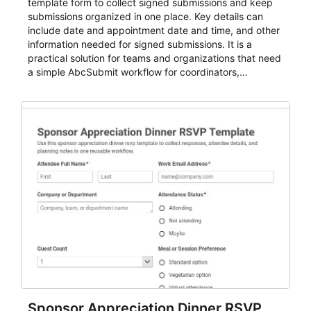
template form to collect signed submissions and keep
submissions organized in one place. Key details can
include date and appointment date and time, and other
information needed for signed submissions. It is a
practical solution for teams and organizations that need
a simple AbcSubmit workflow for coordinators,
organizers, and staff.
Sponsor Appreciation Dinner RSVP