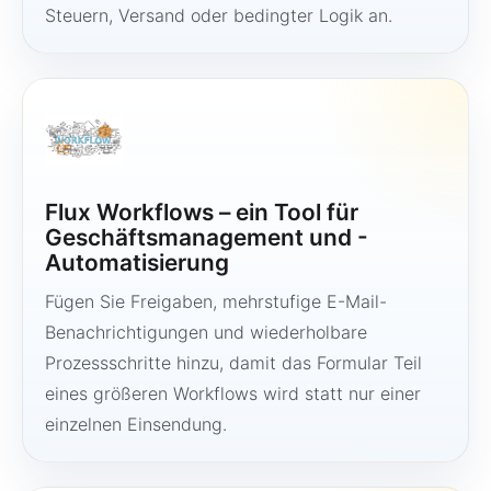
Steuern, Versand oder bedingter Logik an.
Flux Workflows – ein Tool für
Geschäftsmanagement und -
Automatisierung
Fügen Sie Freigaben, mehrstufige E-Mail-
Benachrichtigungen und wiederholbare
Prozessschritte hinzu, damit das Formular Teil
eines größeren Workflows wird statt nur einer
einzelnen Einsendung.