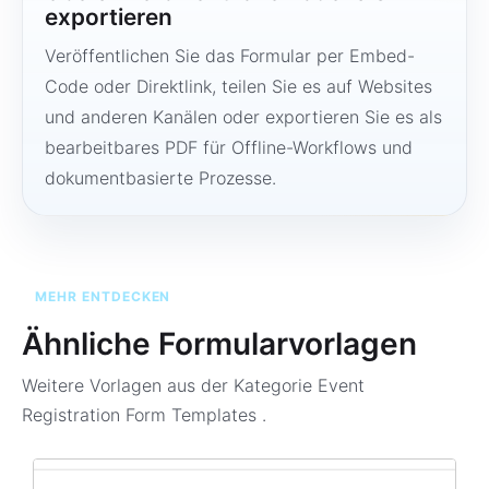
exportieren
Veröffentlichen Sie das Formular per Embed-
Code oder Direktlink, teilen Sie es auf Websites
und anderen Kanälen oder exportieren Sie es als
bearbeitbares PDF für Offline-Workflows und
dokumentbasierte Prozesse.
MEHR ENTDECKEN
Ähnliche Formularvorlagen
Weitere Vorlagen aus der Kategorie
Event
Registration Form Templates
.