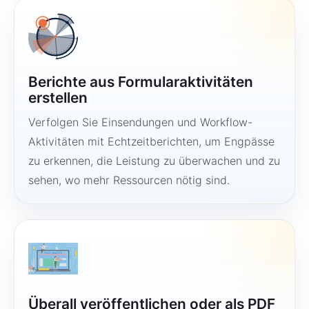
Berichte aus Formularaktivitäten
erstellen
Verfolgen Sie Einsendungen und Workflow-
Aktivitäten mit Echtzeitberichten, um Engpässe
zu erkennen, die Leistung zu überwachen und zu
sehen, wo mehr Ressourcen nötig sind.
Überall veröffentlichen oder als PDF