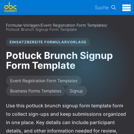
Suche
Formular-Vorlagen
/
Event Registration Form Templates
/
Potluck Brunch Signup Form Template
EINSATZBEREITE FORMULARVORLAGE
Potluck Brunch Signup
Form Template
Event Registration Form Templates
Business Forms Templates
Signup
Use this potluck brunch signup form template form
to collect sign-ups and keep submissions organized
in one place. Key details can include participant
details, and other information needed for review,