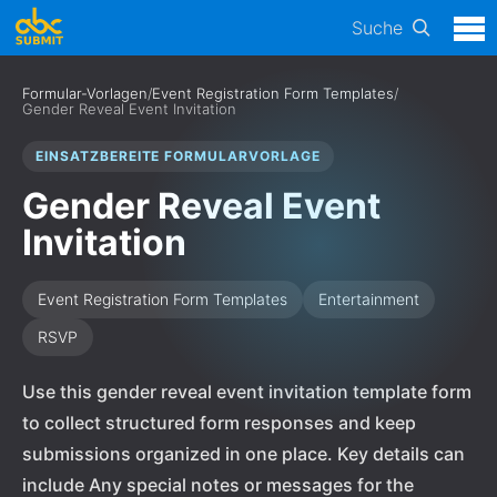
Suche
Formular-Vorlagen
/
Event Registration Form Templates
/
Gender Reveal Event Invitation
EINSATZBEREITE FORMULARVORLAGE
Gender Reveal Event
Invitation
Event Registration Form Templates
Entertainment
RSVP
Use this gender reveal event invitation template form
to collect structured form responses and keep
submissions organized in one place. Key details can
include Any special notes or messages for the