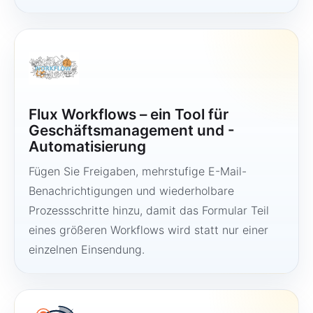
Flux Workflows – ein Tool für
Geschäftsmanagement und -
Automatisierung
Fügen Sie Freigaben, mehrstufige E-Mail-
Benachrichtigungen und wiederholbare
Prozessschritte hinzu, damit das Formular Teil
eines größeren Workflows wird statt nur einer
einzelnen Einsendung.