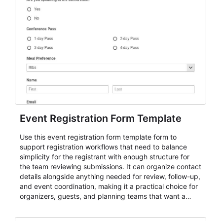
Event Registration Form Template
Use this event registration form template form to
support registration workflows that need to balance
simplicity for the registrant with enough structure for
the team reviewing submissions. It can organize contact
details alongside anything needed for review, follow-up,
and event coordination, making it a practical choice for
organizers, guests, and planning teams that want a
dependable AbcSubmit workflow for event registration
and participant management. The form is suitable for