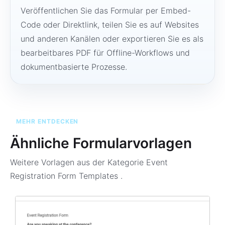
Veröffentlichen Sie das Formular per Embed-
Code oder Direktlink, teilen Sie es auf Websites
und anderen Kanälen oder exportieren Sie es als
bearbeitbares PDF für Offline-Workflows und
dokumentbasierte Prozesse.
MEHR ENTDECKEN
Ähnliche Formularvorlagen
Weitere Vorlagen aus der Kategorie
Event
Registration Form Templates
.