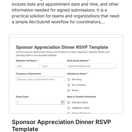
include date and appointment date and time, and other
information needed for signed submissions. It is a
practical solution for teams and organizations that need
a simple AbcSubmit workflow for coordinators,
organizers, and staff.
Sponsor Appreciation Dinner RSVP
Template