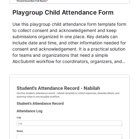
Playgroup Child Attendance Form
Use this playgroup child attendance form template form
to collect consent and acknowledgement and keep
submissions organized in one place. Key details can
include date and time, and other information needed for
consent and acknowledgement. It is a practical solution
for teams and organizations that need a simple
AbcSubmit workflow for coordinators, organizers, and
staff.