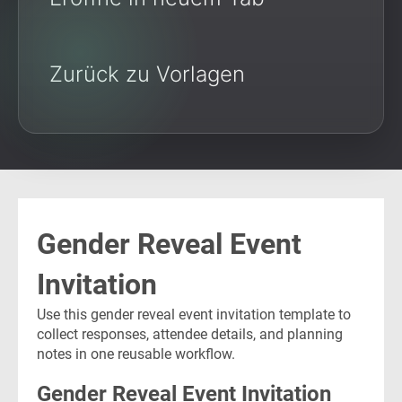
Zurück zu Vorlagen