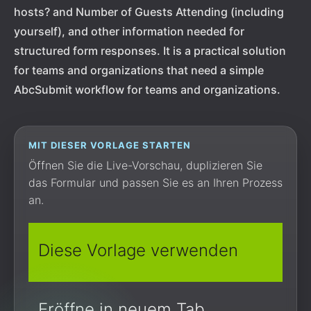
hosts? and Number of Guests Attending (including
yourself), and other information needed for
structured form responses. It is a practical solution
for teams and organizations that need a simple
AbcSubmit workflow for teams and organizations.
MIT DIESER VORLAGE STARTEN
Öffnen Sie die Live-Vorschau, duplizieren Sie
das Formular und passen Sie es an Ihren Prozess
an.
Diese Vorlage verwenden
Eröffne in neuem Tab