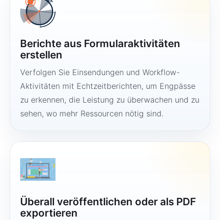
Berichte aus Formularaktivitäten
erstellen
Verfolgen Sie Einsendungen und Workflow-
Aktivitäten mit Echtzeitberichten, um Engpässe
zu erkennen, die Leistung zu überwachen und zu
sehen, wo mehr Ressourcen nötig sind.
Überall veröffentlichen oder als PDF
exportieren