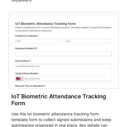
IoT Biometric Attendance Tracking
Form
Use this iot biometric attendance tracking form
template form to collect signed submissions and keep
submissions organized in one place. Key details can