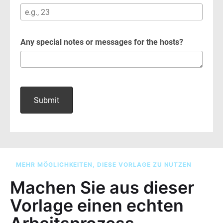
MEHR MÖGLICHKEITEN, DIESE VORLAGE ZU NUTZEN
Machen Sie aus dieser
Vorlage einen echten