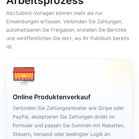
Arbeitsprozess
AbcSubmit-Vorlagen können mehr als nur
Einsendungen erfassen. Verbinden Sie Zahlungen,
automatisieren Sie Freigaben, erstellen Sie Berichte
und veröffentlichen Sie dort, wo Ihr Publikum bereits
ist.
Online Produktenverkauf
Verbinden Sie Zahlungsanbieter wie Stripe oder
PayPal, akzeptieren Sie Zahlungen direkt im
Formular und passen Sie Summen mit Rabatten,
Steuern, Versand oder bedingter Logik an.