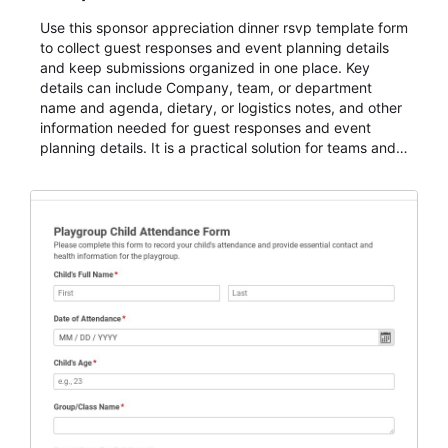
Use this sponsor appreciation dinner rsvp template form
to collect guest responses and event planning details
and keep submissions organized in one place. Key
details can include Company, team, or department
name and agenda, dietary, or logistics notes, and other
information needed for guest responses and event
planning details. It is a practical solution for teams and
organizations that need a simple AbcSubmit workflow
for teams and organizations.