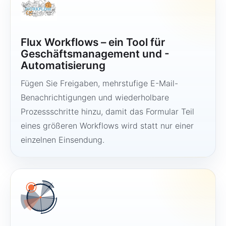
Flux Workflows – ein Tool für
Geschäftsmanagement und -
Automatisierung
Fügen Sie Freigaben, mehrstufige E-Mail-
Benachrichtigungen und wiederholbare
Prozessschritte hinzu, damit das Formular Teil
eines größeren Workflows wird statt nur einer
einzelnen Einsendung.