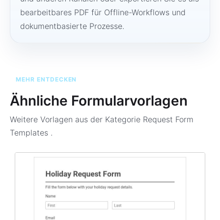
bearbeitbares PDF für Offline-Workflows und
dokumentbasierte Prozesse.
MEHR ENTDECKEN
Ähnliche Formularvorlagen
Weitere Vorlagen aus der Kategorie
Request Form
Templates
.