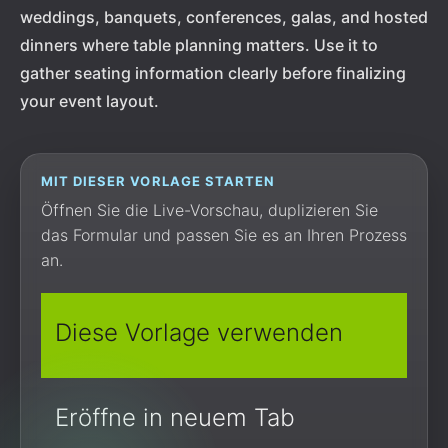
weddings, banquets, conferences, galas, and hosted
dinners where table planning matters. Use it to
gather seating information clearly before finalizing
your event layout.
MIT DIESER VORLAGE STARTEN
Öffnen Sie die Live-Vorschau, duplizieren Sie
das Formular und passen Sie es an Ihren Prozess
an.
Diese Vorlage verwenden
Eröffne in neuem Tab