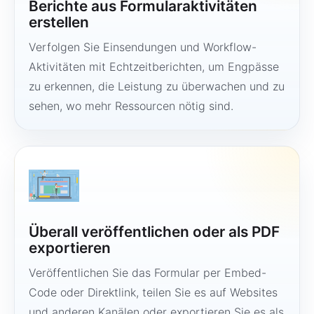
Berichte aus Formularaktivitäten
erstellen
Verfolgen Sie Einsendungen und Workflow-
Aktivitäten mit Echtzeitberichten, um Engpässe
zu erkennen, die Leistung zu überwachen und zu
sehen, wo mehr Ressourcen nötig sind.
Überall veröffentlichen oder als PDF
exportieren
Veröffentlichen Sie das Formular per Embed-
Code oder Direktlink, teilen Sie es auf Websites
und anderen Kanälen oder exportieren Sie es als