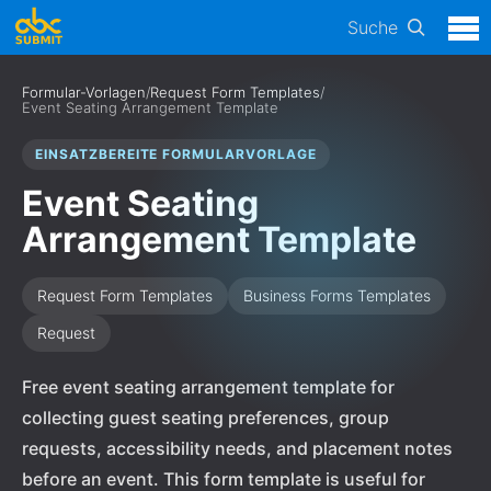
Suche
Formular-Vorlagen
/
Request Form Templates
/
Event Seating Arrangement Template
EINSATZBEREITE FORMULARVORLAGE
Event Seating
Arrangement Template
Request Form Templates
Business Forms Templates
Request
Free event seating arrangement template for
collecting guest seating preferences, group
requests, accessibility needs, and placement notes
before an event. This form template is useful for