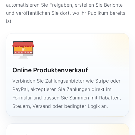
automatisieren Sie Freigaben, erstellen Sie Berichte
und veröffentlichen Sie dort, wo Ihr Publikum bereits
ist.
Online Produktenverkauf
Verbinden Sie Zahlungsanbieter wie Stripe oder
PayPal, akzeptieren Sie Zahlungen direkt im
Formular und passen Sie Summen mit Rabatten,
Steuern, Versand oder bedingter Logik an.