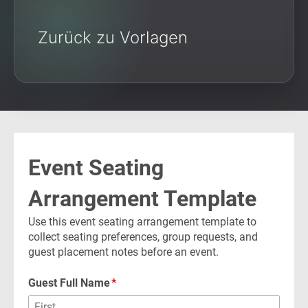
Zurück zu Vorlagen