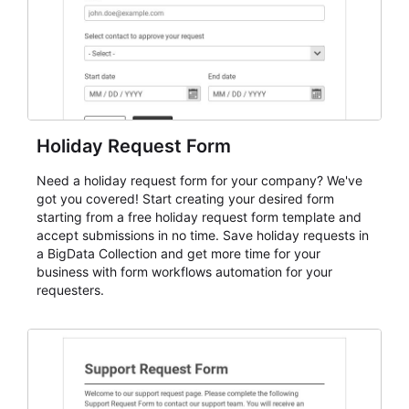
Holiday Request Form
Need a holiday request form for your company? We've
got you covered! Start creating your desired form
starting from a free holiday request form template and
accept submissions in no time. Save holiday requests in
a BigData Collection and get more time for your
business with form workflows automation for your
requesters.