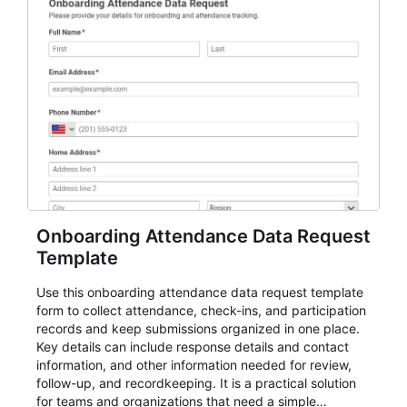
Onboarding Attendance Data Request
Template
Use this onboarding attendance data request template
form to collect attendance, check-ins, and participation
records and keep submissions organized in one place.
Key details can include response details and contact
information, and other information needed for review,
follow-up, and recordkeeping. It is a practical solution
for teams and organizations that need a simple