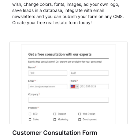
wish, change colors, fonts, images, ad your own logo,
save leads in a database, integrate with email
newsletters and you can publish your form on any CMS.
Create your free real estate form today!
Customer Consultation Form