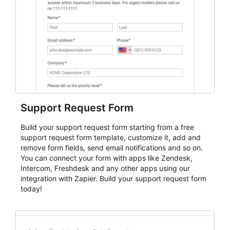
Support Request Form
Build your support request form starting from a free
support request form template, customize it, add and
remove form fields, send email notifications and so on.
You can connect your form with apps like Zendesk,
Intercom, Freshdesk and any other apps using our
integration with Zapier. Build your support request form
today!