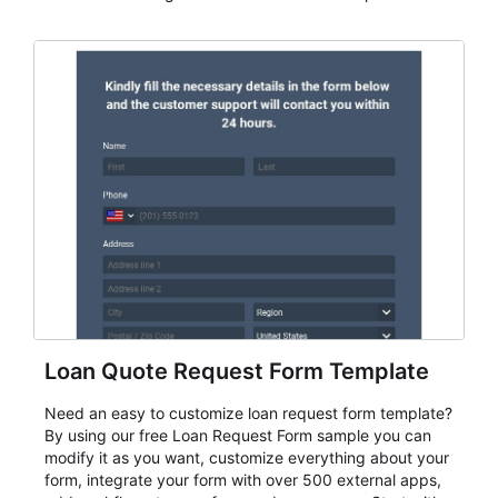
AbcSubmit workflow for attendance, check-ins, and
participation records.
Loan Quote Request Form Template
Need an easy to customize loan request form template?
By using our free Loan Request Form sample you can
modify it as you want, customize everything about your
form, integrate your form with over 500 external apps,