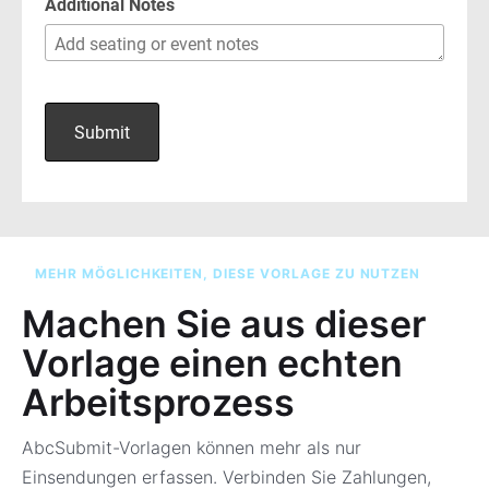
MEHR MÖGLICHKEITEN, DIESE VORLAGE ZU NUTZEN
Machen Sie aus dieser
Vorlage einen echten
Arbeitsprozess
AbcSubmit-Vorlagen können mehr als nur
Einsendungen erfassen. Verbinden Sie Zahlungen,