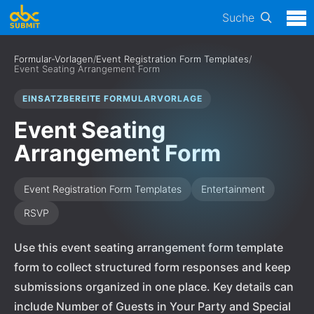
Suche
Formular-Vorlagen
/
Event Registration Form Templates
/
Event Seating Arrangement Form
EINSATZBEREITE FORMULARVORLAGE
Event Seating
Arrangement Form
Event Registration Form Templates
Entertainment
RSVP
Use this event seating arrangement form template
form to collect structured form responses and keep
submissions organized in one place. Key details can
include Number of Guests in Your Party and Special