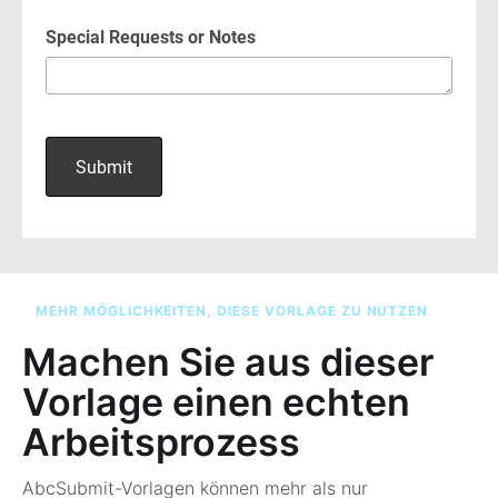
MEHR MÖGLICHKEITEN, DIESE VORLAGE ZU NUTZEN
Machen Sie aus dieser
Vorlage einen echten
Arbeitsprozess
AbcSubmit-Vorlagen können mehr als nur