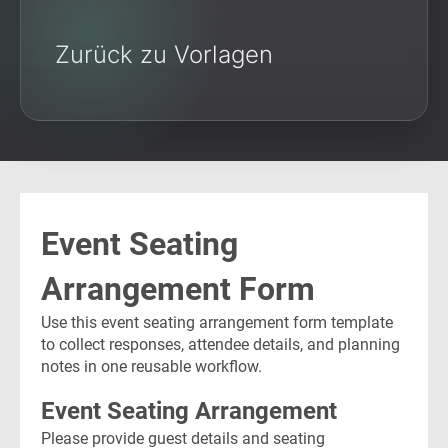
Zurück zu Vorlagen