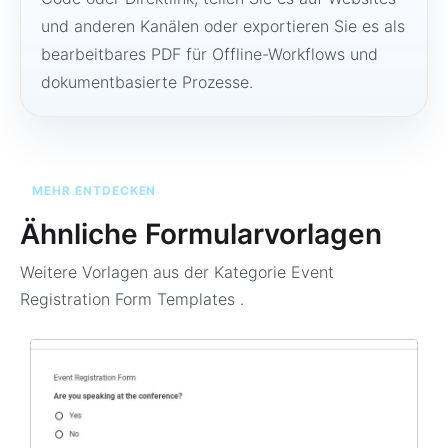
und anderen Kanälen oder exportieren Sie es als
bearbeitbares PDF für Offline-Workflows und
dokumentbasierte Prozesse.
MEHR ENTDECKEN
Ähnliche Formularvorlagen
Weitere Vorlagen aus der Kategorie
Event
Registration Form Templates
.