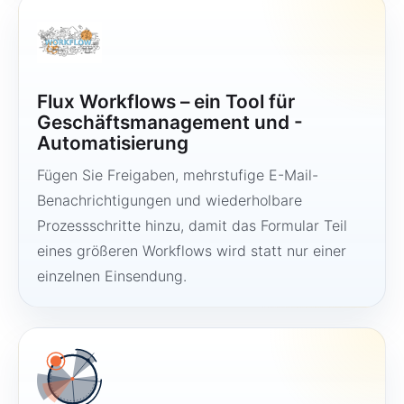
Flux Workflows – ein Tool für
Geschäftsmanagement und -
Automatisierung
Fügen Sie Freigaben, mehrstufige E-Mail-
Benachrichtigungen und wiederholbare
Prozessschritte hinzu, damit das Formular Teil
eines größeren Workflows wird statt nur einer
einzelnen Einsendung.