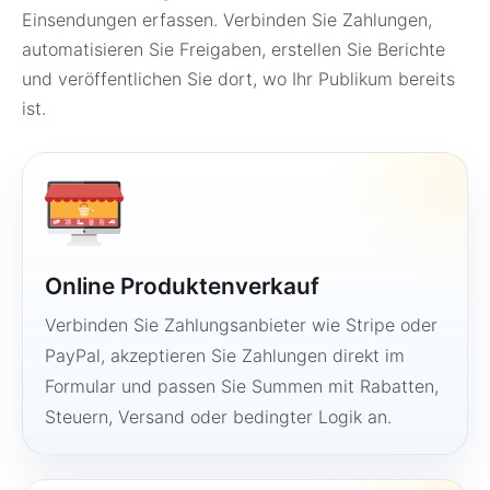
Einsendungen erfassen. Verbinden Sie Zahlungen,
automatisieren Sie Freigaben, erstellen Sie Berichte
und veröffentlichen Sie dort, wo Ihr Publikum bereits
ist.
Online Produktenverkauf
Verbinden Sie Zahlungsanbieter wie Stripe oder
PayPal, akzeptieren Sie Zahlungen direkt im
Formular und passen Sie Summen mit Rabatten,
Steuern, Versand oder bedingter Logik an.