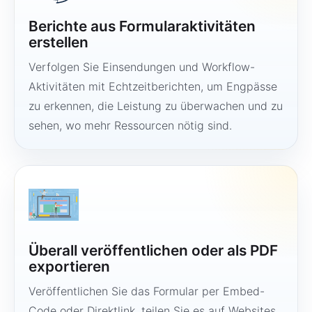
Berichte aus Formularaktivitäten
erstellen
Verfolgen Sie Einsendungen und Workflow-
Aktivitäten mit Echtzeitberichten, um Engpässe
zu erkennen, die Leistung zu überwachen und zu
sehen, wo mehr Ressourcen nötig sind.
Überall veröffentlichen oder als PDF
exportieren
Veröffentlichen Sie das Formular per Embed-
Code oder Direktlink, teilen Sie es auf Websites