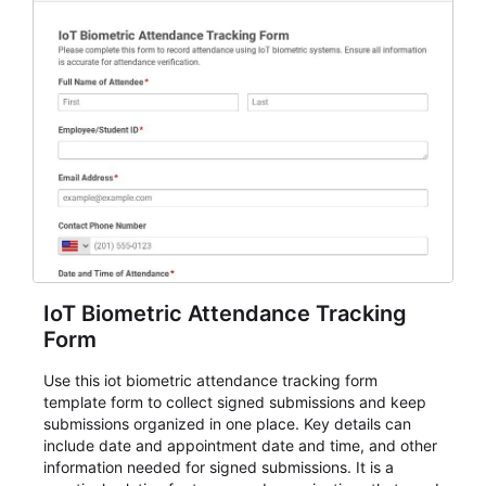
IoT Biometric Attendance Tracking
Form
Use this iot biometric attendance tracking form
template form to collect signed submissions and keep
submissions organized in one place. Key details can
include date and appointment date and time, and other
information needed for signed submissions. It is a