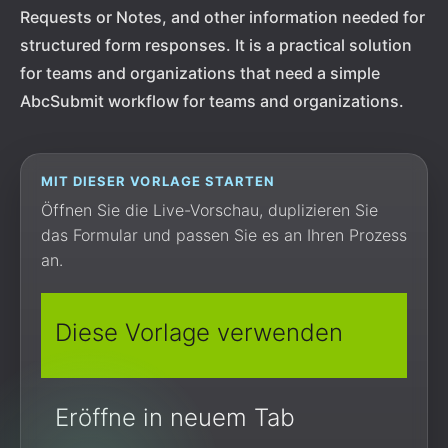
Requests or Notes, and other information needed for
structured form responses. It is a practical solution
for teams and organizations that need a simple
AbcSubmit workflow for teams and organizations.
MIT DIESER VORLAGE STARTEN
Öffnen Sie die Live-Vorschau, duplizieren Sie
das Formular und passen Sie es an Ihren Prozess
an.
Diese Vorlage verwenden
Eröffne in neuem Tab