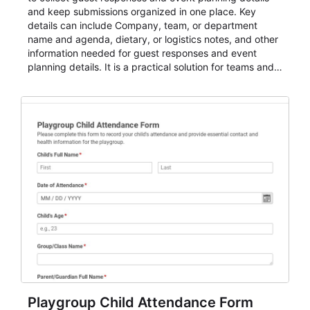
and keep submissions organized in one place. Key
details can include Company, team, or department
name and agenda, dietary, or logistics notes, and other
information needed for guest responses and event
planning details. It is a practical solution for teams and
organizations that need a simple AbcSubmit workflow
for teams and organizations.
Playgroup Child Attendance Form