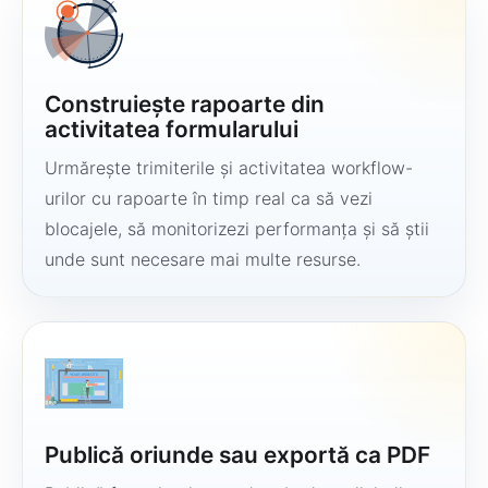
Construiește rapoarte din
activitatea formularului
Urmărește trimiterile și activitatea workflow-
urilor cu rapoarte în timp real ca să vezi
blocajele, să monitorizezi performanța și să știi
unde sunt necesare mai multe resurse.
Publică oriunde sau exportă ca PDF