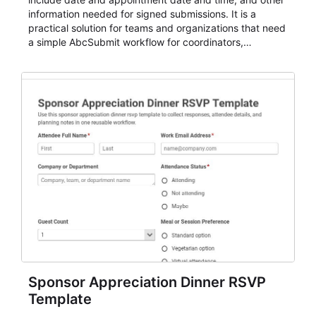
information needed for signed submissions. It is a
practical solution for teams and organizations that need
a simple AbcSubmit workflow for coordinators,
organizers, and staff.
Sponsor Appreciation Dinner RSVP
Template