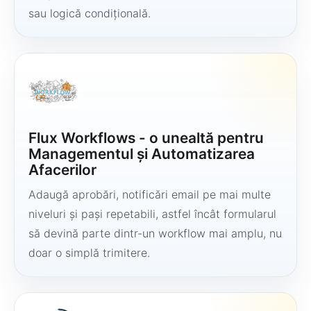
sau logică condițională.
Flux Workflows - o unealtă pentru
Managementul și Automatizarea
Afacerilor
Adaugă aprobări, notificări email pe mai multe
niveluri și pași repetabili, astfel încât formularul
să devină parte dintr-un workflow mai amplu, nu
doar o simplă trimitere.