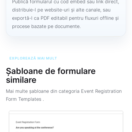
Publică formularul cu cod embed sau link direct,
distribuie-l pe website-uri și alte canale, sau
exportă-l ca PDF editabil pentru fluxuri offline și
procese bazate pe documente.
EXPLOREAZĂ MAI MULT
Șabloane de formulare
similare
Mai multe șabloane din categoria
Event Registration
Form Templates
.