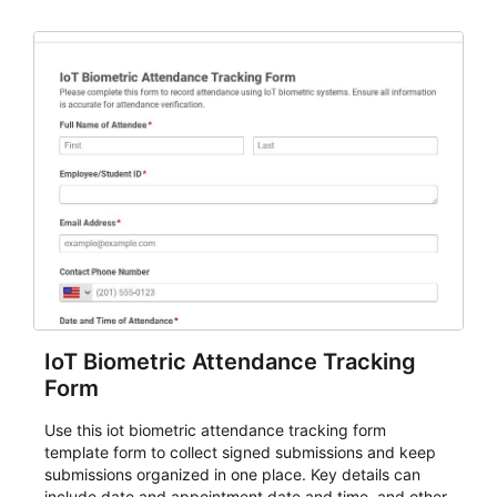
IoT Biometric Attendance Tracking
Form
Use this iot biometric attendance tracking form
template form to collect signed submissions and keep
submissions organized in one place. Key details can
include date and appointment date and time, and other