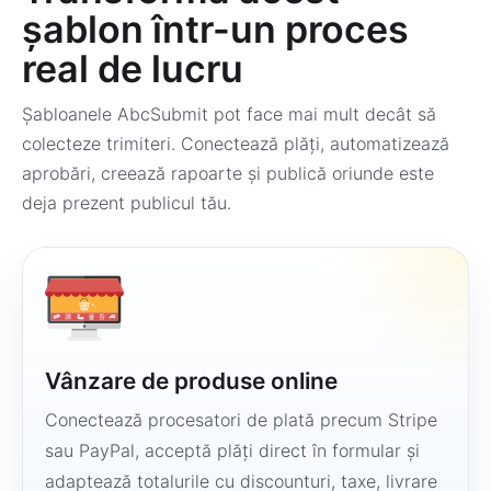
șablon într-un proces
real de lucru
Șabloanele AbcSubmit pot face mai mult decât să
colecteze trimiteri. Conectează plăți, automatizează
aprobări, creează rapoarte și publică oriunde este
deja prezent publicul tău.
Vânzare de produse online
Conectează procesatori de plată precum Stripe
sau PayPal, acceptă plăți direct în formular și
adaptează totalurile cu discounturi, taxe, livrare