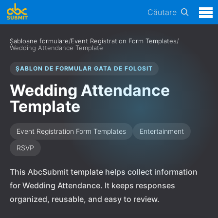
Căutare
Șabloane formulare
/
Event Registration Form Templates
/
Wedding Attendance Template
ȘABLON DE FORMULAR GATA DE FOLOSIT
Wedding Attendance
Template
Event Registration Form Templates
Entertainment
RSVP
This AbcSubmit template helps collect information
for Wedding Attendance. It keeps responses
organized, reusable, and easy to review.