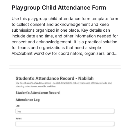
Playgroup Child Attendance Form
Use this playgroup child attendance form template form
to collect consent and acknowledgement and keep
submissions organized in one place. Key details can
include date and time, and other information needed for
consent and acknowledgement. It is a practical solution
for teams and organizations that need a simple
AbcSubmit workflow for coordinators, organizers, and
staff.