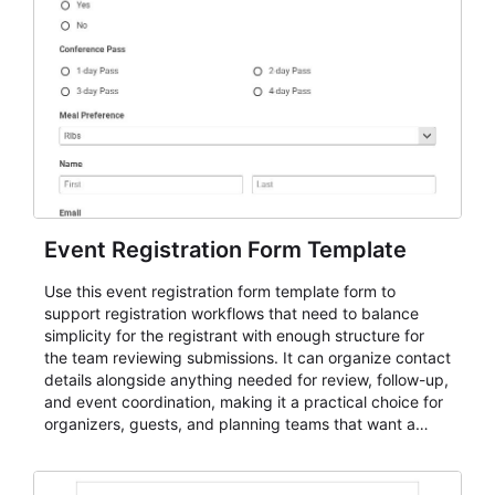
Event Registration Form Template
Use this event registration form template form to
support registration workflows that need to balance
simplicity for the registrant with enough structure for
the team reviewing submissions. It can organize contact
details alongside anything needed for review, follow-up,
and event coordination, making it a practical choice for
organizers, guests, and planning teams that want a
dependable AbcSubmit workflow for event registration
and participant management. The form is suitable for
everything from conference and webinar signup to