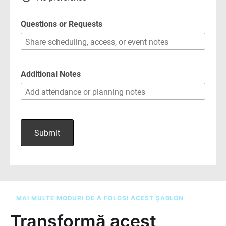
MAI MULTE MODURI DE A FOLOSI ACEST ȘABLON
Transformă acest