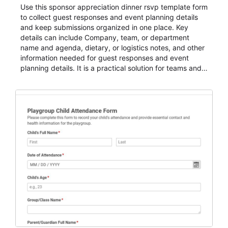
Use this sponsor appreciation dinner rsvp template form
to collect guest responses and event planning details
and keep submissions organized in one place. Key
details can include Company, team, or department
name and agenda, dietary, or logistics notes, and other
information needed for guest responses and event
planning details. It is a practical solution for teams and
organizations that need a simple AbcSubmit workflow
for teams and organizations.