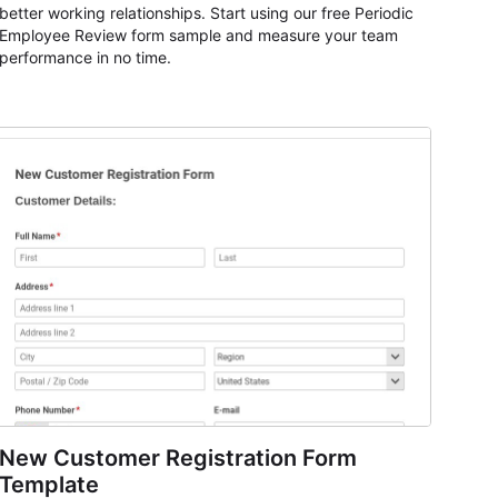
better working relationships. Start using our free Periodic
Employee Review form sample and measure your team
performance in no time.
New Customer Registration Form
Template