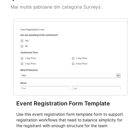
Mai multe șabloane din categoria
Surveys
.
Event Registration Form Template
Use this event registration form template form to support
registration workflows that need to balance simplicity for
the registrant with enough structure for the team