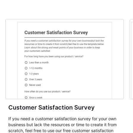
Customer Satisfaction Survey
If you need a customer satisfaction survey for your own
business but lack the resources or time to create it from
scratch, feel free to use our free customer satisfaction