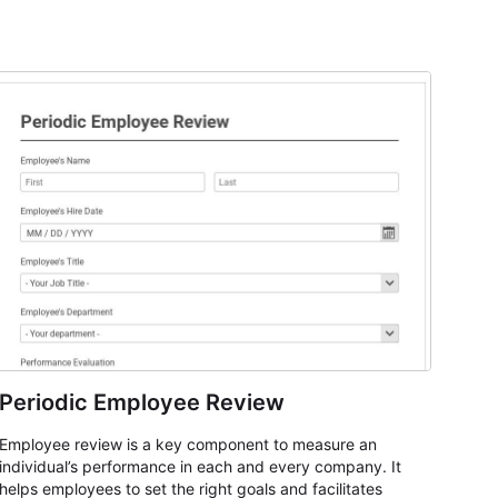
Periodic Employee Review
Employee review is a key component to measure an
individual’s performance in each and every company. It
helps employees to set the right goals and facilitates