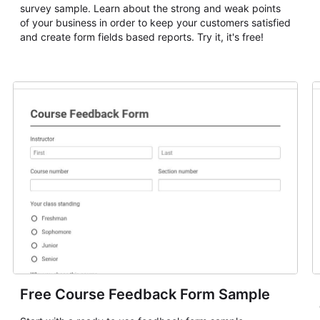
survey sample. Learn about the strong and weak points
of your business in order to keep your customers satisfied
and create form fields based reports. Try it, it's free!
Free Course Feedback Form Sample