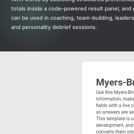
totals inside a code-powered result panel, an
can be used in coaching, team-building, leader
and personality debrief sessions.