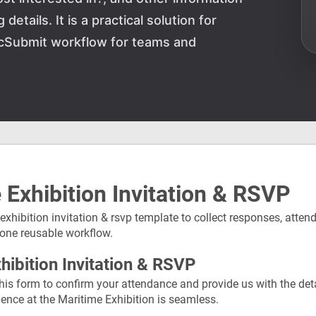
tails. It is a practical solution for
bcSubmit workflow for teams and