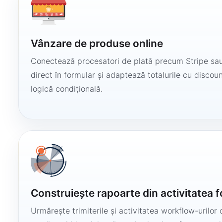
Vânzare de produse online
Conectează procesatori de plată precum Stripe sau
direct în formular și adaptează totalurile cu discount
logică condițională.
Construiește rapoarte din activitatea 
Urmărește trimiterile și activitatea workflow-urilor 