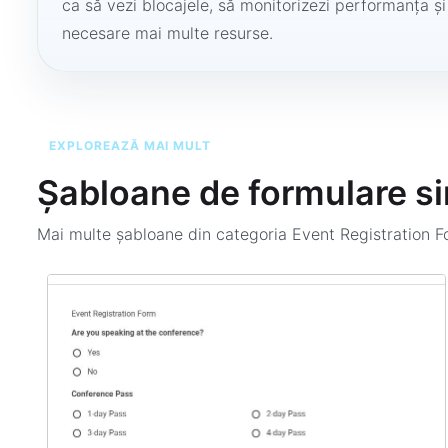
ca să vezi blocajele, să monitorizezi performanța și
necesare mai multe resurse.
EXPLOREAZĂ MAI MULT
Șabloane de formulare si
Mai multe șabloane din categoria
Event Registration 