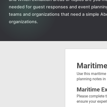
needed for guest responses and event planning de
teams and organizations that need a simple A
organizations.