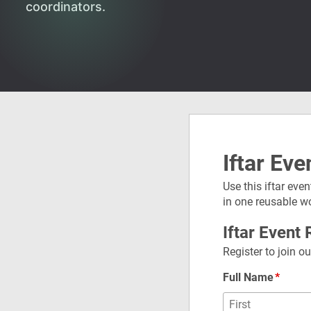
coordinators.