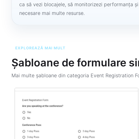
ca să vezi blocajele, să monitorizezi performanța și
necesare mai multe resurse.
EXPLOREAZĂ MAI MULT
Șabloane de formulare si
Mai multe șabloane din categoria
Event Registration 