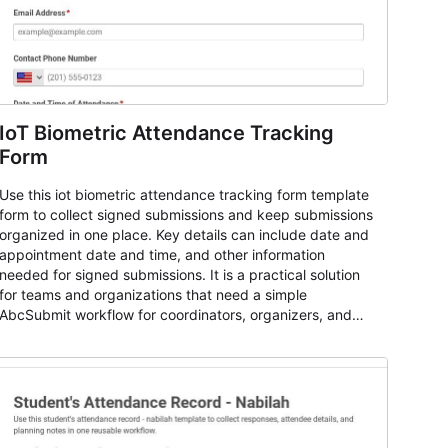
IoT Biometric Attendance Tracking
Form
Use this iot biometric attendance tracking form template
form to collect signed submissions and keep submissions
organized in one place. Key details can include date and
appointment date and time, and other information
needed for signed submissions. It is a practical solution
for teams and organizations that need a simple
AbcSubmit workflow for coordinators, organizers, and
staff.