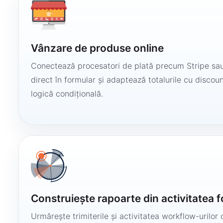
Vânzare de produse online
Conectează procesatori de plată precum Stripe sau
direct în formular și adaptează totalurile cu discount
logică condițională.
Construiește rapoarte din activitatea 
Urmărește trimiterile și activitatea workflow-urilor 