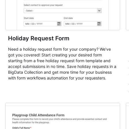
Holiday Request Form
Need a holiday request form for your company? We've
got you covered! Start creating your desired form
starting from a free holiday request form template and
accept submissions in no time. Save holiday requests in a
BigData Collection and get more time for your business
with form workflows automation for your requesters.