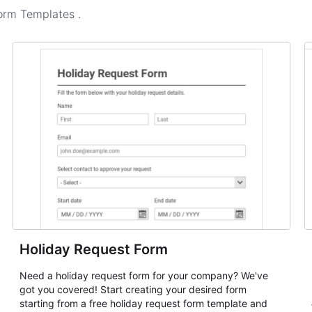
Form Templates
.
Holiday Request Form
Need a holiday request form for your company? We've
got you covered! Start creating your desired form
starting from a free holiday request form template and