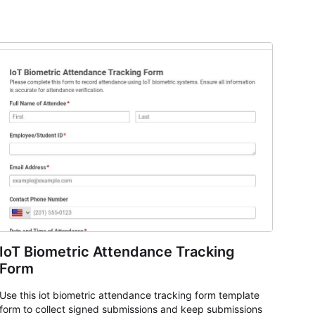
IoT Biometric Attendance Tracking
Form
Use this iot biometric attendance tracking form template
form to collect signed submissions and keep submissions