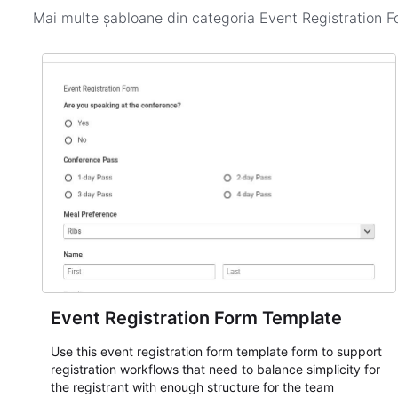
Mai multe șabloane din categoria
Event Registration 
Event Registration Form Template
Use this event registration form template form to support
registration workflows that need to balance simplicity for
the registrant with enough structure for the team