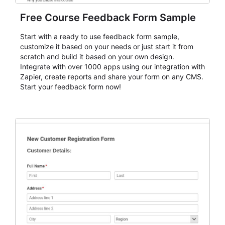
Free Course Feedback Form Sample
Start with a ready to use feedback form sample,
customize it based on your needs or just start it from
scratch and build it based on your own design.
Integrate with over 1000 apps using our integration with
Zapier, create reports and share your form on any CMS.
Start your feedback form now!