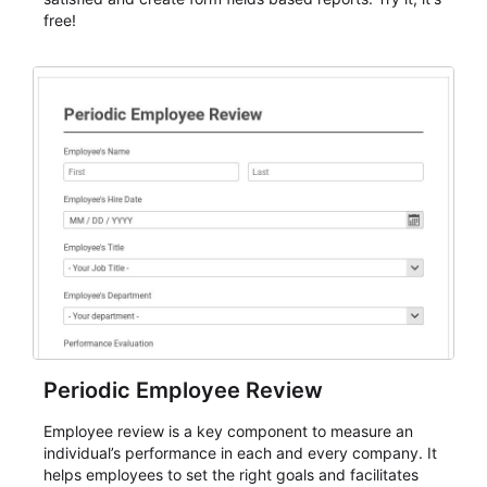
free!
Periodic Employee Review
Employee review is a key component to measure an
individual’s performance in each and every company. It
helps employees to set the right goals and facilitates