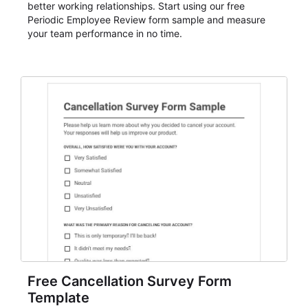
better working relationships. Start using our free
Periodic Employee Review form sample and measure
your team performance in no time.
Free Cancellation Survey Form
Template