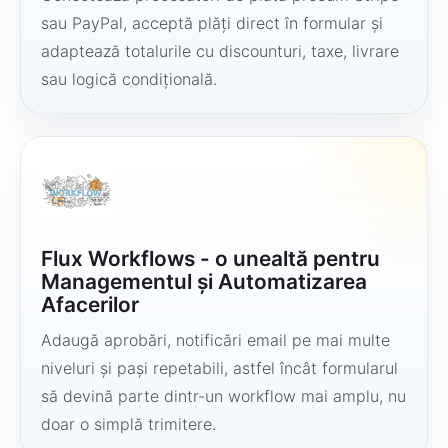
sau PayPal, acceptă plăți direct în formular și
adaptează totalurile cu discounturi, taxe, livrare
sau logică condițională.
Flux Workflows - o unealtă pentru
Managementul și Automatizarea
Afacerilor
Adaugă aprobări, notificări email pe mai multe
niveluri și pași repetabili, astfel încât formularul
să devină parte dintr-un workflow mai amplu, nu
doar o simplă trimitere.