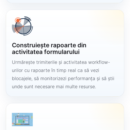
Construiește rapoarte din
activitatea formularului
Urmărește trimiterile și activitatea workflow-
urilor cu rapoarte în timp real ca să vezi
blocajele, să monitorizezi performanța și să știi
unde sunt necesare mai multe resurse.