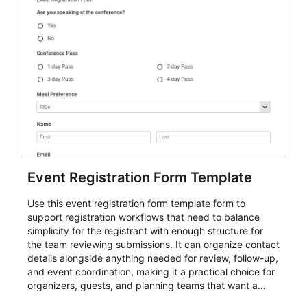
Event Registration Form Template
Use this event registration form template form to
support registration workflows that need to balance
simplicity for the registrant with enough structure for
the team reviewing submissions. It can organize contact
details alongside anything needed for review, follow-up,
and event coordination, making it a practical choice for
organizers, guests, and planning teams that want a
dependable AbcSubmit workflow for event registration