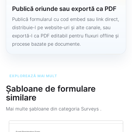
Publică oriunde sau exportă ca PDF
Publică formularul cu cod embed sau link direct,
distribuie-l pe website-uri și alte canale, sau
exportă-l ca PDF editabil pentru fluxuri offline și
procese bazate pe documente.
EXPLOREAZĂ MAI MULT
Șabloane de formulare
similare
Mai multe șabloane din categoria
Surveys
.