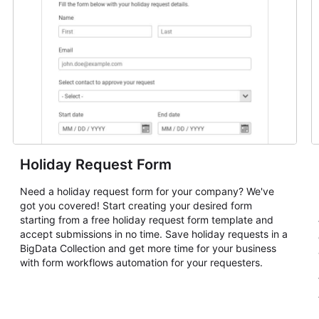
Holiday Request Form
Need a holiday request form for your company? We've
got you covered! Start creating your desired form
starting from a free holiday request form template and
accept submissions in no time. Save holiday requests in a
BigData Collection and get more time for your business
with form workflows automation for your requesters.