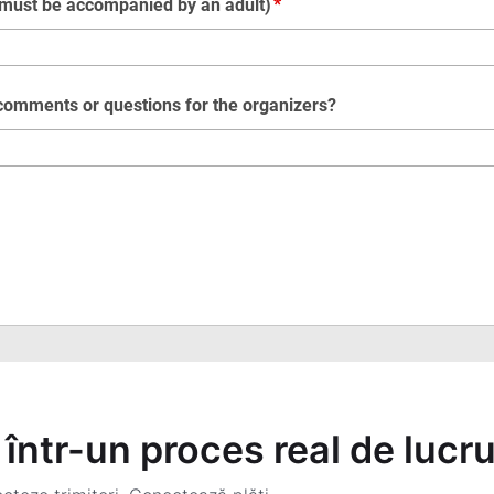
într-un proces real de lucr