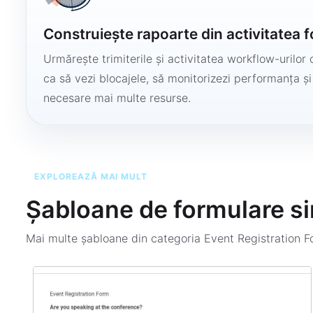
Construiește rapoarte din activitatea 
Urmărește trimiterile și activitatea workflow-urilor 
ca să vezi blocajele, să monitorizezi performanța și
necesare mai multe resurse.
EXPLOREAZĂ MAI MULT
Șabloane de formulare si
Mai multe șabloane din categoria
Event Registration 