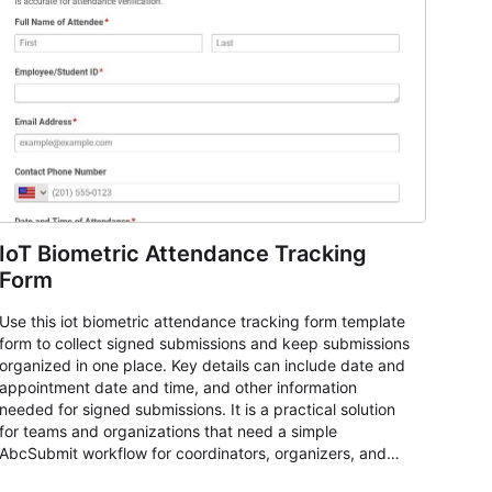
IoT Biometric Attendance Tracking
Form
Use this iot biometric attendance tracking form template
form to collect signed submissions and keep submissions
organized in one place. Key details can include date and
appointment date and time, and other information
needed for signed submissions. It is a practical solution
for teams and organizations that need a simple
AbcSubmit workflow for coordinators, organizers, and
staff.