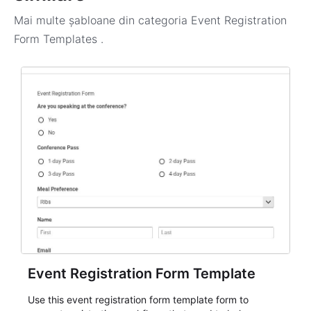
Mai multe șabloane din categoria
Event Registration
Form Templates
.
Event Registration Form Template
Use this event registration form template form to