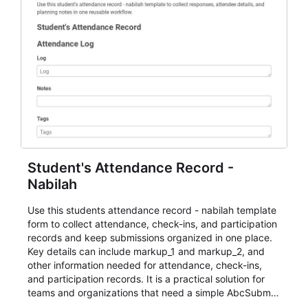
Student's Attendance Record -
Nabilah
Use this students attendance record - nabilah template
form to collect attendance, check-ins, and participation
records and keep submissions organized in one place.
Key details can include markup_1 and markup_2, and
other information needed for attendance, check-ins,
and participation records. It is a practical solution for
teams and organizations that need a simple AbcSubmit
workflow for students, teachers, and program