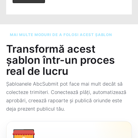
MAI MULTE MODURI DE A FOLOSI ACEST ȘABLON
Transformă acest
șablon într-un proces
real de lucru
Șabloanele AbcSubmit pot face mai mult decât să
colecteze trimiteri. Conectează plăți, automatizează
aprobări, creează rapoarte și publică oriunde este
deja prezent publicul tău.