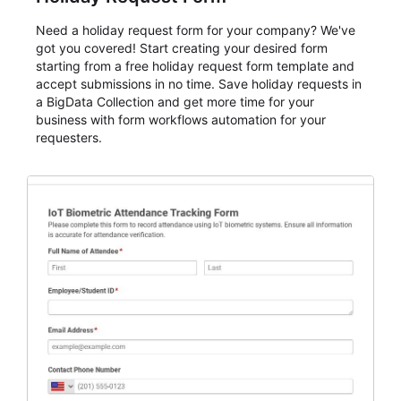
Need a holiday request form for your company? We've
got you covered! Start creating your desired form
starting from a free holiday request form template and
accept submissions in no time. Save holiday requests in
a BigData Collection and get more time for your
business with form workflows automation for your
requesters.