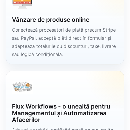
Vânzare de produse online
Conectează procesatori de plată precum Stripe
sau PayPal, acceptă plăți direct în formular și
adaptează totalurile cu discounturi, taxe, livrare
sau logică condițională.
Flux Workflows - o unealtă pentru
Managementul și Automatizarea
Afacerilor