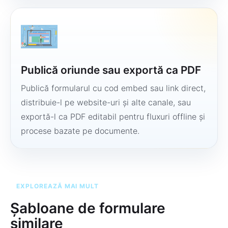
Publică oriunde sau exportă ca PDF
Publică formularul cu cod embed sau link direct,
distribuie-l pe website-uri și alte canale, sau
exportă-l ca PDF editabil pentru fluxuri offline și
procese bazate pe documente.
EXPLOREAZĂ MAI MULT
Șabloane de formulare
similare