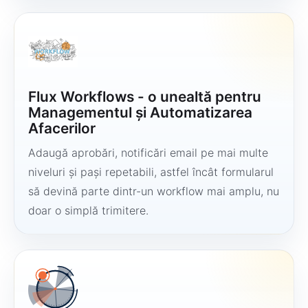
Flux Workflows - o unealtă pentru
Managementul și Automatizarea
Afacerilor
Adaugă aprobări, notificări email pe mai multe
niveluri și pași repetabili, astfel încât formularul
să devină parte dintr-un workflow mai amplu, nu
doar o simplă trimitere.