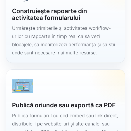
Construiește rapoarte din
activitatea formularului
Urmărește trimiterile și activitatea workflow-
urilor cu rapoarte în timp real ca să vezi
blocajele, să monitorizezi performanța și să știi
unde sunt necesare mai multe resurse.
Publică oriunde sau exportă ca PDF
Publică formularul cu cod embed sau link direct,
distribuie-l pe website-uri și alte canale, sau