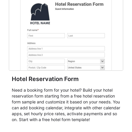
Hotel Reservation Form
Need a booking form for your hotel? Build your hotel
reservation form starting from a free hotel reservation
form sample and customize it based on your needs. You
can add booking calendar, integrate with other calendar
apps, set hourly price rates, activate payments and so
on. Start with a free hotel form template!