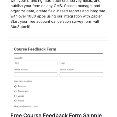
with your branding, add additional survey fields, and
publish your form on any CMS. Collect, manage, and
organize data, create field-based reports and integrate
with over 1000 apps using our integration with Zapier.
Start your free account cancelation survey form with
AbcSubmit!
Free Course Feedback Form Sample