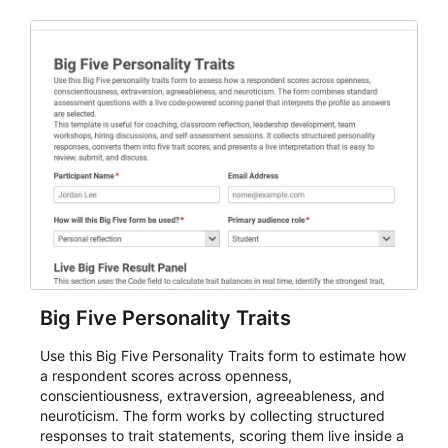
Big Five Personality Traits
Use this Big Five Personality Traits form to estimate how
a respondent scores across openness,
conscientiousness, extraversion, agreeableness, and
neuroticism. The form works by collecting structured
responses to trait statements, scoring them live inside a