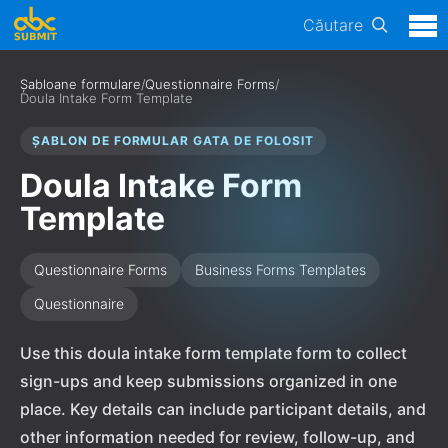
Căutare
Șabloane formulare
/
Questionnaire Forms
/
Doula Intake Form Template
ȘABLON DE FORMULAR GATA DE FOLOSIT
Doula Intake Form
Template
Questionnaire Forms
Business Forms Templates
Questionnaire
Use this doula intake form template form to collect
sign-ups and keep submissions organized in one
place. Key details can include participant details, and
other information needed for review, follow-up, and