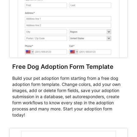
Free Dog Adoption Form Template
Build your pet adoption form starting from a free dog
adoption form template. Change colors, add your own
images, add or delete form fields, save your adoption
submission in a database, set autoresponders, create
form workflows to know every step in the adoption
process and many more. Start your adoption form
today!