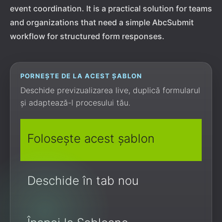
event coordination. It is a practical solution for teams
and organizations that need a simple AbcSubmit
workflow for structured form responses.
PORNEȘTE DE LA ACEST ȘABLON
Deschide previzualizarea live, duplică formularul
și adaptează-l procesului tău.
Folosește acest șablon
Deschide în tab nou