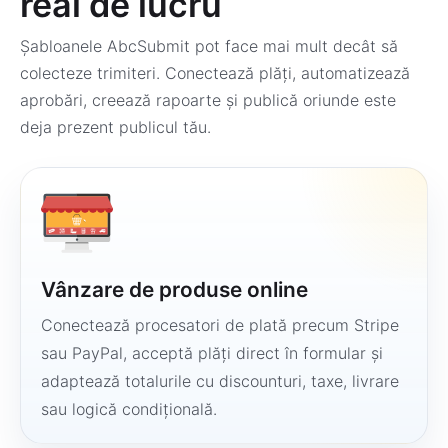
real de lucru
Șabloanele AbcSubmit pot face mai mult decât să
colecteze trimiteri. Conectează plăți, automatizează
aprobări, creează rapoarte și publică oriunde este
deja prezent publicul tău.
Vânzare de produse online
Conectează procesatori de plată precum Stripe
sau PayPal, acceptă plăți direct în formular și
adaptează totalurile cu discounturi, taxe, livrare
sau logică condițională.