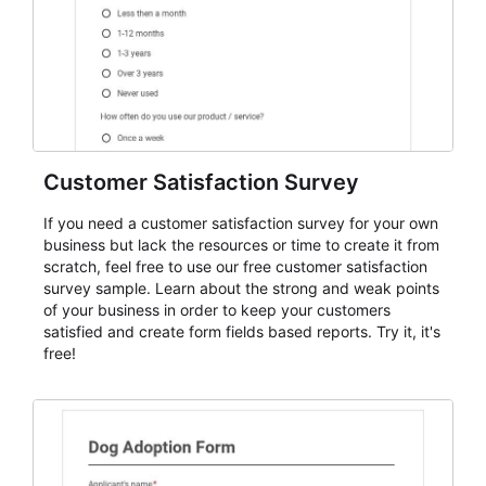
Customer Satisfaction Survey
If you need a customer satisfaction survey for your own
business but lack the resources or time to create it from
scratch, feel free to use our free customer satisfaction
survey sample. Learn about the strong and weak points
of your business in order to keep your customers
satisfied and create form fields based reports. Try it, it's
free!