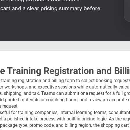
 cart and a clear pricing summary before