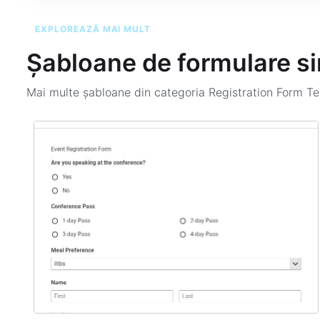
EXPLOREAZĂ MAI MULT
Șabloane de formulare si
Mai multe șabloane din categoria
Registration Form T