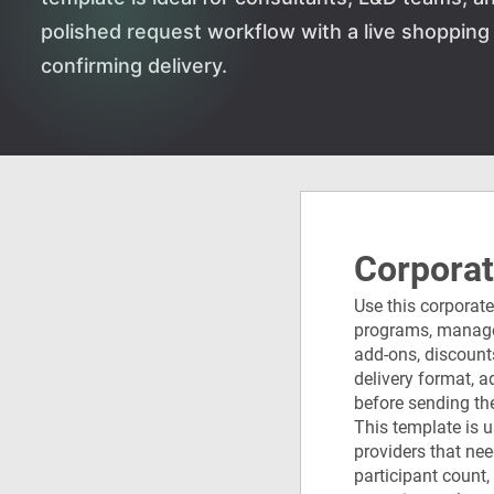
polished request workflow with a live shopping
confirming delivery.