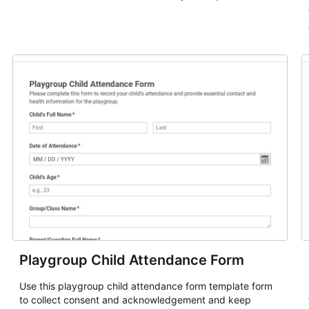
Playgroup Child Attendance Form
Use this playgroup child attendance form template form
to collect consent and acknowledgement and keep