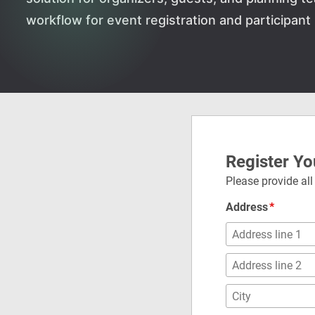
workflow for event registration and participa