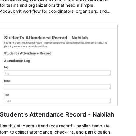
for teams and organizations that need a simple
AbcSubmit workflow for coordinators, organizers, and
staff.
Student's Attendance Record - Nabilah
Use this students attendance record - nabilah template
form to collect attendance, check-ins, and participation