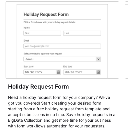
Holiday Request Form
Need a holiday request form for your company? We've
got you covered! Start creating your desired form
starting from a free holiday request form template and
accept submissions in no time. Save holiday requests in a
BigData Collection and get more time for your business
with form workflows automation for your requesters.