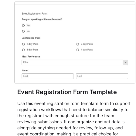
Event Registration Form Template
Use this event registration form template form to support
registration workflows that need to balance simplicity for
the registrant with enough structure for the team
reviewing submissions. It can organize contact details
alongside anything needed for review, follow-up, and
event coordination, making it a practical choice for