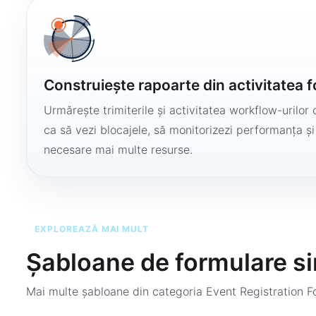
Construiește rapoarte din activitatea 
Urmărește trimiterile și activitatea workflow-urilor 
ca să vezi blocajele, să monitorizezi performanța și
necesare mai multe resurse.
EXPLOREAZĂ MAI MULT
Șabloane de formulare si
Mai multe șabloane din categoria
Event Registration 