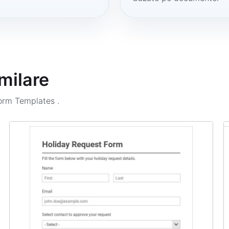
milare
Form Templates
.