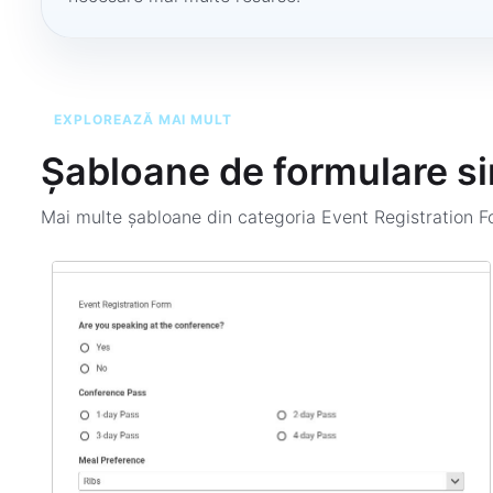
EXPLOREAZĂ MAI MULT
Șabloane de formulare si
Mai multe șabloane din categoria
Event Registration 