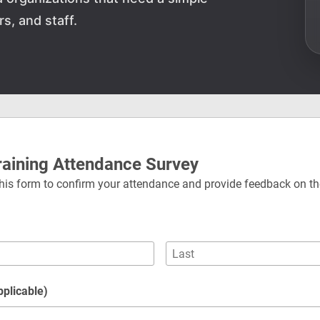
s, and staff.