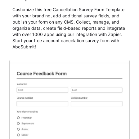
Customize this free Cancellation Survey Form Template
with your branding, add additional survey fields, and
publish your form on any CMS. Collect, manage, and
organize data, create field-based reports and integrate
with over 1000 apps using our integration with Zapier.
Start your free account cancelation survey form with
AbcSubmit!