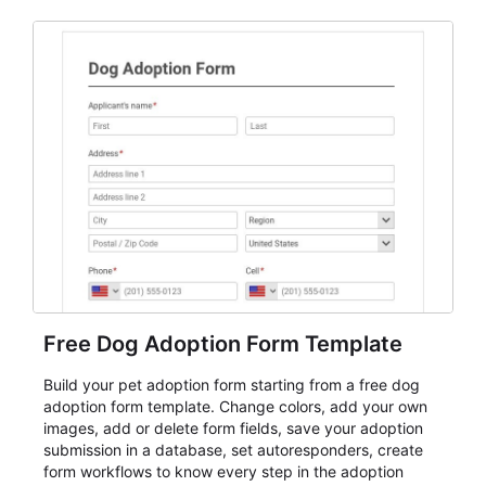
Free Dog Adoption Form Template
Build your pet adoption form starting from a free dog
adoption form template. Change colors, add your own
images, add or delete form fields, save your adoption
submission in a database, set autoresponders, create
form workflows to know every step in the adoption