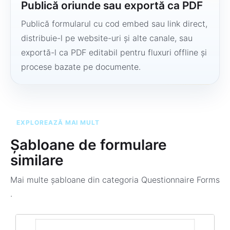
Publică oriunde sau exportă ca PDF
Publică formularul cu cod embed sau link direct,
distribuie-l pe website-uri și alte canale, sau
exportă-l ca PDF editabil pentru fluxuri offline și
procese bazate pe documente.
EXPLOREAZĂ MAI MULT
Șabloane de formulare
similare
Mai multe șabloane din categoria
Questionnaire Forms
.