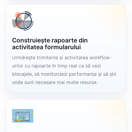
Construiește rapoarte din
activitatea formularului
Urmărește trimiterile și activitatea workflow-
urilor cu rapoarte în timp real ca să vezi
blocajele, să monitorizezi performanța și să știi
unde sunt necesare mai multe resurse.