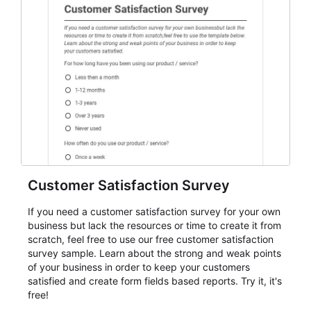
Customer Satisfaction Survey
If you need a customer satisfaction survey for your own
business but lack the resources or time to create it from
scratch, feel free to use our free customer satisfaction
survey sample. Learn about the strong and weak points
of your business in order to keep your customers
satisfied and create form fields based reports. Try it, it's
free!