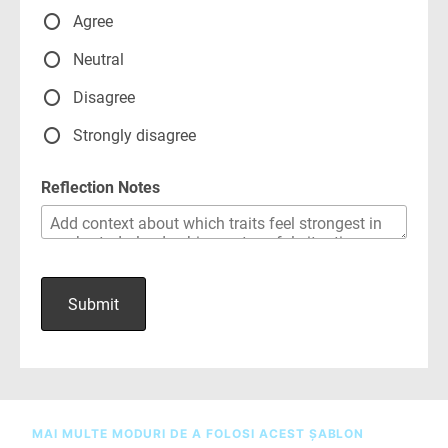
MAI MULTE MODURI DE A FOLOSI ACEST ȘABLON