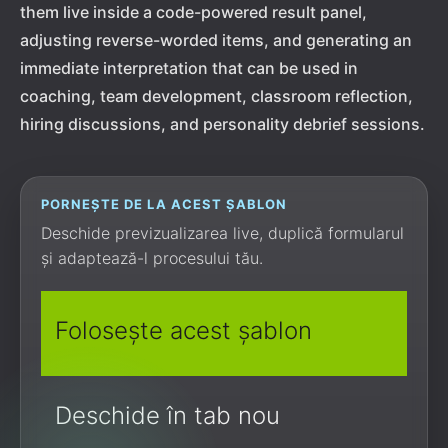
them live inside a code-powered result panel,
adjusting reverse-worded items, and generating an
immediate interpretation that can be used in
coaching, team development, classroom reflection,
hiring discussions, and personality debrief sessions.
PORNEȘTE DE LA ACEST ȘABLON
Deschide previzualizarea live, duplică formularul
și adaptează-l procesului tău.
Folosește acest șablon
Deschide în tab nou