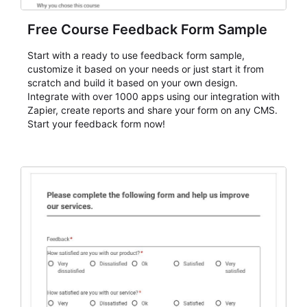
Free Course Feedback Form Sample
Start with a ready to use feedback form sample,
customize it based on your needs or just start it from
scratch and build it based on your own design.
Integrate with over 1000 apps using our integration with
Zapier, create reports and share your form on any CMS.
Start your feedback form now!