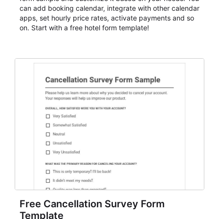
can add booking calendar, integrate with other calendar
apps, set hourly price rates, activate payments and so
on. Start with a free hotel form template!
Free Cancellation Survey Form
Template