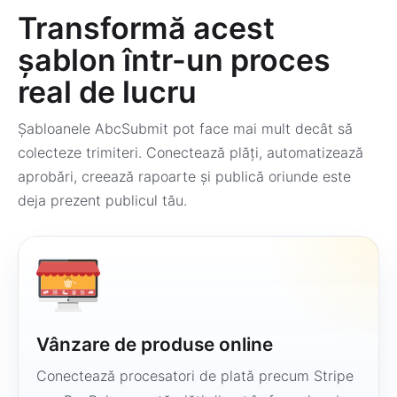
Transformă acest
șablon într-un proces
real de lucru
Șabloanele AbcSubmit pot face mai mult decât să
colecteze trimiteri. Conectează plăți, automatizează
aprobări, creează rapoarte și publică oriunde este
deja prezent publicul tău.
Vânzare de produse online
Conectează procesatori de plată precum Stripe