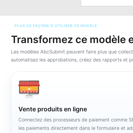
PLUS DE FAÇONS D’UTILISER CE MODÈLE
Transformez ce modèle en
Les modèles AbcSubmit peuvent faire plus que collect
automatisez les approbations, créez des rapports et pu
Vente produits en ligne
Connectez des processeurs de paiement comme Str
les paiements directement dans le formulaire et ad