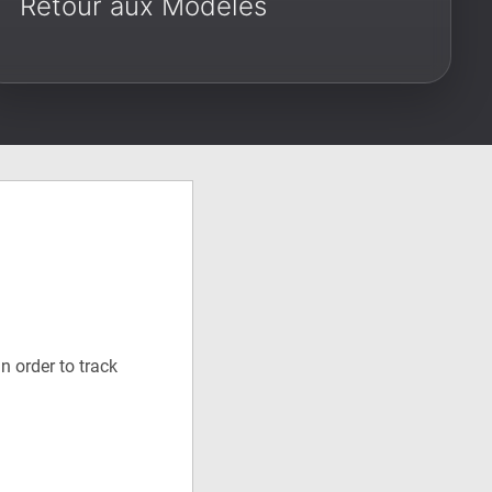
Retour aux Modèles