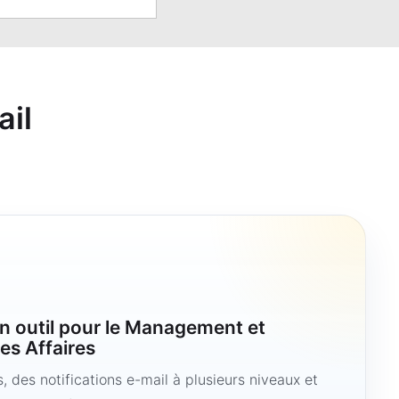
ail
n outil pour le Management et
es Affaires
 des notifications e-mail à plusieurs niveaux et