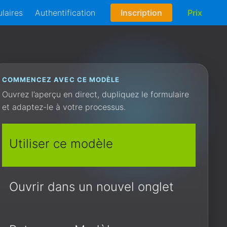
laires
Authentification
Inscription
Prix
COMMENCEZ AVEC CE MODÈLE
Ouvrez l’aperçu en direct, dupliquez le formulaire
et adaptez-le à votre processus.
Utiliser ce modèle
Ouvrir dans un nouvel onglet