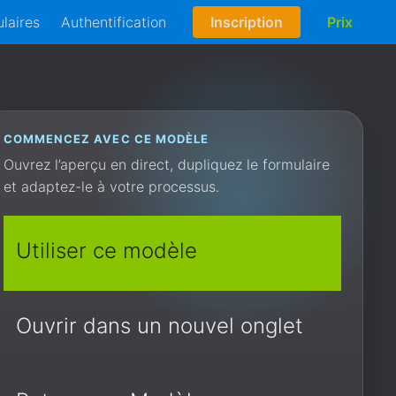
laires
Authentification
Inscription
Prix
COMMENCEZ AVEC CE MODÈLE
Ouvrez l’aperçu en direct, dupliquez le formulaire
et adaptez-le à votre processus.
Utiliser ce modèle
Ouvrir dans un nouvel onglet