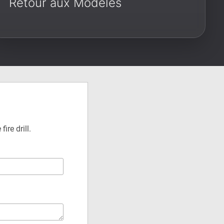
Retour aux Modèles