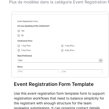
Plus de modèles dans la catégorie
Event Registration
Event Registration Form Template
Use this event registration form template form to support
registration workflows that need to balance simplicity for
the registrant with enough structure for the team
reviewing submissions. It can organize contact details