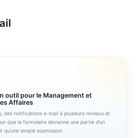
ail
n outil pour le Management et
es Affaires
 des notifications e-mail à plusieurs niveaux et
ur que le formulaire devienne une partie d’un
ôt qu’une simple soumission.