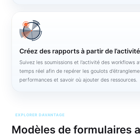
Créez des rapports à partir de l’activit
Suivez les soumissions et l’activité des workflows 
temps réel afin de repérer les goulots d’étranglemen
performances et savoir où ajouter des ressources.
EXPLORER DAVANTAGE
Modèles de formulaires 