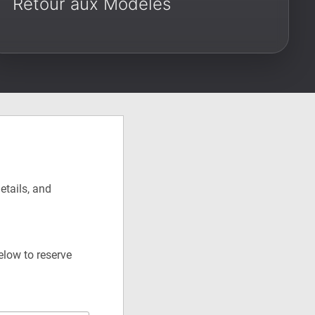
Retour aux Modèles