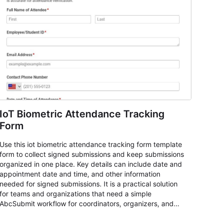
IoT Biometric Attendance Tracking
Form
Use this iot biometric attendance tracking form template
form to collect signed submissions and keep submissions
organized in one place. Key details can include date and
appointment date and time, and other information
needed for signed submissions. It is a practical solution
for teams and organizations that need a simple
AbcSubmit workflow for coordinators, organizers, and
staff.