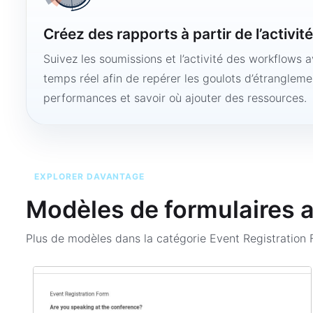
Créez des rapports à partir de l’activit
Suivez les soumissions et l’activité des workflows 
temps réel afin de repérer les goulots d’étranglemen
performances et savoir où ajouter des ressources.
EXPLORER DAVANTAGE
Modèles de formulaires 
Plus de modèles dans la catégorie
Event Registration