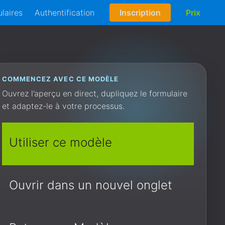
laires
Authentification
Inscription
Prix
COMMENCEZ AVEC CE MODÈLE
Ouvrez l’aperçu en direct, dupliquez le formulaire
et adaptez-le à votre processus.
Utiliser ce modèle
Ouvrir dans un nouvel onglet