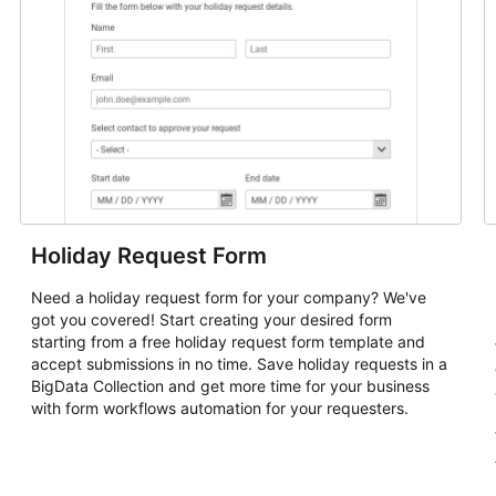
Holiday Request Form
Need a holiday request form for your company? We've
got you covered! Start creating your desired form
starting from a free holiday request form template and
accept submissions in no time. Save holiday requests in a
BigData Collection and get more time for your business
with form workflows automation for your requesters.