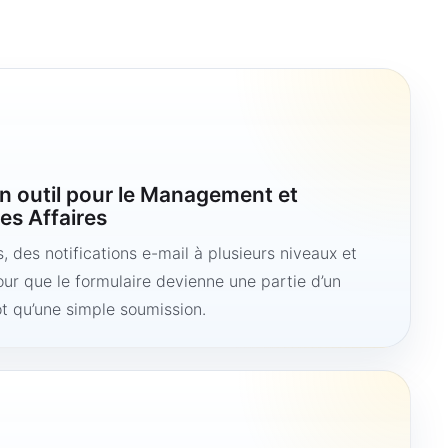
n outil pour le Management et
es Affaires
 des notifications e-mail à plusieurs niveaux et
ur que le formulaire devienne une partie d’un
ôt qu’une simple soumission.