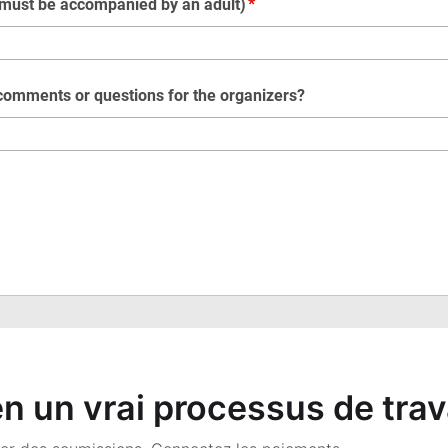
 un vrai processus de trav