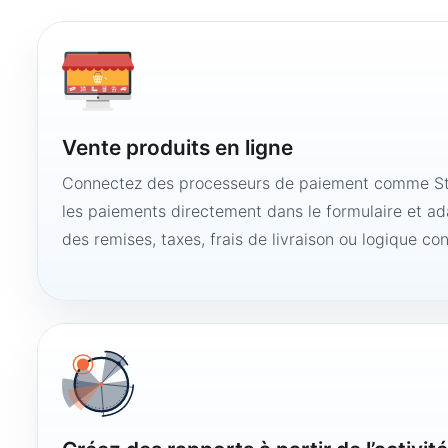
Vente produits en ligne
Connectez des processeurs de paiement comme Str
les paiements directement dans le formulaire et ad
des remises, taxes, frais de livraison ou logique con