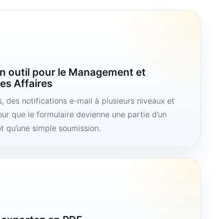
n outil pour le Management et
es Affaires
 des notifications e-mail à plusieurs niveaux et
ur que le formulaire devienne une partie d’un
ôt qu’une simple soumission.