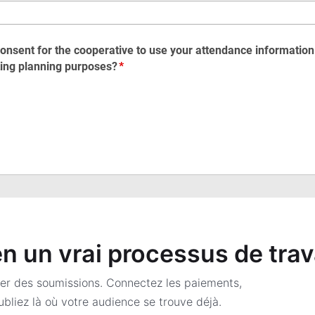
 un vrai processus de trav
er des soumissions. Connectez les paiements,
bliez là où votre audience se trouve déjà.