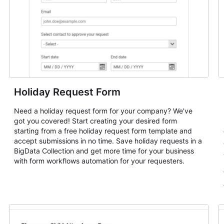
Holiday Request Form
Need a holiday request form for your company? We've
got you covered! Start creating your desired form
starting from a free holiday request form template and
accept submissions in no time. Save holiday requests in a
BigData Collection and get more time for your business
with form workflows automation for your requesters.