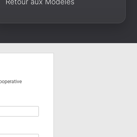
Retour aux Modèles