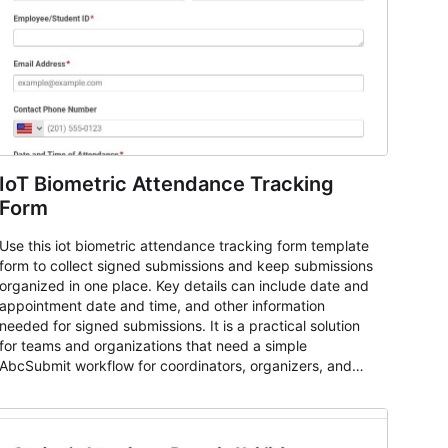
IoT Biometric Attendance Tracking
Form
Use this iot biometric attendance tracking form template
form to collect signed submissions and keep submissions
organized in one place. Key details can include date and
appointment date and time, and other information
needed for signed submissions. It is a practical solution
for teams and organizations that need a simple
AbcSubmit workflow for coordinators, organizers, and
staff.