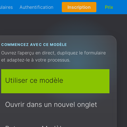
laires
Authentification
Inscription
Prix
COMMENCEZ AVEC CE MODÈLE
Ouvrez l’aperçu en direct, dupliquez le formulaire
et adaptez-le à votre processus.
Utiliser ce modèle
Ouvrir dans un nouvel onglet