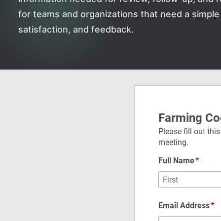
for teams and organizations that need a simple
satisfaction, and feedback.