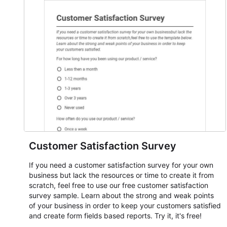
Customer Satisfaction Survey
If you need a customer satisfaction survey for your own
business but lack the resources or time to create it from
scratch, feel free to use our free customer satisfaction
survey sample. Learn about the strong and weak points
of your business in order to keep your customers satisfied
and create form fields based reports. Try it, it's free!