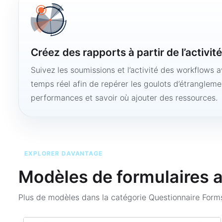
Créez des rapports à partir de l’activit
Suivez les soumissions et l’activité des workflows 
temps réel afin de repérer les goulots d’étranglemen
performances et savoir où ajouter des ressources.
EXPLORER DAVANTAGE
Modèles de formulaires 
Plus de modèles dans la catégorie
Questionnaire For