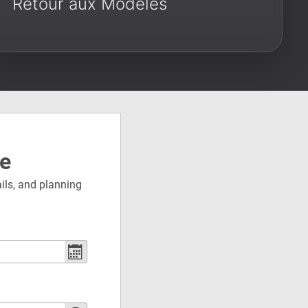
Retour aux Modèles