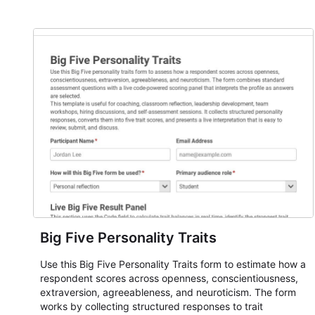
Big Five Personality Traits
Use this Big Five Personality Traits form to estimate how a
respondent scores across openness, conscientiousness,
extraversion, agreeableness, and neuroticism. The form
works by collecting structured responses to trait