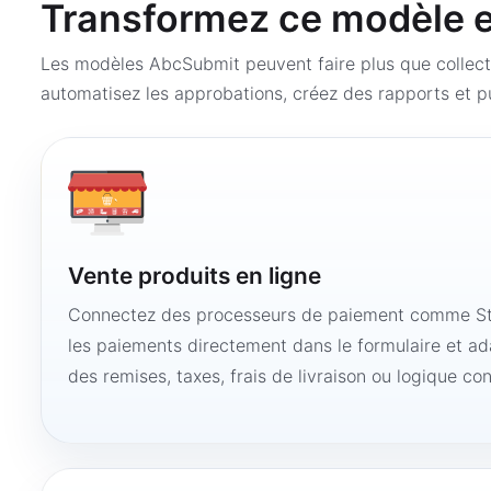
Transformez ce modèle en
Les modèles AbcSubmit peuvent faire plus que collect
automatisez les approbations, créez des rapports et pu
Vente produits en ligne
Connectez des processeurs de paiement comme Str
les paiements directement dans le formulaire et ad
des remises, taxes, frais de livraison ou logique con