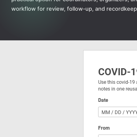
workflow for review, follow-up, and recordkeep