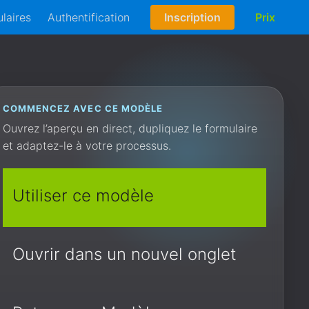
laires
Authentification
Inscription
Prix
COMMENCEZ AVEC CE MODÈLE
Ouvrez l’aperçu en direct, dupliquez le formulaire
et adaptez-le à votre processus.
Utiliser ce modèle
Ouvrir dans un nouvel onglet