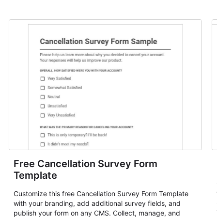
Free Cancellation Survey Form
Template
Customize this free Cancellation Survey Form Template
with your branding, add additional survey fields, and
publish your form on any CMS. Collect, manage, and