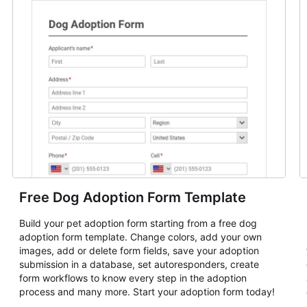
Free Dog Adoption Form Template
Build your pet adoption form starting from a free dog
adoption form template. Change colors, add your own
images, add or delete form fields, save your adoption
submission in a database, set autoresponders, create
form workflows to know every step in the adoption
process and many more. Start your adoption form today!