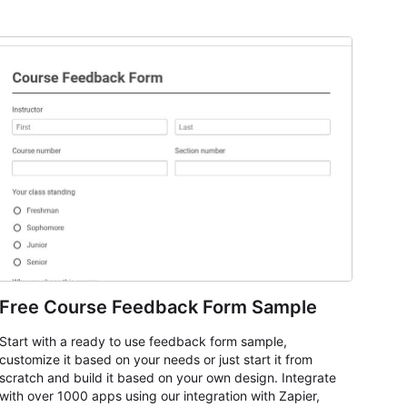
Free Course Feedback Form Sample
Start with a ready to use feedback form sample,
customize it based on your needs or just start it from
scratch and build it based on your own design. Integrate
with over 1000 apps using our integration with Zapier,