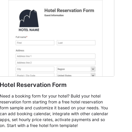
Hotel Reservation Form
Need a booking form for your hotel? Build your hotel
reservation form starting from a free hotel reservation
form sample and customize it based on your needs. You
can add booking calendar, integrate with other calendar
apps, set hourly price rates, activate payments and so
on. Start with a free hotel form template!