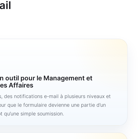
ail
n outil pour le Management et
es Affaires
 des notifications e-mail à plusieurs niveaux et
ur que le formulaire devienne une partie d’un
ôt qu’une simple soumission.