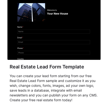
Real Estate Lead Form Template
You can create your lead form starting from our free
Real Estate Lead Form sample and customize it as you
wish, change colors, fonts, images, ad your own logo,
save leads in a database, integrate with email
newsletters and you can publish your form on any CMS.
Create your free real estate form today!