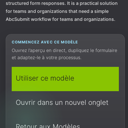
structured form responses. It is a practical solution
for teams and organizations that need a simple
AbcSubmit workflow for teams and organizations.
COMMENCEZ AVEC CE MODÈLE
Ouvrez l’aperçu en direct, dupliquez le formulaire
et adaptez-le à votre processus.
Utiliser ce modèle
Ouvrir dans un nouvel onglet
Retour aux Modèles