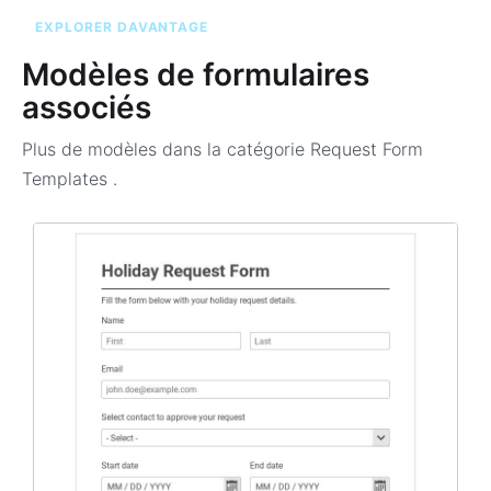
EXPLORER DAVANTAGE
Modèles de formulaires
associés
Plus de modèles dans la catégorie
Request Form
Templates
.