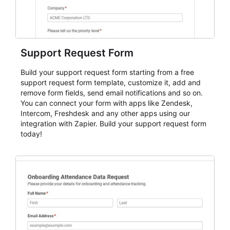
Support Request Form
Build your support request form starting from a free
support request form template, customize it, add and
remove form fields, send email notifications and so on.
You can connect your form with apps like Zendesk,
Intercom, Freshdesk and any other apps using our
integration with Zapier. Build your support request form
today!