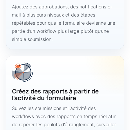
Ajoutez des approbations, des notifications e-
mail à plusieurs niveaux et des étapes
répétables pour que le formulaire devienne une
partie d’un workflow plus large plutôt qu’une
simple soumission.
Créez des rapports à partir de
l’activité du formulaire
Suivez les soumissions et l’activité des
workflows avec des rapports en temps réel afin
de repérer les goulots d’étranglement, surveiller