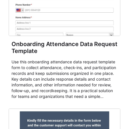
Onboarding Attendance Data Request
Template
Use this onboarding attendance data request template
form to collect attendance, check-ins, and participation
records and keep submissions organized in one place.
Key details can include response details and contact
information, and other information needed for review,
follow-up, and recordkeeping. It is a practical solution
for teams and organizations that need a simple
AbcSubmit workflow for attendance, check-ins, and
participation records.