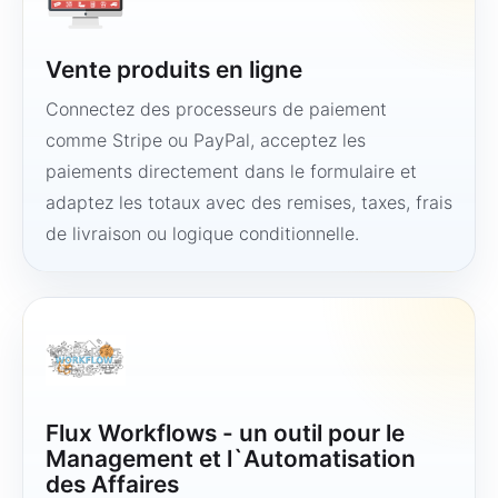
Vente produits en ligne
Connectez des processeurs de paiement
comme Stripe ou PayPal, acceptez les
paiements directement dans le formulaire et
adaptez les totaux avec des remises, taxes, frais
de livraison ou logique conditionnelle.
Flux Workflows - un outil pour le
Management et l`Automatisation
des Affaires