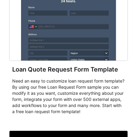
Loan Quote Request Form Template
Need an easy to customize loan request form template?
By using our free Loan Request Form sample you can
modify it as you want, customize everything about your
form, integrate your form with over 500 external apps,
add workflows to your form and many more. Start with
a free loan request form template!