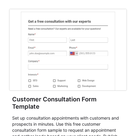
Customer Consultation Form
Template
Set up consultation appointments with customers and
prospects in minutes. Use this free customer
consultation form sample to request an appointment