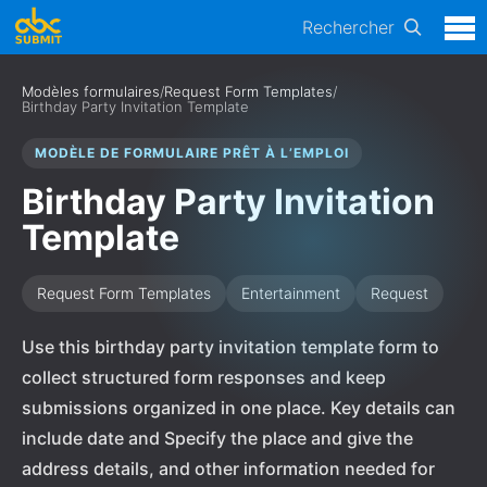
Rechercher
Modèles formulaires
/
Request Form Templates
/
Birthday Party Invitation Template
MODÈLE DE FORMULAIRE PRÊT À L’EMPLOI
Birthday Party Invitation
Template
Request Form Templates
Entertainment
Request
Use this birthday party invitation template form to
collect structured form responses and keep
submissions organized in one place. Key details can
include date and Specify the place and give the
address details, and other information needed for