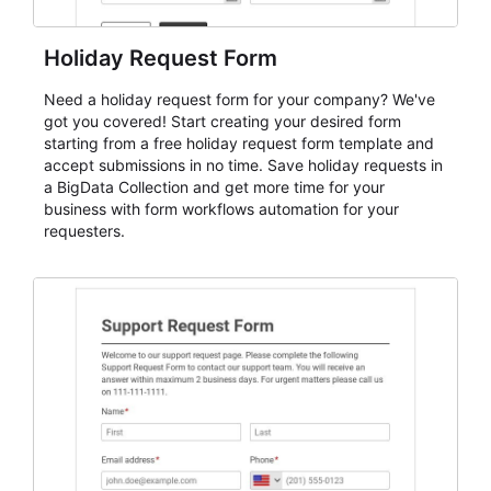
Holiday Request Form
Need a holiday request form for your company? We've
got you covered! Start creating your desired form
starting from a free holiday request form template and
accept submissions in no time. Save holiday requests in
a BigData Collection and get more time for your
business with form workflows automation for your
requesters.