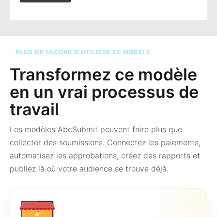
PLUS DE FAÇONS D’UTILISER CE MODÈLE
Transformez ce modèle
en un vrai processus de
travail
Les modèles AbcSubmit peuvent faire plus que
collecter des soumissions. Connectez les paiements,
automatisez les approbations, créez des rapports et
publiez là où votre audience se trouve déjà.