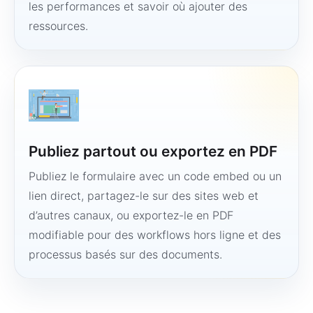
les performances et savoir où ajouter des
ressources.
Publiez partout ou exportez en PDF
Publiez le formulaire avec un code embed ou un
lien direct, partagez-le sur des sites web et
d’autres canaux, ou exportez-le en PDF
modifiable pour des workflows hors ligne et des
processus basés sur des documents.