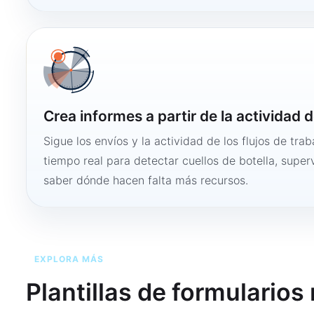
Crea informes a partir de la actividad d
Sigue los envíos y la actividad de los flujos de tra
tiempo real para detectar cuellos de botella, super
saber dónde hacen falta más recursos.
EXPLORA MÁS
Plantillas de formularios