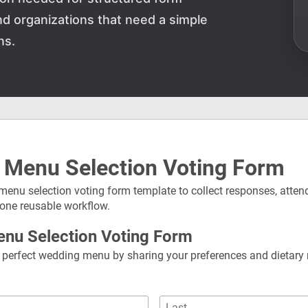
and organizations that need a simple
ns.