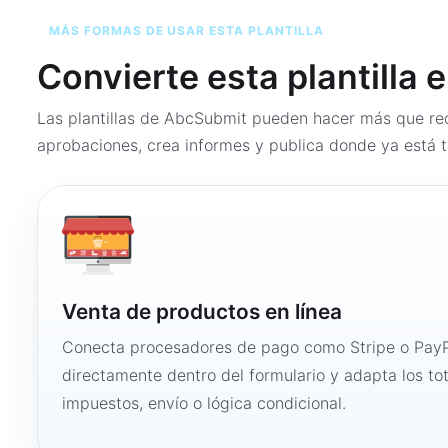
MÁS FORMAS DE USAR ESTA PLANTILLA
Convierte esta plantilla 
Las plantillas de AbcSubmit pueden hacer más que rec
aprobaciones, crea informes y publica donde ya está t
Venta de productos en línea
Conecta procesadores de pago como Stripe o PayP
directamente dentro del formulario y adapta los to
impuestos, envío o lógica condicional.