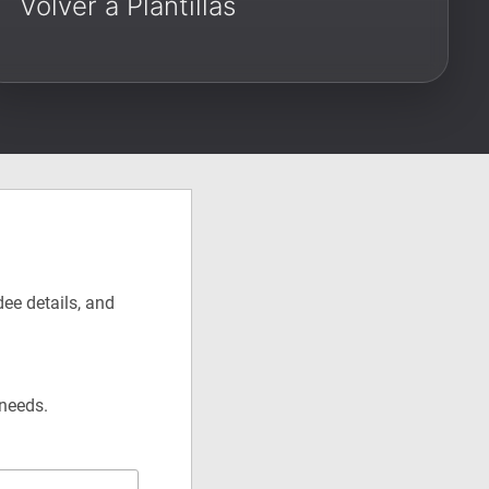
Volver a Plantillas