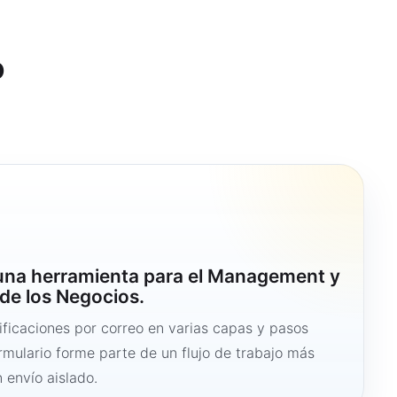
o
 una herramienta para el Management y
de los Negocios.
ficaciones por correo en varias capas y pasos
ormulario forme parte de un flujo de trabajo más
 envío aislado.