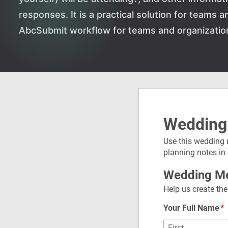
responses. It is a practical solution for teams 
AbcSubmit workflow for teams and organizatio