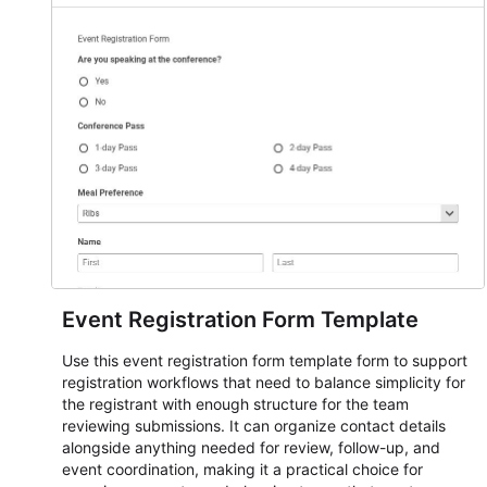
Event Registration Form Template
Use this event registration form template form to support
registration workflows that need to balance simplicity for
the registrant with enough structure for the team
reviewing submissions. It can organize contact details
alongside anything needed for review, follow-up, and
event coordination, making it a practical choice for