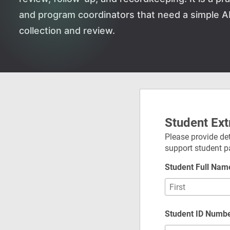
and program coordinators that need a simple 
collection and review.