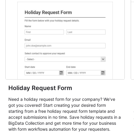
Holiday Request Form
Need a holiday request form for your company? We've
got you covered! Start creating your desired form
starting from a free holiday request form template and
accept submissions in no time. Save holiday requests in a
BigData Collection and get more time for your business
with form workflows automation for your requesters.