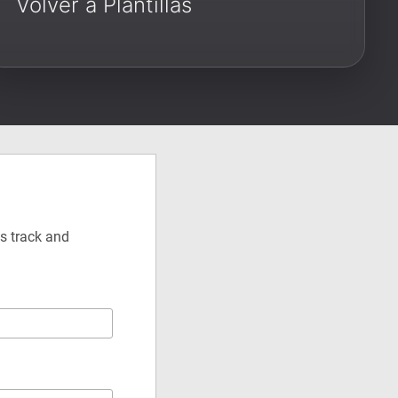
Volver a Plantillas