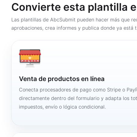
Convierte esta plantilla 
Las plantillas de AbcSubmit pueden hacer más que rec
aprobaciones, crea informes y publica donde ya está t
Venta de productos en línea
Conecta procesadores de pago como Stripe o PayP
directamente dentro del formulario y adapta los to
impuestos, envío o lógica condicional.