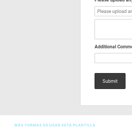
MÁS FORMAS DE USAR ESTA PLANTILLA