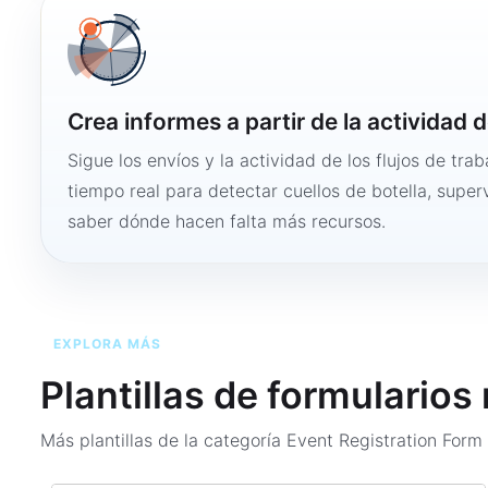
Crea informes a partir de la actividad d
Sigue los envíos y la actividad de los flujos de tra
tiempo real para detectar cuellos de botella, super
saber dónde hacen falta más recursos.
EXPLORA MÁS
Plantillas de formularios
Más plantillas de la categoría
Event Registration For