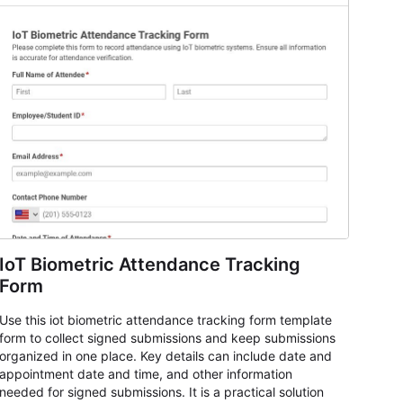
IoT Biometric Attendance Tracking
Form
Use this iot biometric attendance tracking form template
form to collect signed submissions and keep submissions
organized in one place. Key details can include date and
appointment date and time, and other information
needed for signed submissions. It is a practical solution