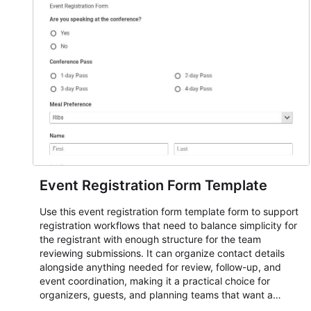
Event Registration Form Template
Use this event registration form template form to support
registration workflows that need to balance simplicity for
the registrant with enough structure for the team
reviewing submissions. It can organize contact details
alongside anything needed for review, follow-up, and
event coordination, making it a practical choice for
organizers, guests, and planning teams that want a
dependable AbcSubmit workflow for event registration