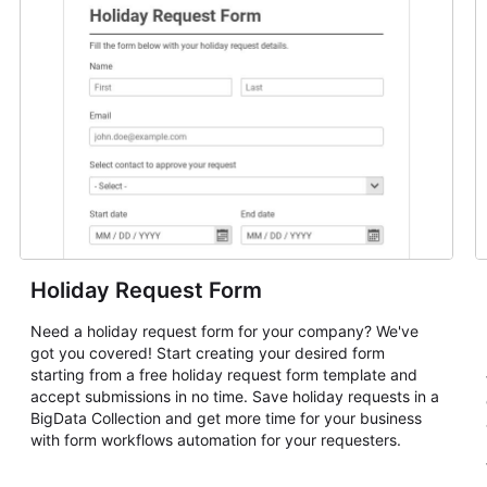
Holiday Request Form
Need a holiday request form for your company? We've
got you covered! Start creating your desired form
starting from a free holiday request form template and
accept submissions in no time. Save holiday requests in a
BigData Collection and get more time for your business
with form workflows automation for your requesters.