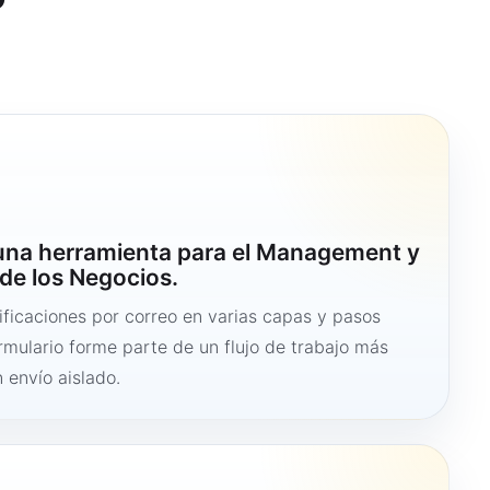
 una herramienta para el Management y
de los Negocios.
ficaciones por correo en varias capas y pasos
ormulario forme parte de un flujo de trabajo más
 envío aislado.