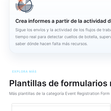
Crea informes a partir de la actividad d
Sigue los envíos y la actividad de los flujos de tra
tiempo real para detectar cuellos de botella, super
saber dónde hacen falta más recursos.
EXPLORA MÁS
Plantillas de formularios
Más plantillas de la categoría
Event Registration For