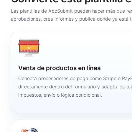
Las plantillas de AbcSubmit pueden hacer más que rec
aprobaciones, crea informes y publica donde ya está t
Venta de productos en línea
Conecta procesadores de pago como Stripe o PayP
directamente dentro del formulario y adapta los to
impuestos, envío o lógica condicional.