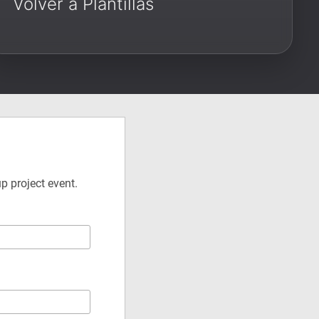
Volver a Plantillas