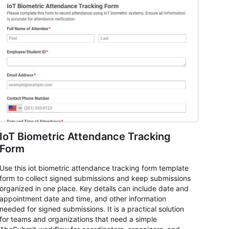
IoT Biometric Attendance Tracking
Form
Use this iot biometric attendance tracking form template
form to collect signed submissions and keep submissions
organized in one place. Key details can include date and
appointment date and time, and other information
needed for signed submissions. It is a practical solution
for teams and organizations that need a simple