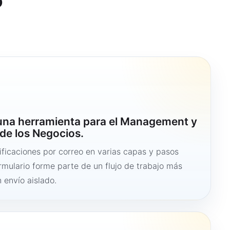
o
 una herramienta para el Management y
de los Negocios.
ficaciones por correo en varias capas y pasos
ormulario forme parte de un flujo de trabajo más
 envío aislado.