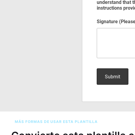
MÁS FORMAS DE USAR ESTA PLANTILLA