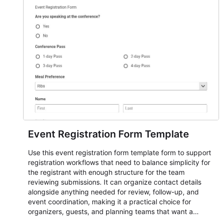
Event Registration Form Template
Use this event registration form template form to support
registration workflows that need to balance simplicity for
the registrant with enough structure for the team
reviewing submissions. It can organize contact details
alongside anything needed for review, follow-up, and
event coordination, making it a practical choice for
organizers, guests, and planning teams that want a