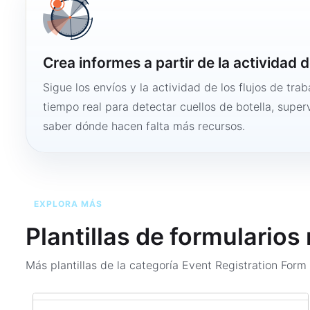
Crea informes a partir de la actividad d
Sigue los envíos y la actividad de los flujos de tra
tiempo real para detectar cuellos de botella, super
saber dónde hacen falta más recursos.
EXPLORA MÁS
Plantillas de formularios
Más plantillas de la categoría
Event Registration For