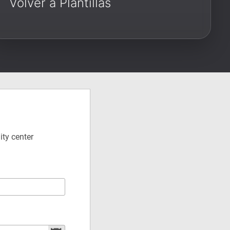
Volver a Plantillas