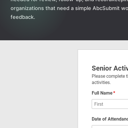
organizations that need a simple AbcSubmit work
feedback.