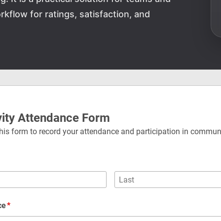
flow for ratings, satisfaction, and