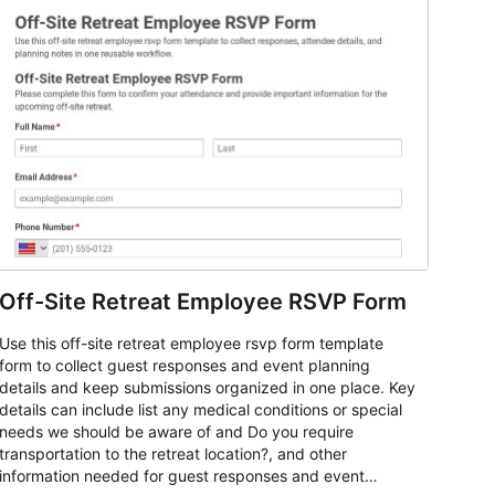
Off-Site Retreat Employee RSVP Form
Use this off-site retreat employee rsvp form template
form to collect guest responses and event planning
details and keep submissions organized in one place. Key
details can include list any medical conditions or special
needs we should be aware of and Do you require
transportation to the retreat location?, and other
information needed for guest responses and event