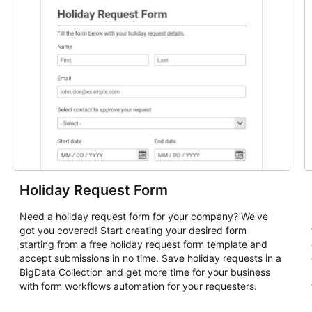
Holiday Request Form
Need a holiday request form for your company? We've
got you covered! Start creating your desired form
starting from a free holiday request form template and
accept submissions in no time. Save holiday requests in a
BigData Collection and get more time for your business
with form workflows automation for your requesters.