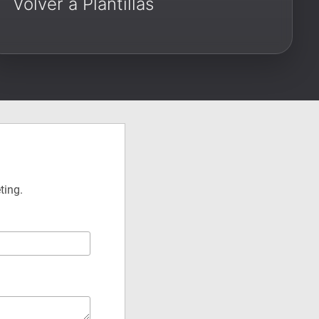
Volver a Plantillas