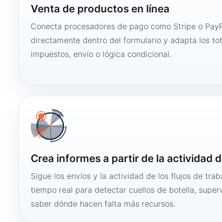
Venta de productos en línea
Conecta procesadores de pago como Stripe o PayP
directamente dentro del formulario y adapta los to
impuestos, envío o lógica condicional.
Crea informes a partir de la actividad d
Sigue los envíos y la actividad de los flujos de tra
tiempo real para detectar cuellos de botella, super
saber dónde hacen falta más recursos.