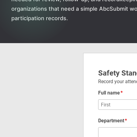
organizations that need a simple AbcSubmit wo
participation records.