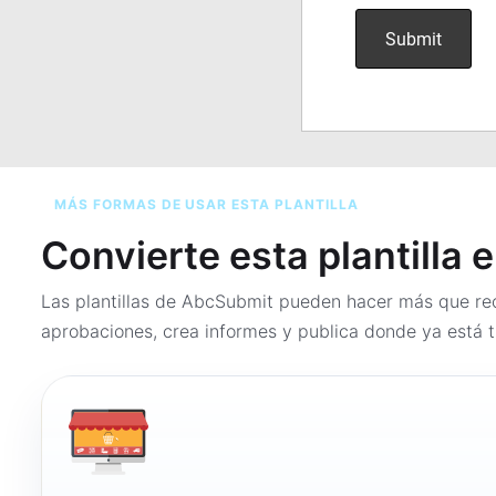
MÁS FORMAS DE USAR ESTA PLANTILLA
Convierte esta plantilla 
Las plantillas de AbcSubmit pueden hacer más que rec
aprobaciones, crea informes y publica donde ya está t