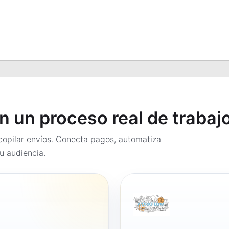
en un proceso real de trabaj
opilar envíos. Conecta pagos, automatiza
u audiencia.