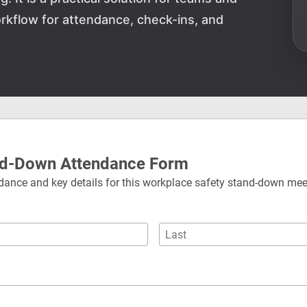
rkflow for attendance, check-ins, and