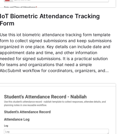
IoT Biometric Attendance Tracking
Form
Use this iot biometric attendance tracking form template
form to collect signed submissions and keep submissions
organized in one place. Key details can include date and
appointment date and time, and other information
needed for signed submissions. It is a practical solution
for teams and organizations that need a simple
AbcSubmit workflow for coordinators, organizers, and
staff.