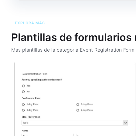
EXPLORA MÁS
Plantillas de formularios
Más plantillas de la categoría
Event Registration For