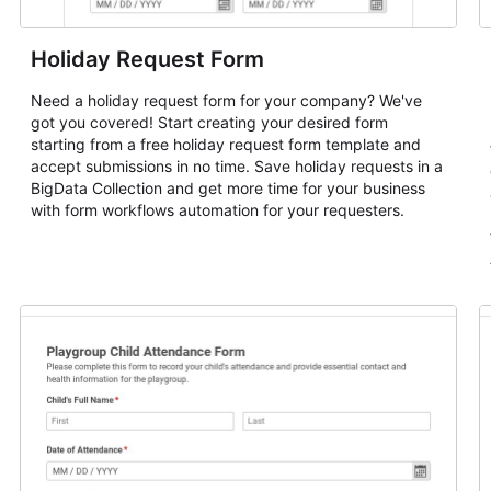
Holiday Request Form
Need a holiday request form for your company? We've
got you covered! Start creating your desired form
starting from a free holiday request form template and
accept submissions in no time. Save holiday requests in a
BigData Collection and get more time for your business
with form workflows automation for your requesters.