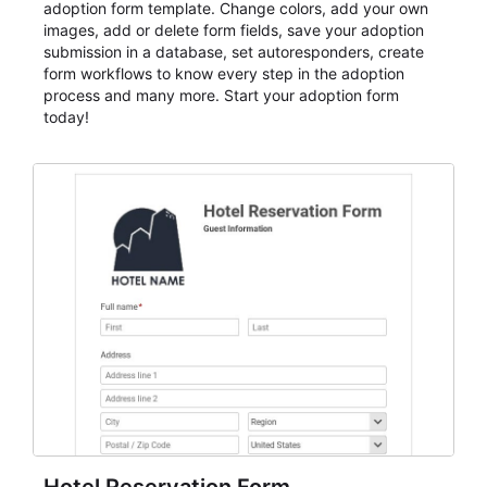
adoption form template. Change colors, add your own
images, add or delete form fields, save your adoption
submission in a database, set autoresponders, create
form workflows to know every step in the adoption
process and many more. Start your adoption form
today!