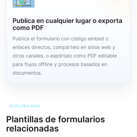
Publica en cualquier lugar o exporta
como PDF
Publica el formulario con código embed o
enlaces directos, compártelo en sitios web y
otros canales, o expórtalo como PDF editable
para flujos offline y procesos basados en
documentos.
EXPLORA MÁS
Plantillas de formularios
relacionadas