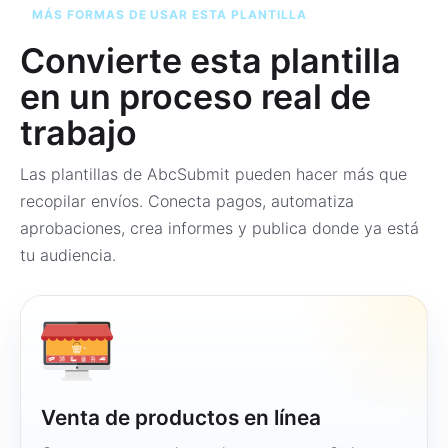
MÁS FORMAS DE USAR ESTA PLANTILLA
Convierte esta plantilla
en un proceso real de
trabajo
Las plantillas de AbcSubmit pueden hacer más que
recopilar envíos. Conecta pagos, automatiza
aprobaciones, crea informes y publica donde ya está
tu audiencia.
Venta de productos en línea