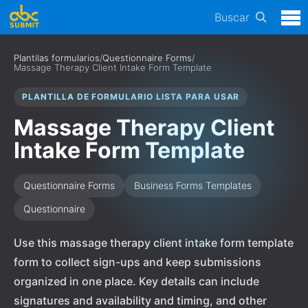
Buscar
Plantilas formularios
/
Questionnaire Forms
/
Massage Therapy Client Intake Form Template
PLANTILLA DE FORMULARIO LISTA PARA USAR
Massage Therapy Client
Intake Form Template
Questionnaire Forms
Business Forms Templates
Questionnaire
Use this massage therapy client intake form template
form to collect sign-ups and keep submissions
organized in one place. Key details can include
signatures and availability and timing, and other