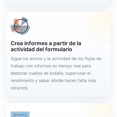
Crea informes a partir de la
actividad del formulario
Sigue los envíos y la actividad de los flujos de
trabajo con informes en tiempo real para
detectar cuellos de botella, supervisar el
rendimiento y saber dónde hacen falta más
recursos.