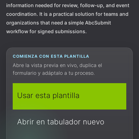
information needed for review, follow-up, and event
coordination. It is a practical solution for teams and
organizations that need a simple AbcSubmit
workflow for signed submissions.
COMIENZA CON ESTA PLANTILLA
Abre la vista previa en vivo, duplica el
formulario y adáptalo a tu proceso.
Usar esta plantilla
Abrir en tabulador nuevo