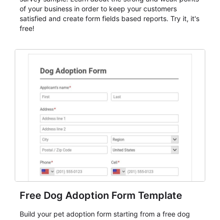
of your business in order to keep your customers
satisfied and create form fields based reports. Try it, it's
free!
Free Dog Adoption Form Template
Build your pet adoption form starting from a free dog