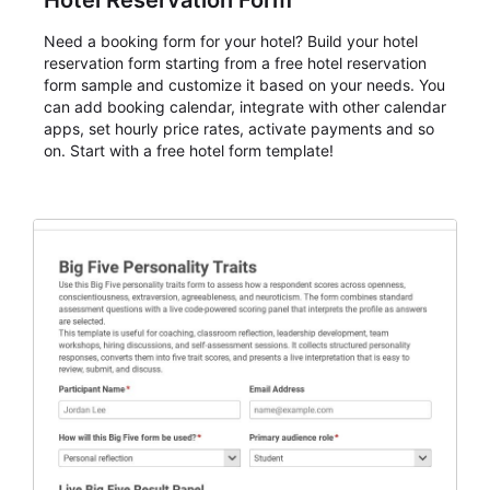
Hotel Reservation Form
Need a booking form for your hotel? Build your hotel
reservation form starting from a free hotel reservation
form sample and customize it based on your needs. You
can add booking calendar, integrate with other calendar
apps, set hourly price rates, activate payments and so
on. Start with a free hotel form template!