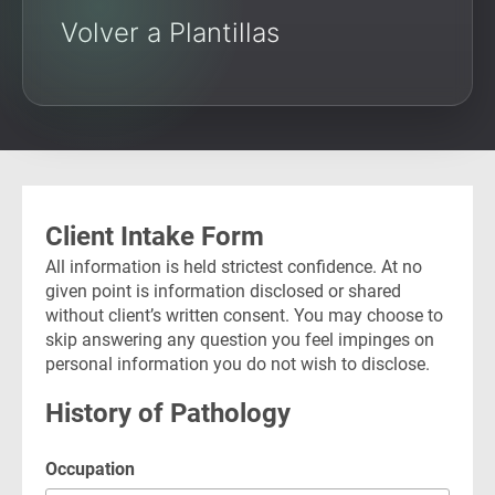
Volver a Plantillas