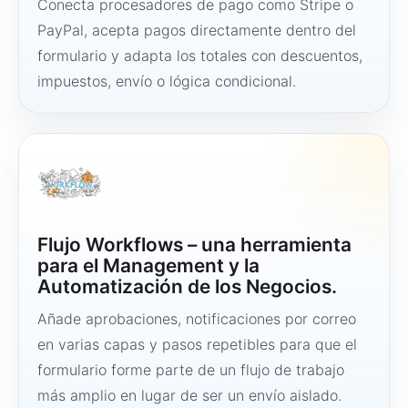
Conecta procesadores de pago como Stripe o
PayPal, acepta pagos directamente dentro del
formulario y adapta los totales con descuentos,
impuestos, envío o lógica condicional.
Flujo Workflows – una herramienta
para el Management y la
Automatización de los Negocios.
Añade aprobaciones, notificaciones por correo
en varias capas y pasos repetibles para que el
formulario forme parte de un flujo de trabajo
más amplio en lugar de ser un envío aislado.