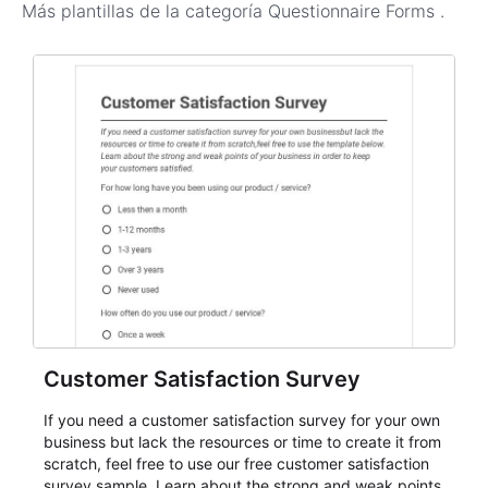
Más plantillas de la categoría
Questionnaire Forms
.
Customer Satisfaction Survey
If you need a customer satisfaction survey for your own
business but lack the resources or time to create it from
scratch, feel free to use our free customer satisfaction
survey sample. Learn about the strong and weak points