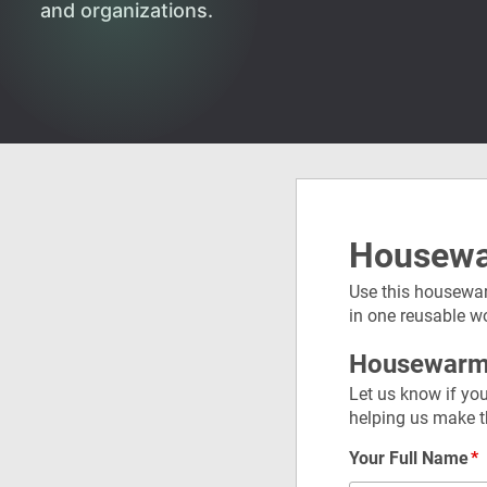
and organizations.