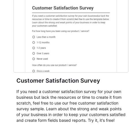
Customer Satisfaction Survey
If you need a customer satisfaction survey for your own
business but lack the resources or time to create it from
scratch, feel free to use our free customer satisfaction
survey sample. Learn about the strong and weak points
of your business in order to keep your customers satisfied
and create form fields based reports. Try it, it's free!