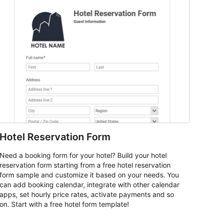
Hotel Reservation Form
Need a booking form for your hotel? Build your hotel
reservation form starting from a free hotel reservation
form sample and customize it based on your needs. You
can add booking calendar, integrate with other calendar
apps, set hourly price rates, activate payments and so
on. Start with a free hotel form template!