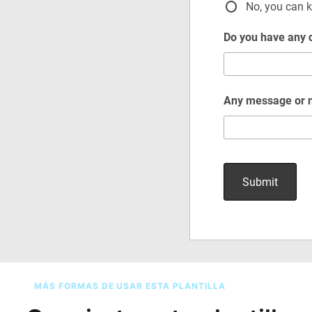
MÁS FORMAS DE USAR ESTA PLANTILLA