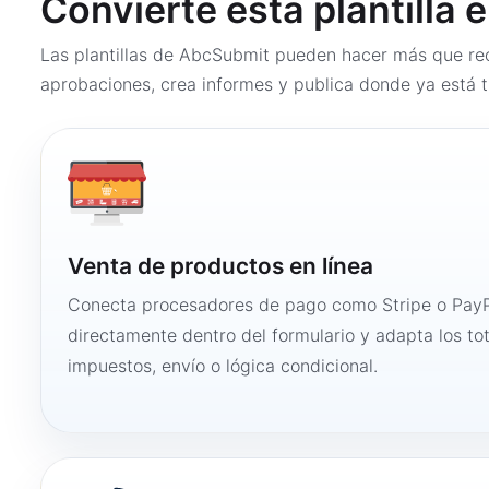
Convierte esta plantilla 
Las plantillas de AbcSubmit pueden hacer más que rec
aprobaciones, crea informes y publica donde ya está t
Venta de productos en línea
Conecta procesadores de pago como Stripe o PayP
directamente dentro del formulario y adapta los to
impuestos, envío o lógica condicional.