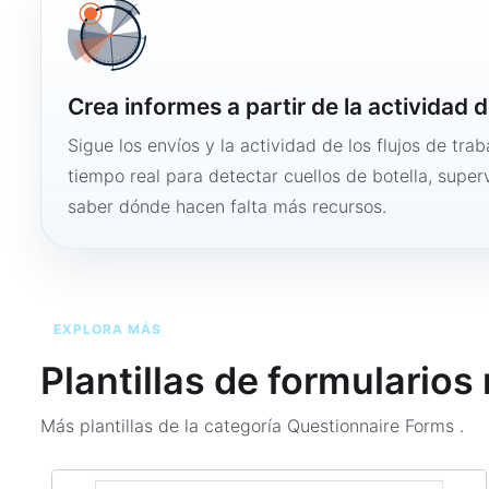
Crea informes a partir de la actividad d
Sigue los envíos y la actividad de los flujos de tra
tiempo real para detectar cuellos de botella, super
saber dónde hacen falta más recursos.
EXPLORA MÁS
Plantillas de formularios
Más plantillas de la categoría
Questionnaire Forms
.