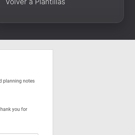
Volver a Plantillas