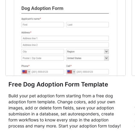
Free Dog Adoption Form Template
Build your pet adoption form starting from a free dog
adoption form template. Change colors, add your own
images, add or delete form fields, save your adoption
submission in a database, set autoresponders, create
form workflows to know every step in the adoption
process and many more. Start your adoption form today!