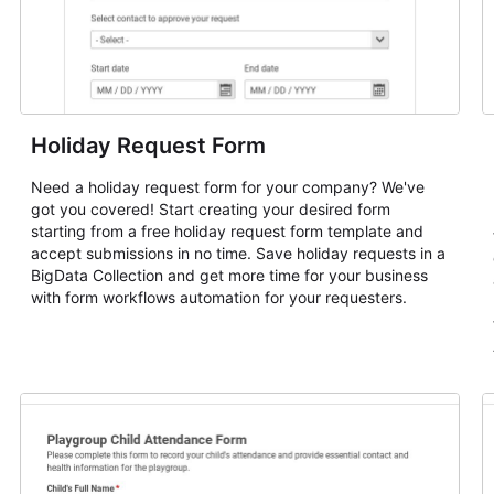
Holiday Request Form
Need a holiday request form for your company? We've
got you covered! Start creating your desired form
starting from a free holiday request form template and
accept submissions in no time. Save holiday requests in a
BigData Collection and get more time for your business
with form workflows automation for your requesters.