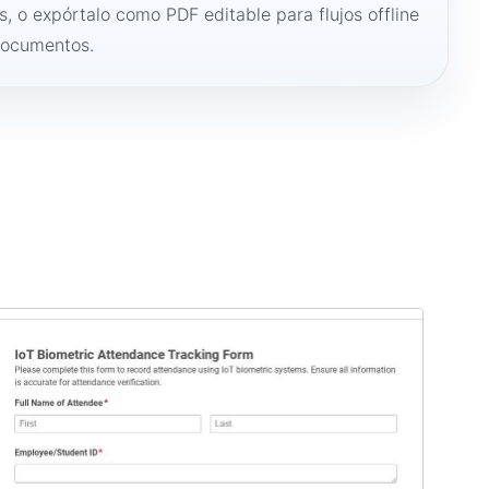
s, o expórtalo como PDF editable para flujos offline
documentos.