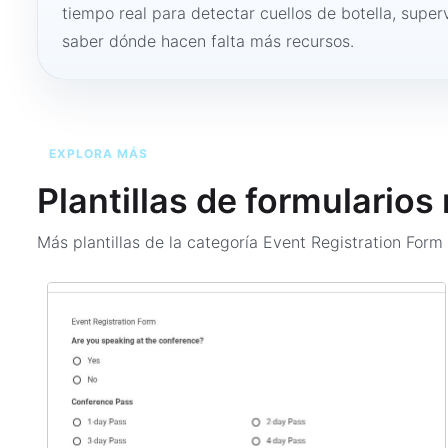
tiempo real para detectar cuellos de botella, super
saber dónde hacen falta más recursos.
EXPLORA MÁS
Plantillas de formularios
Más plantillas de la categoría
Event Registration For