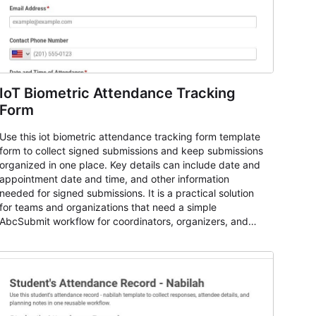
IoT Biometric Attendance Tracking
Form
Use this iot biometric attendance tracking form template
form to collect signed submissions and keep submissions
organized in one place. Key details can include date and
appointment date and time, and other information
needed for signed submissions. It is a practical solution
for teams and organizations that need a simple
AbcSubmit workflow for coordinators, organizers, and
staff.