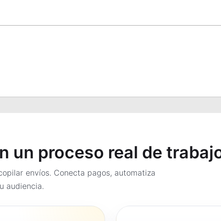
en un proceso real de trabaj
opilar envíos. Conecta pagos, automatiza
u audiencia.