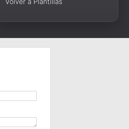
Volver a Plantillas