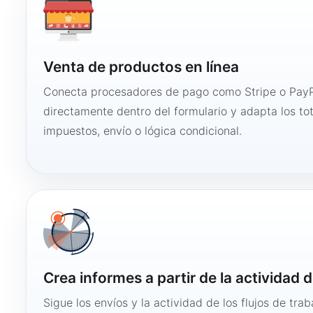
Venta de productos en línea
Conecta procesadores de pago como Stripe o PayP
directamente dentro del formulario y adapta los to
impuestos, envío o lógica condicional.
Crea informes a partir de la actividad d
Sigue los envíos y la actividad de los flujos de tra