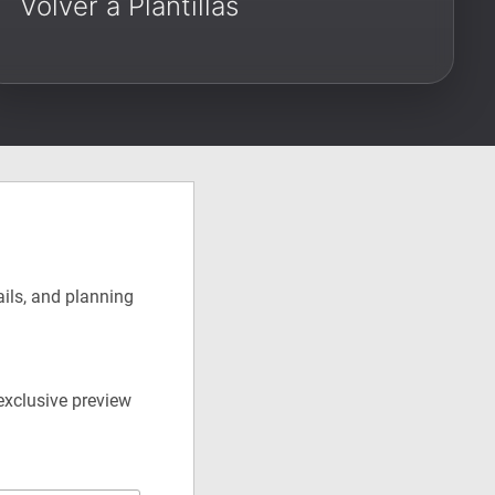
Volver a Plantillas