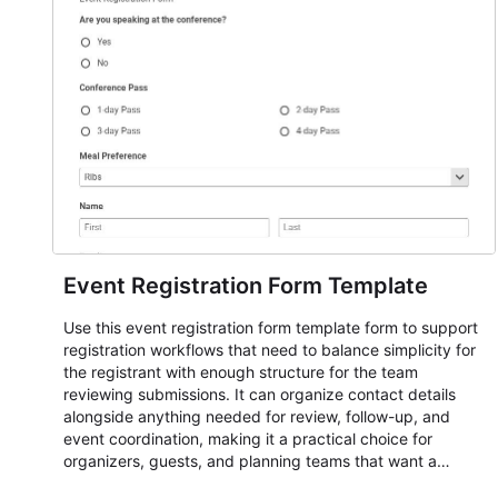
Event Registration Form Template
Use this event registration form template form to support
registration workflows that need to balance simplicity for
the registrant with enough structure for the team
reviewing submissions. It can organize contact details
alongside anything needed for review, follow-up, and
event coordination, making it a practical choice for
organizers, guests, and planning teams that want a
dependable AbcSubmit workflow for event registration