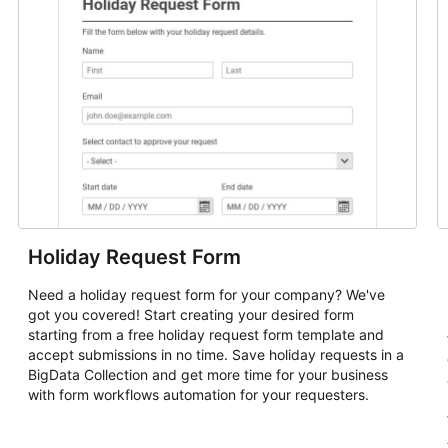
Holiday Request Form
Need a holiday request form for your company? We've
got you covered! Start creating your desired form
starting from a free holiday request form template and
accept submissions in no time. Save holiday requests in a
BigData Collection and get more time for your business
with form workflows automation for your requesters.