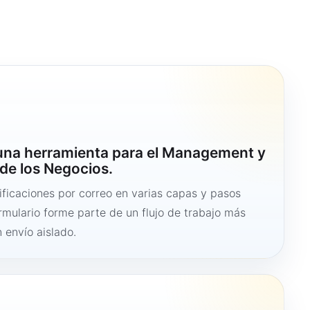
 una herramienta para el Management y
de los Negocios.
ficaciones por correo en varias capas y pasos
ormulario forme parte de un flujo de trabajo más
 envío aislado.