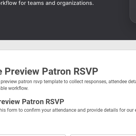
rkflow for teams and organizations.