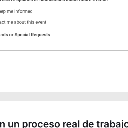
en un proceso real de trabaj