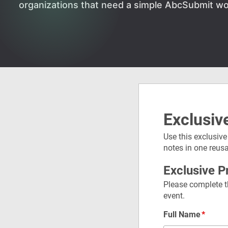
organizations that need a simple AbcSubmit wo