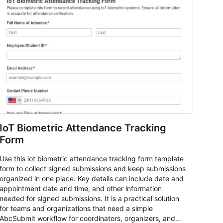
IoT Biometric Attendance Tracking
Form
Use this iot biometric attendance tracking form template
form to collect signed submissions and keep submissions
organized in one place. Key details can include date and
appointment date and time, and other information
needed for signed submissions. It is a practical solution
for teams and organizations that need a simple
AbcSubmit workflow for coordinators, organizers, and