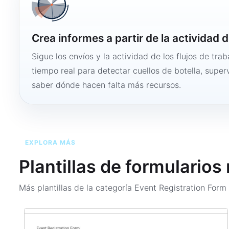
Crea informes a partir de la actividad d
Sigue los envíos y la actividad de los flujos de tra
tiempo real para detectar cuellos de botella, super
saber dónde hacen falta más recursos.
EXPLORA MÁS
Plantillas de formularios
Más plantillas de la categoría
Event Registration For