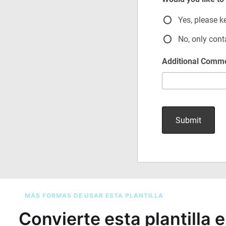
MÁS FORMAS DE USAR ESTA PLANTILLA
Convierte esta plantilla 