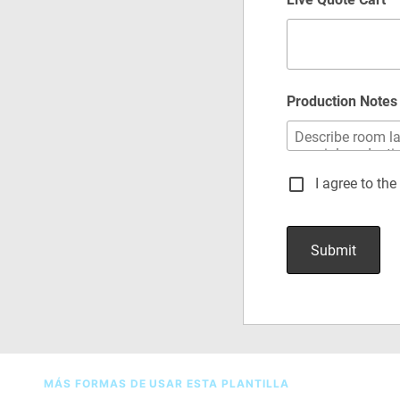
MÁS FORMAS DE USAR ESTA PLANTILLA