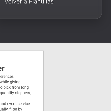
Volver a Plantillas