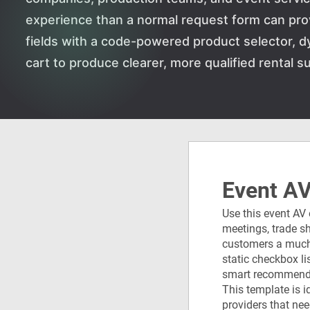
experience than a normal request form can pro
fields with a code-powered product selector, d
cart to produce clearer, more qualified rental s