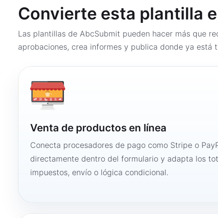
Convierte esta plantilla 
Las plantillas de AbcSubmit pueden hacer más que rec
aprobaciones, crea informes y publica donde ya está t
Venta de productos en línea
Conecta procesadores de pago como Stripe o PayP
directamente dentro del formulario y adapta los to
impuestos, envío o lógica condicional.