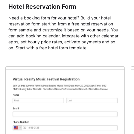
Hotel Reservation Form
Need a booking form for your hotel? Build your hotel
reservation form starting from a free hotel reservation
form sample and customize it based on your needs. You
can add booking calendar, integrate with other calendar
apps, set hourly price rates, activate payments and so
on. Start with a free hotel form template!