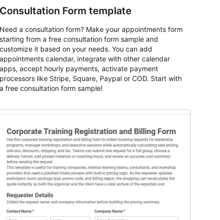
Consultation Form template
Need a consultation form? Make your appointments form
starting from a free consultation form sample and
customize it based on your needs. You can add
appointments calendar, integrate with other calendar
apps, accept hourly payments, activate payment
processors like Stripe, Square, Paypal or COD. Start with
a free consultation form sample!