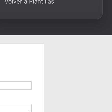
Volver a Plantillas