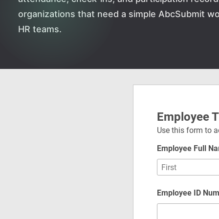
organizations that need a simple AbcSubmit wo
HR teams.