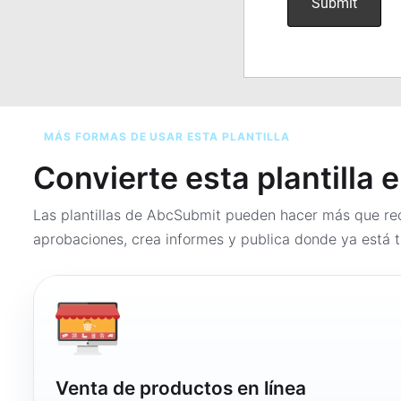
MÁS FORMAS DE USAR ESTA PLANTILLA
Convierte esta plantilla 
Las plantillas de AbcSubmit pueden hacer más que rec
aprobaciones, crea informes y publica donde ya está t
Venta de productos en línea