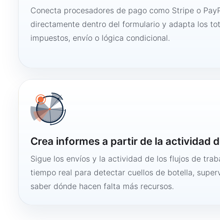
Conecta procesadores de pago como Stripe o PayP
directamente dentro del formulario y adapta los to
impuestos, envío o lógica condicional.
Crea informes a partir de la actividad d
Sigue los envíos y la actividad de los flujos de tra
tiempo real para detectar cuellos de botella, super
saber dónde hacen falta más recursos.