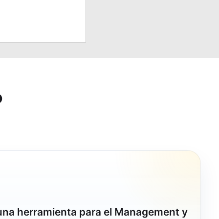
o
 una herramienta para el Management y