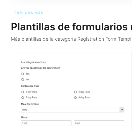
EXPLORA MÁS
Plantillas de formularios
Más plantillas de la categoría
Registration Form Temp