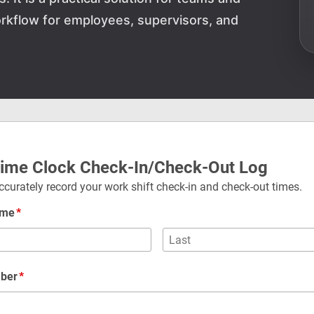
rkflow for employees, supervisors, and