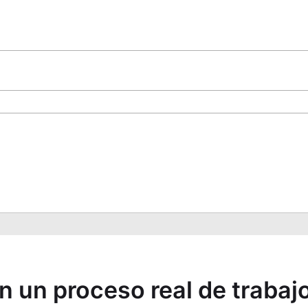
en un proceso real de trabaj