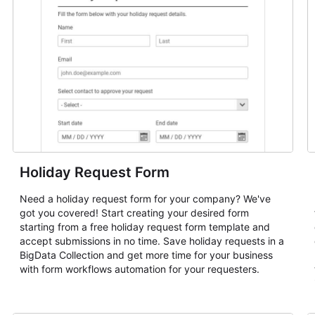
Holiday Request Form
Need a holiday request form for your company? We've
got you covered! Start creating your desired form
starting from a free holiday request form template and
accept submissions in no time. Save holiday requests in a
BigData Collection and get more time for your business
with form workflows automation for your requesters.