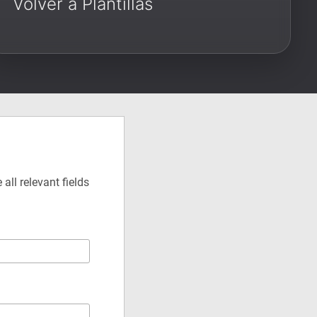
Volver a Plantillas