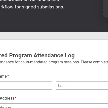
rkflow for signed submissions.