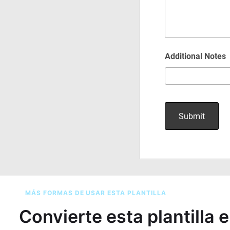
MÁS FORMAS DE USAR ESTA PLANTILLA
Convierte esta plantilla 