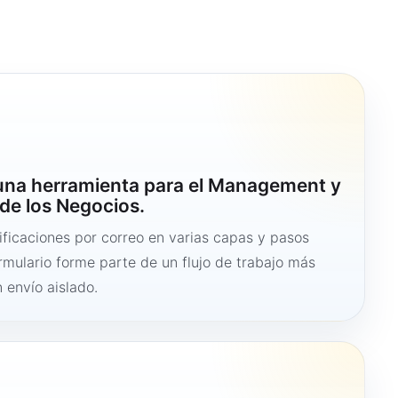
 una herramienta para el Management y
de los Negocios.
ficaciones por correo en varias capas y pasos
ormulario forme parte de un flujo de trabajo más
 envío aislado.