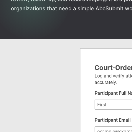
organizations that need a simple AbcSubmit wo