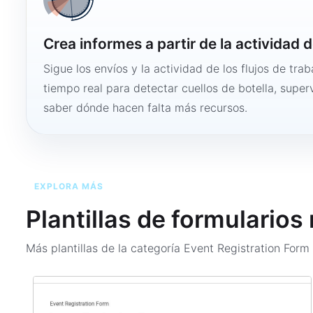
Crea informes a partir de la actividad d
Sigue los envíos y la actividad de los flujos de tra
tiempo real para detectar cuellos de botella, super
saber dónde hacen falta más recursos.
EXPLORA MÁS
Plantillas de formularios
Más plantillas de la categoría
Event Registration For