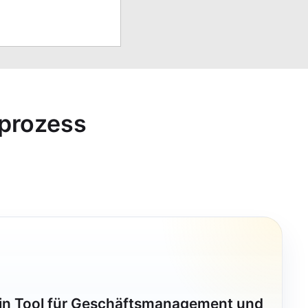
sprozess
ein Tool für Geschäftsmanagement und