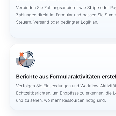
Verbinden Sie Zahlungsanbieter wie Stripe oder Pay
Zahlungen direkt im Formular und passen Sie Summ
Steuern, Versand oder bedingter Logik an.
Berichte aus Formularaktivitäten erste
Verfolgen Sie Einsendungen und Workflow-Aktivitä
Echtzeitberichten, um Engpässe zu erkennen, die 
und zu sehen, wo mehr Ressourcen nötig sind.