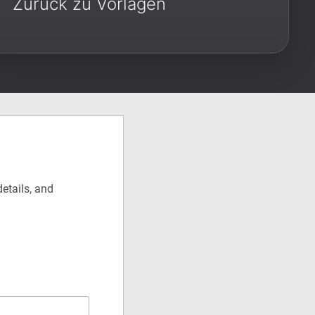
Zurück zu Vorlagen