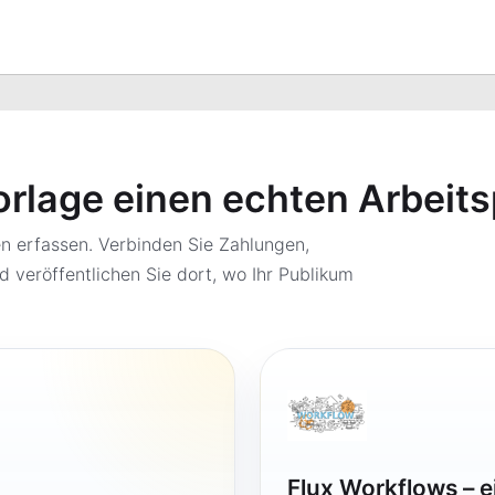
orlage einen echten Arbeit
 erfassen. Verbinden Sie Zahlungen,
d veröffentlichen Sie dort, wo Ihr Publikum
Flux Workflows – 