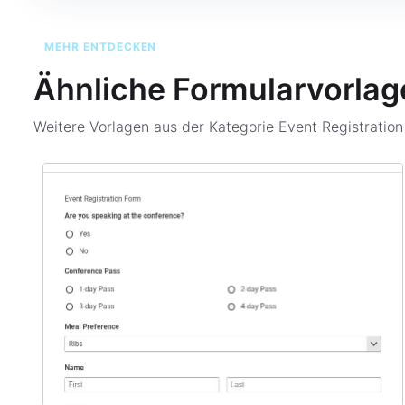
MEHR ENTDECKEN
Ähnliche Formularvorlag
Weitere Vorlagen aus der Kategorie
Event Registratio