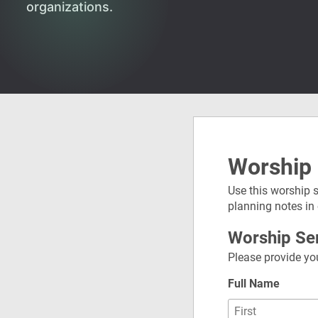
organizations.