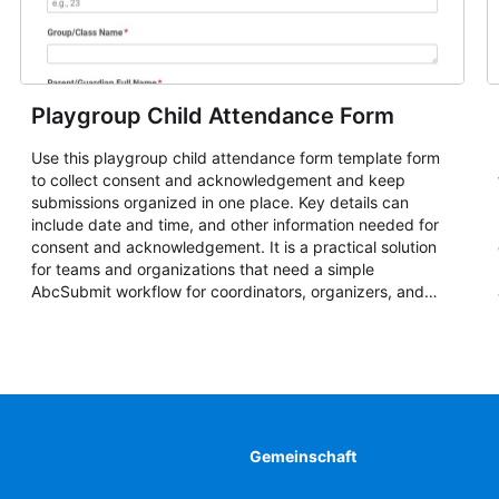
Playgroup Child Attendance Form
Use this playgroup child attendance form template form
to collect consent and acknowledgement and keep
submissions organized in one place. Key details can
include date and time, and other information needed for
consent and acknowledgement. It is a practical solution
for teams and organizations that need a simple
AbcSubmit workflow for coordinators, organizers, and
staff.
Gemeinschaft