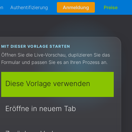
en
Authentifizierung
Anmeldung
Preise
MIT DIESER VORLAGE STARTEN
Öffnen Sie die Live-Vorschau, duplizieren Sie das
Formular und passen Sie es an Ihren Prozess an.
Diese Vorlage verwenden
Eröffne in neuem Tab