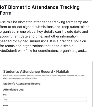
IoT Biometric Attendance Tracking
Form
Use this iot biometric attendance tracking form template
form to collect signed submissions and keep submissions
organized in one place. Key details can include date and
appointment date and time, and other information
needed for signed submissions. It is a practical solution
for teams and organizations that need a simple
AbcSubmit workflow for coordinators, organizers, and
staff.