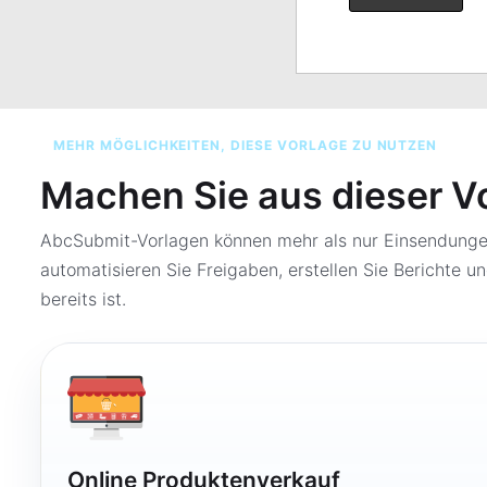
MEHR MÖGLICHKEITEN, DIESE VORLAGE ZU NUTZEN
Machen Sie aus dieser V
AbcSubmit-Vorlagen können mehr als nur Einsendungen
automatisieren Sie Freigaben, erstellen Sie Berichte un
bereits ist.
Online Produktenverkauf