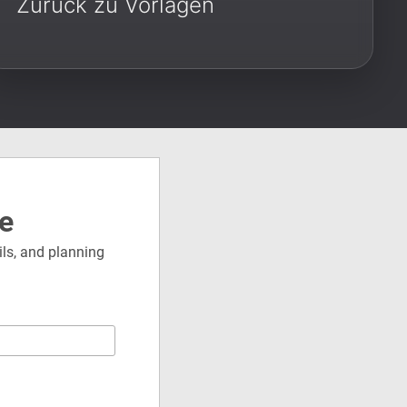
Zurück zu Vorlagen