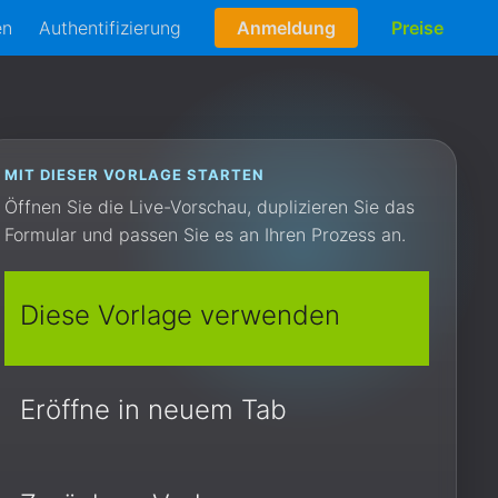
en
Authentifizierung
Anmeldung
Preise
MIT DIESER VORLAGE STARTEN
Öffnen Sie die Live-Vorschau, duplizieren Sie das
Formular und passen Sie es an Ihren Prozess an.
Diese Vorlage verwenden
Eröffne in neuem Tab