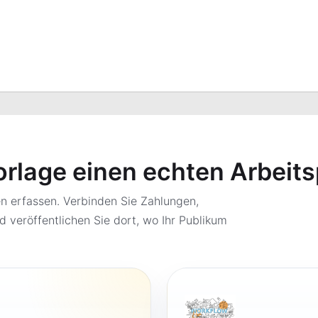
orlage einen echten Arbeit
 erfassen. Verbinden Sie Zahlungen,
d veröffentlichen Sie dort, wo Ihr Publikum