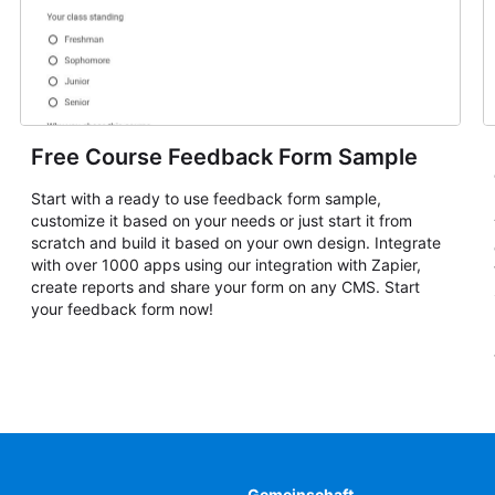
Free Course Feedback Form Sample
Start with a ready to use feedback form sample,
customize it based on your needs or just start it from
scratch and build it based on your own design. Integrate
with over 1000 apps using our integration with Zapier,
create reports and share your form on any CMS. Start
your feedback form now!
Gemeinschaft