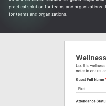
practical solution for teams and organizations
for teams and organizations.