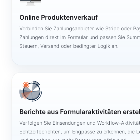
Online Produktenverkauf
Verbinden Sie Zahlungsanbieter wie Stripe oder Pay
Zahlungen direkt im Formular und passen Sie Summ
Steuern, Versand oder bedingter Logik an.
Berichte aus Formularaktivitäten erste
Verfolgen Sie Einsendungen und Workflow-Aktivitä
Echtzeitberichten, um Engpässe zu erkennen, die 