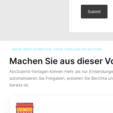
MEHR MÖGLICHKEITEN, DIESE VORLAGE ZU NUTZEN
Machen Sie aus dieser V
AbcSubmit-Vorlagen können mehr als nur Einsendungen
automatisieren Sie Freigaben, erstellen Sie Berichte un
bereits ist.