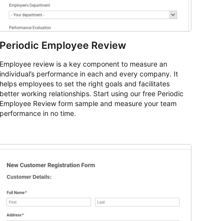
Periodic Employee Review
Employee review is a key component to measure an
individual’s performance in each and every company. It
helps employees to set the right goals and facilitates
better working relationships. Start using our free Periodic
Employee Review form sample and measure your team
performance in no time.