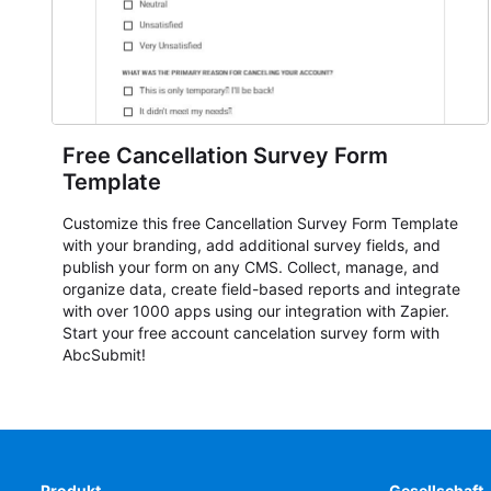
Free Cancellation Survey Form
Template
Customize this free Cancellation Survey Form Template
with your branding, add additional survey fields, and
publish your form on any CMS. Collect, manage, and
organize data, create field-based reports and integrate
with over 1000 apps using our integration with Zapier.
Start your free account cancelation survey form with
AbcSubmit!
Produkt
Gesellschaft