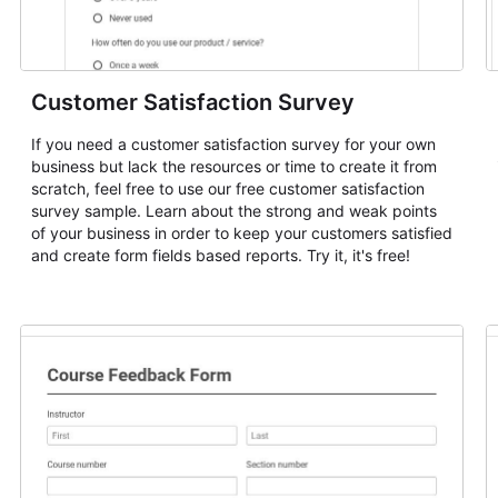
Customer Satisfaction Survey
If you need a customer satisfaction survey for your own
business but lack the resources or time to create it from
scratch, feel free to use our free customer satisfaction
survey sample. Learn about the strong and weak points
of your business in order to keep your customers satisfied
and create form fields based reports. Try it, it's free!