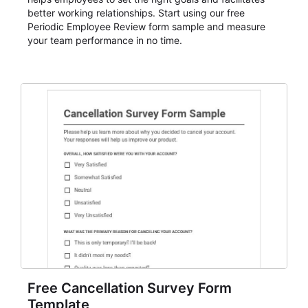
better working relationships. Start using our free
Periodic Employee Review form sample and measure
your team performance in no time.
Free Cancellation Survey Form
Template