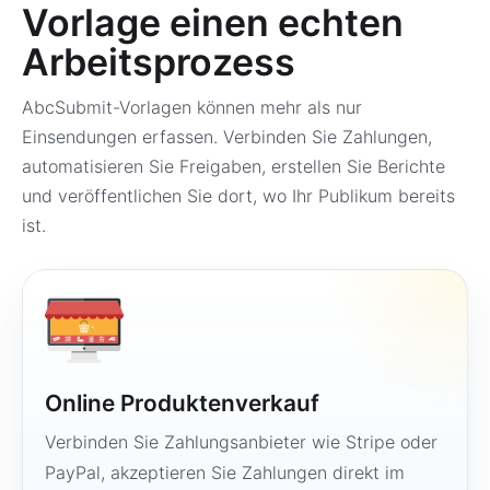
Vorlage einen echten
Arbeitsprozess
AbcSubmit-Vorlagen können mehr als nur
Einsendungen erfassen. Verbinden Sie Zahlungen,
automatisieren Sie Freigaben, erstellen Sie Berichte
und veröffentlichen Sie dort, wo Ihr Publikum bereits
ist.
Online Produktenverkauf
Verbinden Sie Zahlungsanbieter wie Stripe oder
PayPal, akzeptieren Sie Zahlungen direkt im