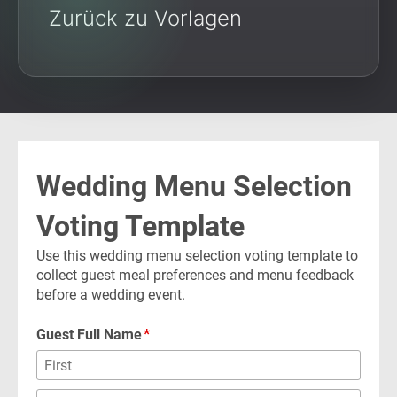
Zurück zu Vorlagen