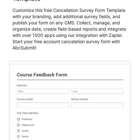
Customize this free Cancellation Survey Form Template
with your branding, add additional survey fields, and
publish your form on any CMS. Collect, manage, and
organize data, create field-based reports and integrate
with over 1000 apps using our integration with Zapier.
Start your free account cancelation survey form with
AbcSubmit!