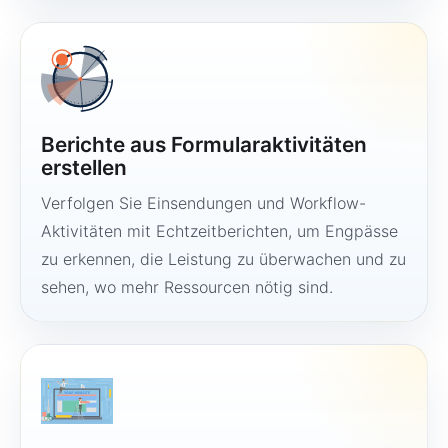
Berichte aus Formularaktivitäten
erstellen
Verfolgen Sie Einsendungen und Workflow-
Aktivitäten mit Echtzeitberichten, um Engpässe
zu erkennen, die Leistung zu überwachen und zu
sehen, wo mehr Ressourcen nötig sind.