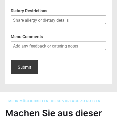
MEHR MÖGLICHKEITEN, DIESE VORLAGE ZU NUTZEN
Machen Sie aus dieser