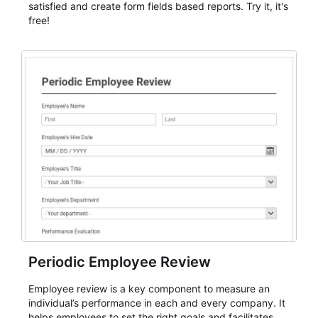
satisfied and create form fields based reports. Try it, it's
free!
Periodic Employee Review
Employee review is a key component to measure an
individual’s performance in each and every company. It
helps employees to set the right goals and facilitates