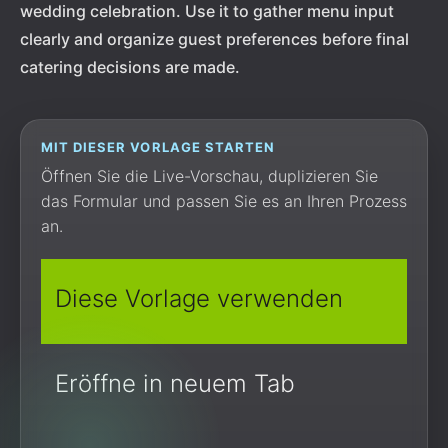
wedding celebration. Use it to gather menu input
clearly and organize guest preferences before final
catering decisions are made.
MIT DIESER VORLAGE STARTEN
Öffnen Sie die Live-Vorschau, duplizieren Sie
das Formular und passen Sie es an Ihren Prozess
an.
Diese Vorlage verwenden
Eröffne in neuem Tab