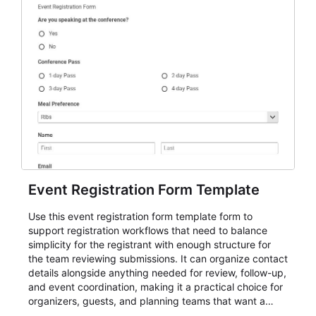
Event Registration Form Template
Use this event registration form template form to
support registration workflows that need to balance
simplicity for the registrant with enough structure for
the team reviewing submissions. It can organize contact
details alongside anything needed for review, follow-up,
and event coordination, making it a practical choice for
organizers, guests, and planning teams that want a
dependable AbcSubmit workflow for event registration