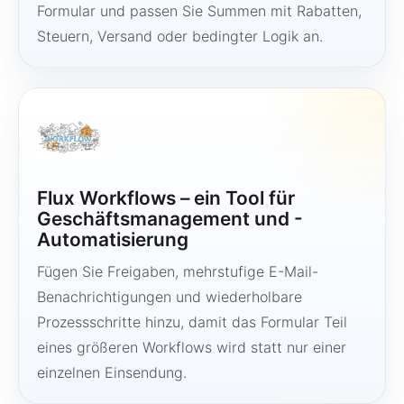
Formular und passen Sie Summen mit Rabatten,
Steuern, Versand oder bedingter Logik an.
Flux Workflows – ein Tool für
Geschäftsmanagement und -
Automatisierung
Fügen Sie Freigaben, mehrstufige E-Mail-
Benachrichtigungen und wiederholbare
Prozessschritte hinzu, damit das Formular Teil
eines größeren Workflows wird statt nur einer
einzelnen Einsendung.