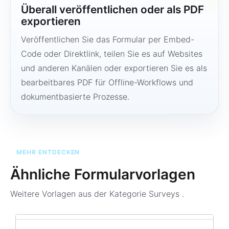
Überall veröffentlichen oder als PDF
exportieren
Veröffentlichen Sie das Formular per Embed-
Code oder Direktlink, teilen Sie es auf Websites
und anderen Kanälen oder exportieren Sie es als
bearbeitbares PDF für Offline-Workflows und
dokumentbasierte Prozesse.
MEHR ENTDECKEN
Ähnliche Formularvorlagen
Weitere Vorlagen aus der Kategorie
Surveys
.