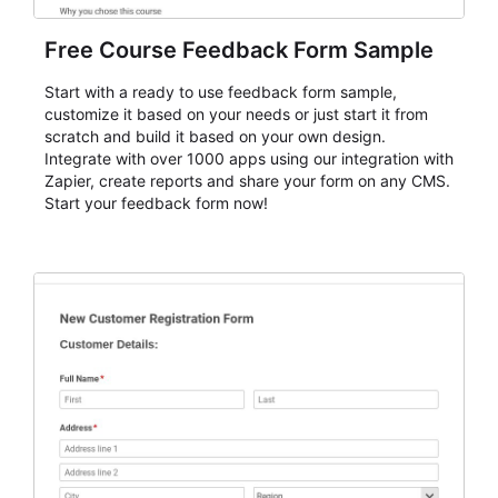
Free Course Feedback Form Sample
Start with a ready to use feedback form sample,
customize it based on your needs or just start it from
scratch and build it based on your own design.
Integrate with over 1000 apps using our integration with
Zapier, create reports and share your form on any CMS.
Start your feedback form now!