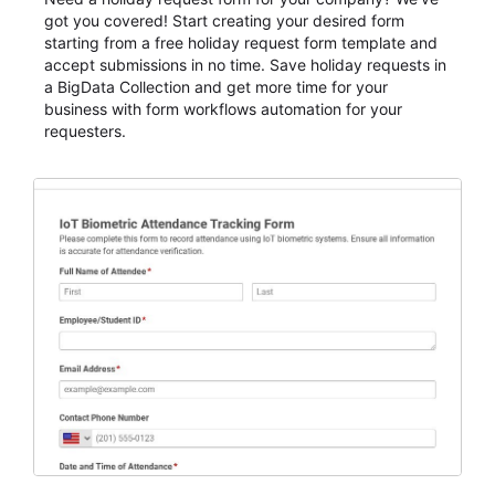
got you covered! Start creating your desired form
starting from a free holiday request form template and
accept submissions in no time. Save holiday requests in
a BigData Collection and get more time for your
business with form workflows automation for your
requesters.