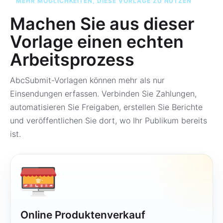
MEHR MÖGLICHKEITEN, DIESE VORLAGE ZU NUTZEN
Machen Sie aus dieser
Vorlage einen echten
Arbeitsprozess
AbcSubmit-Vorlagen können mehr als nur
Einsendungen erfassen. Verbinden Sie Zahlungen,
automatisieren Sie Freigaben, erstellen Sie Berichte
und veröffentlichen Sie dort, wo Ihr Publikum bereits
ist.
Online Produktenverkauf