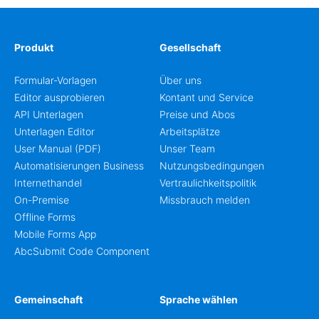
Produkt
Gesellschaft
Formular-Vorlagen
Über uns
Editor ausprobieren
Kontant und Service
API Unterlagen
Preise und Abos
Unterlagen Editor
Arbeitsplätze
User Manual (PDF)
Unser Team
Automatisierungen Business
Nutzungsbedingungen
Internethandel
Vertraulichkeitspolitik
On-Premise
Missbrauch melden
Offline Forms
Mobile Forms App
AbcSubmit Code Component
Gemeinschaft
Sprache wählen