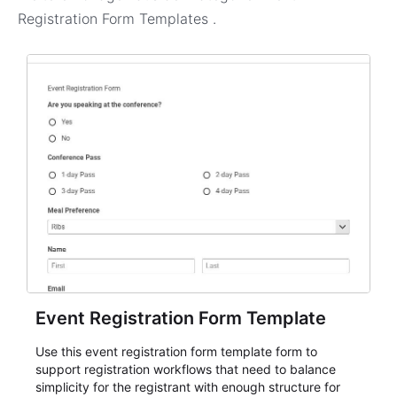
Registration Form Templates
.
Event Registration Form Template
Use this event registration form template form to
support registration workflows that need to balance
simplicity for the registrant with enough structure for