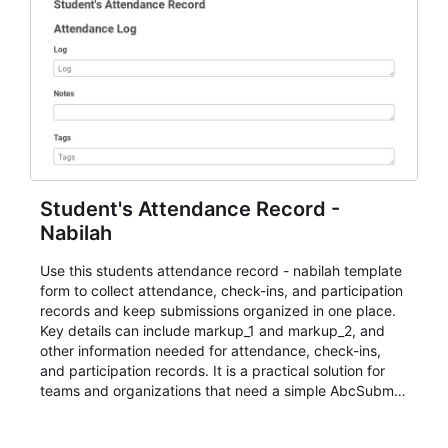
Student's Attendance Record -
Nabilah
Use this students attendance record - nabilah template
form to collect attendance, check-ins, and participation
records and keep submissions organized in one place.
Key details can include markup_1 and markup_2, and
other information needed for attendance, check-ins,
and participation records. It is a practical solution for
teams and organizations that need a simple AbcSubmit
workflow for students, teachers, and program
coordinators.