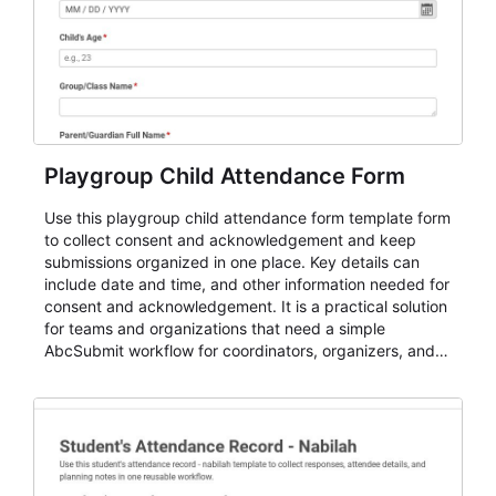
Playgroup Child Attendance Form
Use this playgroup child attendance form template form
to collect consent and acknowledgement and keep
submissions organized in one place. Key details can
include date and time, and other information needed for
consent and acknowledgement. It is a practical solution
for teams and organizations that need a simple
AbcSubmit workflow for coordinators, organizers, and
staff.