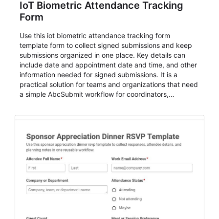
IoT Biometric Attendance Tracking
Form
Use this iot biometric attendance tracking form
template form to collect signed submissions and keep
submissions organized in one place. Key details can
include date and appointment date and time, and other
information needed for signed submissions. It is a
practical solution for teams and organizations that need
a simple AbcSubmit workflow for coordinators,
organizers, and staff.