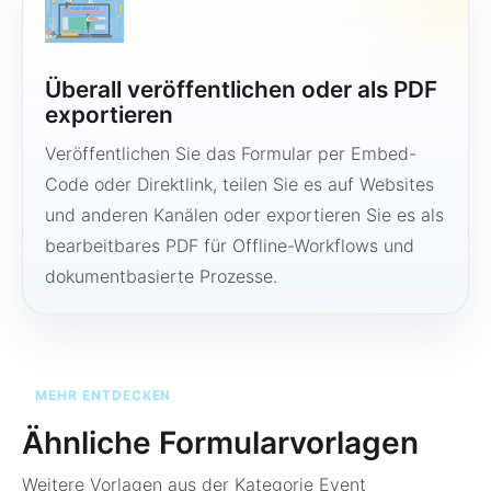
Überall veröffentlichen oder als PDF
exportieren
Veröffentlichen Sie das Formular per Embed-
Code oder Direktlink, teilen Sie es auf Websites
und anderen Kanälen oder exportieren Sie es als
bearbeitbares PDF für Offline-Workflows und
dokumentbasierte Prozesse.
MEHR ENTDECKEN
Ähnliche Formularvorlagen
Weitere Vorlagen aus der Kategorie
Event