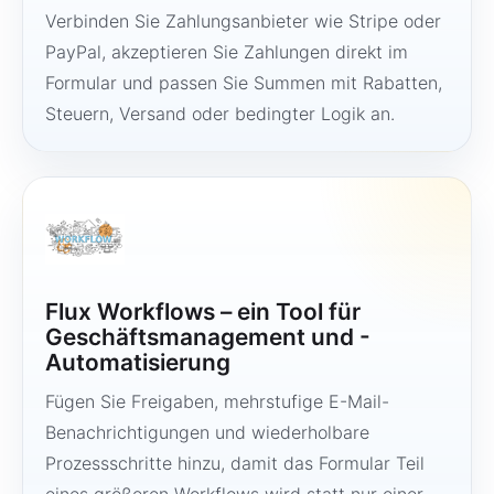
Verbinden Sie Zahlungsanbieter wie Stripe oder
PayPal, akzeptieren Sie Zahlungen direkt im
Formular und passen Sie Summen mit Rabatten,
Steuern, Versand oder bedingter Logik an.
Flux Workflows – ein Tool für
Geschäftsmanagement und -
Automatisierung
Fügen Sie Freigaben, mehrstufige E-Mail-
Benachrichtigungen und wiederholbare
Prozessschritte hinzu, damit das Formular Teil