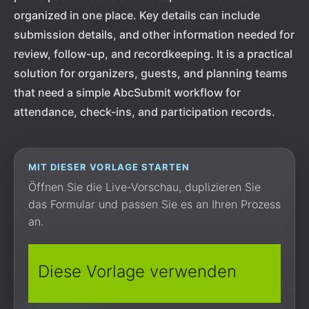
organized in one place. Key details can include
submission details, and other information needed for
review, follow-up, and recordkeeping. It is a practical
solution for organizers, guests, and planning teams
that need a simple AbcSubmit workflow for
attendance, check-ins, and participation records.
MIT DIESER VORLAGE STARTEN
Öffnen Sie die Live-Vorschau, duplizieren Sie
das Formular und passen Sie es an Ihren Prozess
an.
Diese Vorlage verwenden