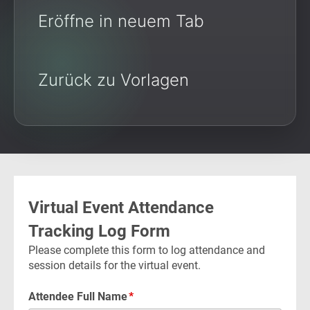
Eröffne in neuem Tab
Zurück zu Vorlagen