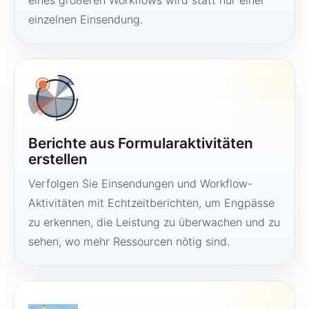
eines größeren Workflows wird statt nur einer
einzelnen Einsendung.
Berichte aus Formularaktivitäten
erstellen
Verfolgen Sie Einsendungen und Workflow-
Aktivitäten mit Echtzeitberichten, um Engpässe
zu erkennen, die Leistung zu überwachen und zu
sehen, wo mehr Ressourcen nötig sind.