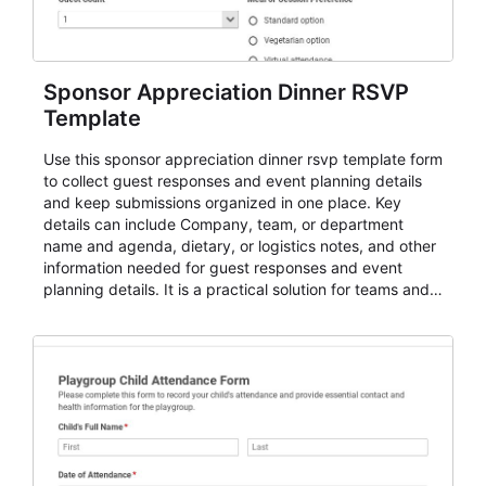
Sponsor Appreciation Dinner RSVP
Template
Use this sponsor appreciation dinner rsvp template form
to collect guest responses and event planning details
and keep submissions organized in one place. Key
details can include Company, team, or department
name and agenda, dietary, or logistics notes, and other
information needed for guest responses and event
planning details. It is a practical solution for teams and
organizations that need a simple AbcSubmit workflow
for teams and organizations.