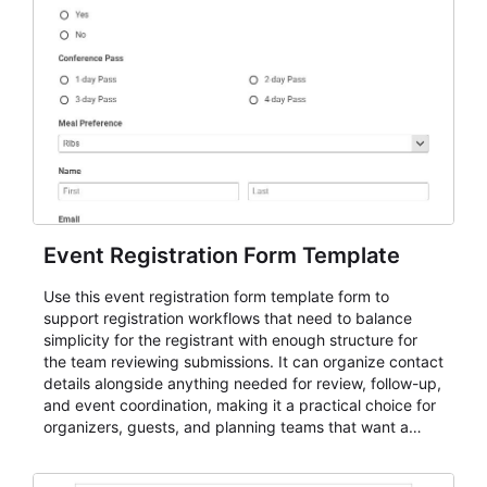
Event Registration Form Template
Use this event registration form template form to
support registration workflows that need to balance
simplicity for the registrant with enough structure for
the team reviewing submissions. It can organize contact
details alongside anything needed for review, follow-up,
and event coordination, making it a practical choice for
organizers, guests, and planning teams that want a
dependable AbcSubmit workflow for event registration
and participant management. The form is suitable for