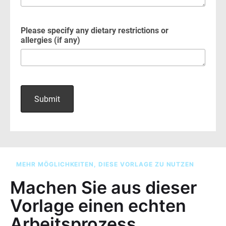
MEHR MÖGLICHKEITEN, DIESE VORLAGE ZU NUTZEN
Machen Sie aus dieser
Vorlage einen echten
Arbeitsprozess