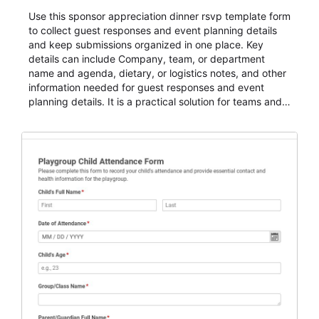
Use this sponsor appreciation dinner rsvp template form
to collect guest responses and event planning details
and keep submissions organized in one place. Key
details can include Company, team, or department
name and agenda, dietary, or logistics notes, and other
information needed for guest responses and event
planning details. It is a practical solution for teams and
organizations that need a simple AbcSubmit workflow
for teams and organizations.