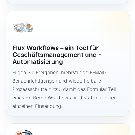
Flux Workflows – ein Tool für
Geschäftsmanagement und -
Automatisierung
Fügen Sie Freigaben, mehrstufige E-Mail-
Benachrichtigungen und wiederholbare
Prozessschritte hinzu, damit das Formular Teil
eines größeren Workflows wird statt nur einer
einzelnen Einsendung.