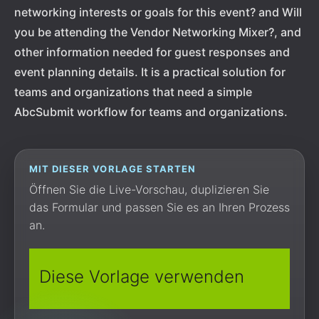
networking interests or goals for this event? and Will
you be attending the Vendor Networking Mixer?, and
other information needed for guest responses and
event planning details. It is a practical solution for
teams and organizations that need a simple
AbcSubmit workflow for teams and organizations.
MIT DIESER VORLAGE STARTEN
Öffnen Sie die Live-Vorschau, duplizieren Sie
das Formular und passen Sie es an Ihren Prozess
an.
Diese Vorlage verwenden