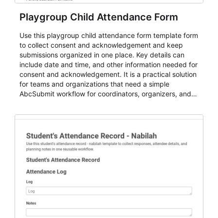
Playgroup Child Attendance Form
Use this playgroup child attendance form template form
to collect consent and acknowledgement and keep
submissions organized in one place. Key details can
include date and time, and other information needed for
consent and acknowledgement. It is a practical solution
for teams and organizations that need a simple
AbcSubmit workflow for coordinators, organizers, and
staff.