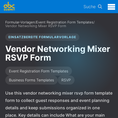
Suche
Formular-Vorlagen
/
Event Registration Form Templates
/
Vendor Networking Mixer RSVP Form
EINSATZBEREITE FORMULARVORLAGE
Vendor Networking Mixer
RSVP Form
Event Registration Form Templates
Business Forms Templates
RSVP
Use this vendor networking mixer rsvp form template
form to collect guest responses and event planning
details and keep submissions organized in one
place. Key details can include What are your main