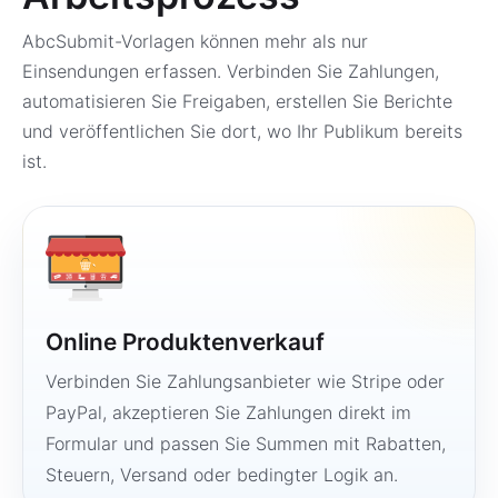
AbcSubmit-Vorlagen können mehr als nur
Einsendungen erfassen. Verbinden Sie Zahlungen,
automatisieren Sie Freigaben, erstellen Sie Berichte
und veröffentlichen Sie dort, wo Ihr Publikum bereits
ist.
Online Produktenverkauf
Verbinden Sie Zahlungsanbieter wie Stripe oder
PayPal, akzeptieren Sie Zahlungen direkt im
Formular und passen Sie Summen mit Rabatten,
Steuern, Versand oder bedingter Logik an.