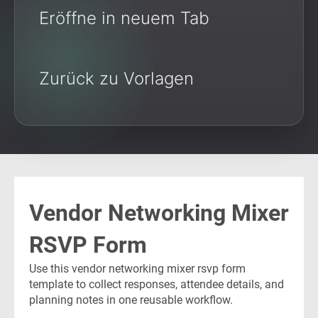
Eröffne in neuem Tab
Zurück zu Vorlagen