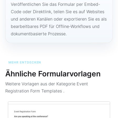
Veröffentlichen Sie das Formular per Embed-
Code oder Direktlink, teilen Sie es auf Websites
und anderen Kanälen oder exportieren Sie es als
bearbeitbares PDF für Offline-Workflows und
dokumentbasierte Prozesse.
MEHR ENTDECKEN
Ähnliche Formularvorlagen
Weitere Vorlagen aus der Kategorie
Event
Registration Form Templates
.