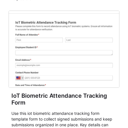
IoT Biometric Attendance Tracking
Form
Use this iot biometric attendance tracking form
template form to collect signed submissions and keep
submissions organized in one place. Key details can