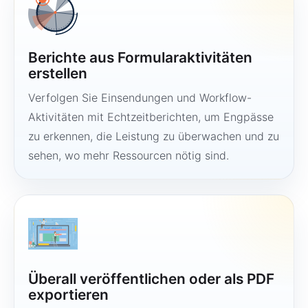
Berichte aus Formularaktivitäten
erstellen
Verfolgen Sie Einsendungen und Workflow-
Aktivitäten mit Echtzeitberichten, um Engpässe
zu erkennen, die Leistung zu überwachen und zu
sehen, wo mehr Ressourcen nötig sind.
Überall veröffentlichen oder als PDF
exportieren