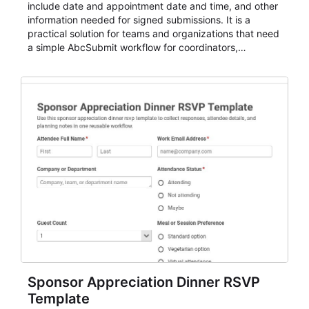
include date and appointment date and time, and other
information needed for signed submissions. It is a
practical solution for teams and organizations that need
a simple AbcSubmit workflow for coordinators,
organizers, and staff.
Sponsor Appreciation Dinner RSVP
Template