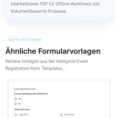
bearbeitbares PDF für Offline-Workflows und
dokumentbasierte Prozesse.
MEHR ENTDECKEN
Ähnliche Formularvorlagen
Weitere Vorlagen aus der Kategorie
Event
Registration Form Templates
.