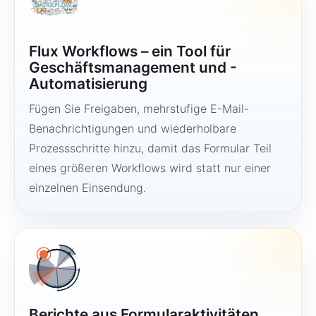
Flux Workflows – ein Tool für
Geschäftsmanagement und -
Automatisierung
Fügen Sie Freigaben, mehrstufige E-Mail-
Benachrichtigungen und wiederholbare
Prozessschritte hinzu, damit das Formular Teil
eines größeren Workflows wird statt nur einer
einzelnen Einsendung.
Berichte aus Formularaktivitäten