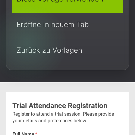
Eröffne in neuem Tab
Zurück zu Vorlagen