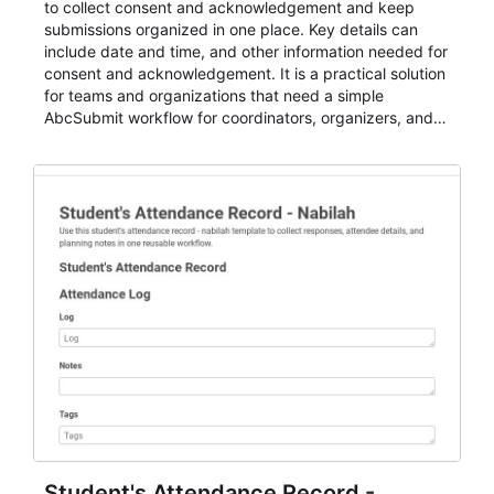
to collect consent and acknowledgement and keep
submissions organized in one place. Key details can
include date and time, and other information needed for
consent and acknowledgement. It is a practical solution
for teams and organizations that need a simple
AbcSubmit workflow for coordinators, organizers, and
staff.
Student's Attendance Record -