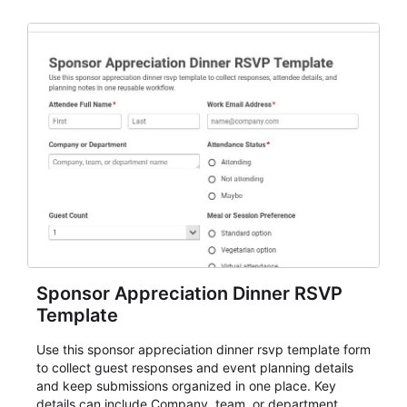
organizers, and staff.
Sponsor Appreciation Dinner RSVP
Template
Use this sponsor appreciation dinner rsvp template form
to collect guest responses and event planning details
and keep submissions organized in one place. Key
details can include Company, team, or department