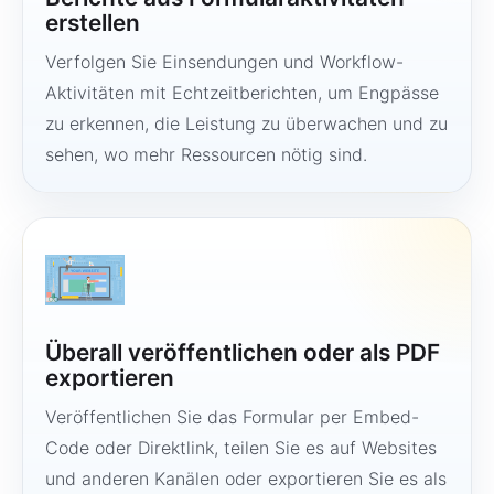
erstellen
Verfolgen Sie Einsendungen und Workflow-
Aktivitäten mit Echtzeitberichten, um Engpässe
zu erkennen, die Leistung zu überwachen und zu
sehen, wo mehr Ressourcen nötig sind.
Überall veröffentlichen oder als PDF
exportieren
Veröffentlichen Sie das Formular per Embed-
Code oder Direktlink, teilen Sie es auf Websites
und anderen Kanälen oder exportieren Sie es als