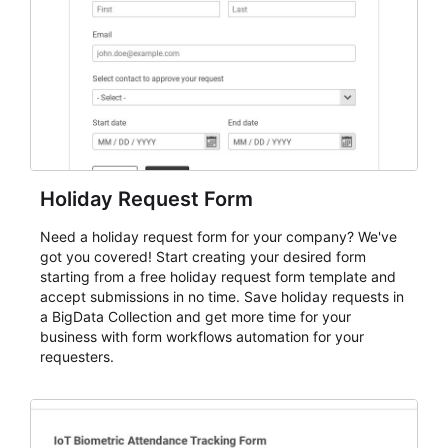
cleaner registration records over time.
Holiday Request Form
Need a holiday request form for your company? We've
got you covered! Start creating your desired form
starting from a free holiday request form template and
accept submissions in no time. Save holiday requests in
a BigData Collection and get more time for your
business with form workflows automation for your
requesters.