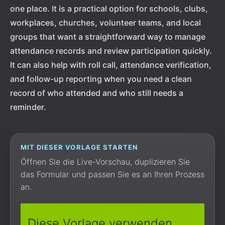
one place. It is a practical option for schools, clubs,
workplaces, churches, volunteer teams, and local
groups that want a straightforward way to manage
attendance records and review participation quickly.
It can also help with roll call, attendance verification,
and follow-up reporting when you need a clean
record of who attended and who still needs a
reminder.
MIT DIESER VORLAGE STARTEN
Öffnen Sie die Live-Vorschau, duplizieren Sie
das Formular und passen Sie es an Ihren Prozess
an.
Diese Vorlage verwenden