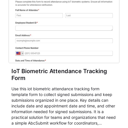
IoT Biometric Attendance Tracking
Form
Use this iot biometric attendance tracking form
template form to collect signed submissions and keep
submissions organized in one place. Key details can
include date and appointment date and time, and other
information needed for signed submissions. It is a
practical solution for teams and organizations that need
a simple AbcSubmit workflow for coordinators,