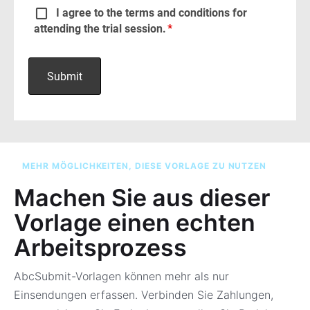
MEHR MÖGLICHKEITEN, DIESE VORLAGE ZU NUTZEN
Machen Sie aus dieser
Vorlage einen echten
Arbeitsprozess
AbcSubmit-Vorlagen können mehr als nur
Einsendungen erfassen. Verbinden Sie Zahlungen,