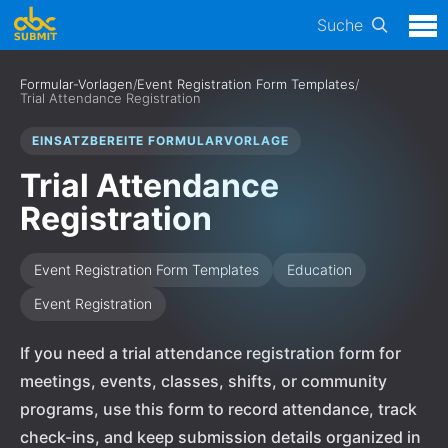
Suche
Formular-Vorlagen
/
Event Registration Form Templates
/
Trial Attendance Registration
EINSATZBEREITE FORMULARVORLAGE
Trial Attendance
Registration
Event Registration Form Templates
Education
Event Registration
If you need a trial attendance registration form for
meetings, events, classes, shifts, or community
programs, use this form to record attendance, track
check-ins, and keep submission details organized in