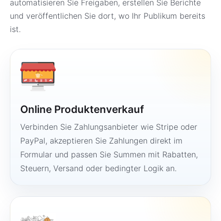
automatisieren Sie Freigaben, erstellen Sie Berichte
und veröffentlichen Sie dort, wo Ihr Publikum bereits
ist.
Online Produktenverkauf
Verbinden Sie Zahlungsanbieter wie Stripe oder
PayPal, akzeptieren Sie Zahlungen direkt im
Formular und passen Sie Summen mit Rabatten,
Steuern, Versand oder bedingter Logik an.