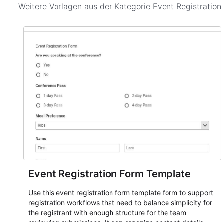
Weitere Vorlagen aus der Kategorie
Event Registratio
Event Registration Form Template
Use this event registration form template form to support
registration workflows that need to balance simplicity for
the registrant with enough structure for the team