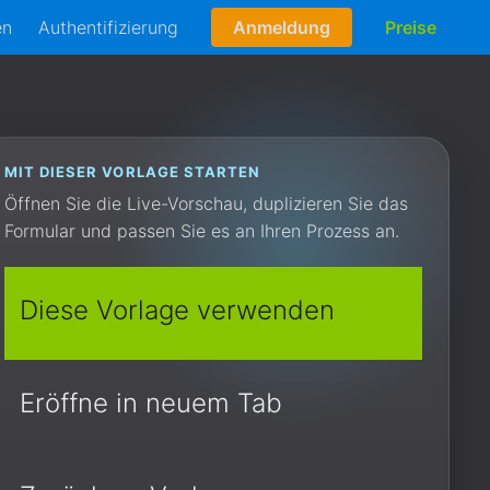
en
Authentifizierung
Anmeldung
Preise
MIT DIESER VORLAGE STARTEN
Öffnen Sie die Live-Vorschau, duplizieren Sie das
Formular und passen Sie es an Ihren Prozess an.
Diese Vorlage verwenden
Eröffne in neuem Tab