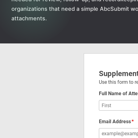
organizations that need a simple AbcSubmit w
attachments.