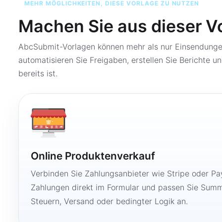
MEHR MÖGLICHKEITEN, DIESE VORLAGE ZU NUTZEN
Machen Sie aus dieser V
AbcSubmit-Vorlagen können mehr als nur Einsendungen
automatisieren Sie Freigaben, erstellen Sie Berichte un
bereits ist.
Online Produktenverkauf
Verbinden Sie Zahlungsanbieter wie Stripe oder Pay
Zahlungen direkt im Formular und passen Sie Summ
Steuern, Versand oder bedingter Logik an.