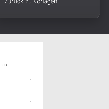
Zurück zu Vorlagen