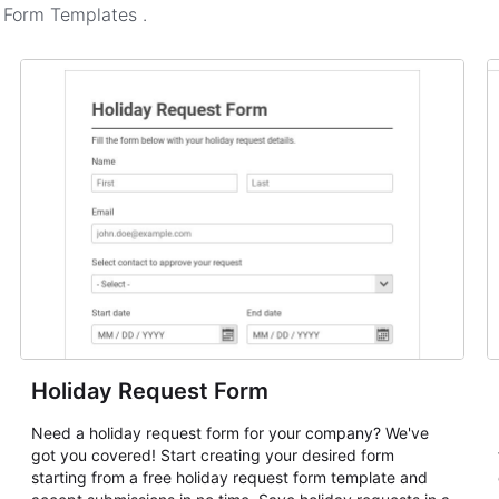
n Form Templates
.
Holiday Request Form
Need a holiday request form for your company? We've
got you covered! Start creating your desired form
starting from a free holiday request form template and