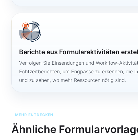
Berichte aus Formularaktivitäten erste
Verfolgen Sie Einsendungen und Workflow-Aktivitä
Echtzeitberichten, um Engpässe zu erkennen, die 
und zu sehen, wo mehr Ressourcen nötig sind.
MEHR ENTDECKEN
Ähnliche Formularvorlag