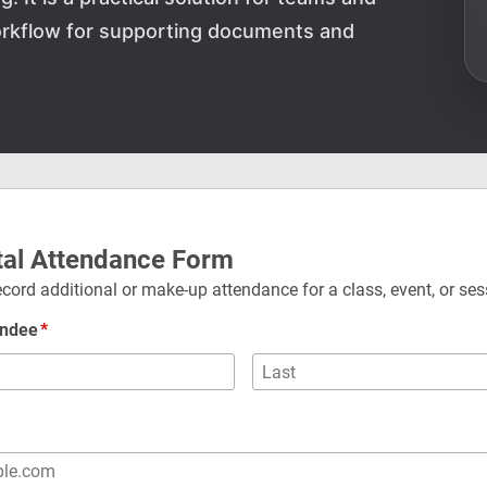
orkflow for supporting documents and