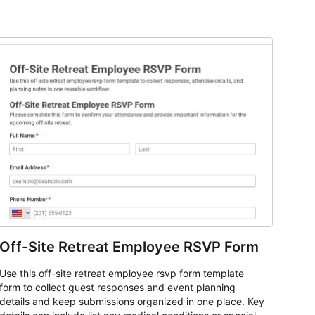
Off-Site Retreat Employee RSVP Form
Use this off-site retreat employee rsvp form template
form to collect guest responses and event planning
details and keep submissions organized in one place. Key