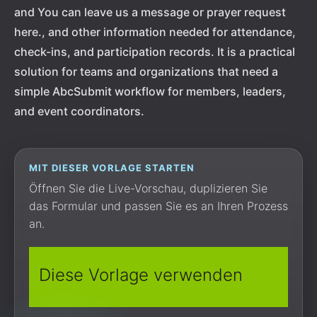
and You can leave us a message or prayer request
here., and other information needed for attendance,
check-ins, and participation records. It is a practical
solution for teams and organizations that need a
simple AbcSubmit workflow for members, leaders,
and event coordinators.
MIT DIESER VORLAGE STARTEN
Öffnen Sie die Live-Vorschau, duplizieren Sie
das Formular und passen Sie es an Ihren Prozess
an.
Diese Vorlage verwenden