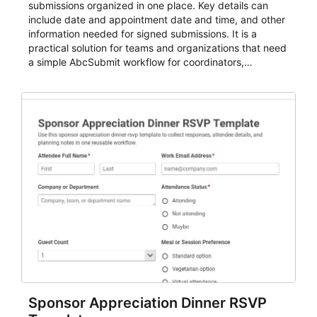
submissions organized in one place. Key details can
include date and appointment date and time, and other
information needed for signed submissions. It is a
practical solution for teams and organizations that need
a simple AbcSubmit workflow for coordinators,
organizers, and staff.
Sponsor Appreciation Dinner RSVP