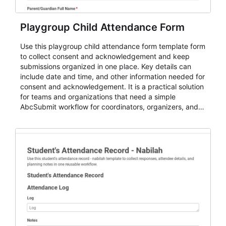
Playgroup Child Attendance Form
Use this playgroup child attendance form template form
to collect consent and acknowledgement and keep
submissions organized in one place. Key details can
include date and time, and other information needed for
consent and acknowledgement. It is a practical solution
for teams and organizations that need a simple
AbcSubmit workflow for coordinators, organizers, and
staff.