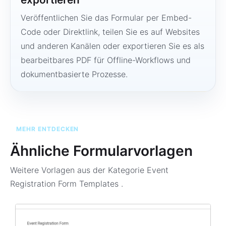
Veröffentlichen Sie das Formular per Embed-
Code oder Direktlink, teilen Sie es auf Websites
und anderen Kanälen oder exportieren Sie es als
bearbeitbares PDF für Offline-Workflows und
dokumentbasierte Prozesse.
MEHR ENTDECKEN
Ähnliche Formularvorlagen
Weitere Vorlagen aus der Kategorie
Event
Registration Form Templates
.