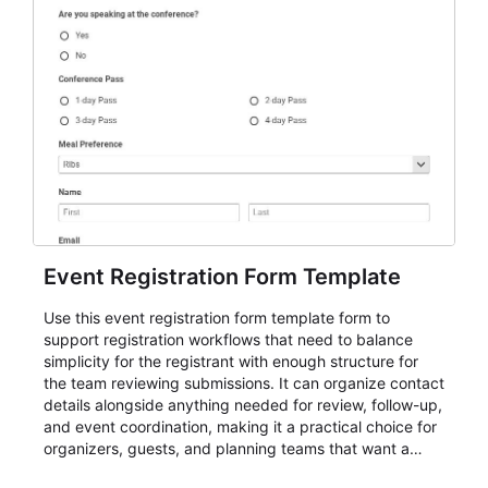
Event Registration Form Template
Use this event registration form template form to
support registration workflows that need to balance
simplicity for the registrant with enough structure for
the team reviewing submissions. It can organize contact
details alongside anything needed for review, follow-up,
and event coordination, making it a practical choice for
organizers, guests, and planning teams that want a
dependable AbcSubmit workflow for event registration