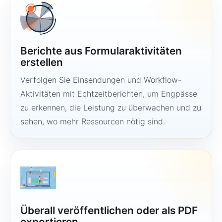
Berichte aus Formularaktivitäten
erstellen
Verfolgen Sie Einsendungen und Workflow-
Aktivitäten mit Echtzeitberichten, um Engpässe
zu erkennen, die Leistung zu überwachen und zu
sehen, wo mehr Ressourcen nötig sind.
Überall veröffentlichen oder als PDF
exportieren