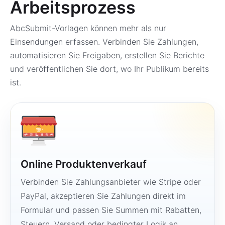
Arbeitsprozess
AbcSubmit-Vorlagen können mehr als nur
Einsendungen erfassen. Verbinden Sie Zahlungen,
automatisieren Sie Freigaben, erstellen Sie Berichte
und veröffentlichen Sie dort, wo Ihr Publikum bereits
ist.
Online Produktenverkauf
Verbinden Sie Zahlungsanbieter wie Stripe oder
PayPal, akzeptieren Sie Zahlungen direkt im
Formular und passen Sie Summen mit Rabatten,
Steuern, Versand oder bedingter Logik an.