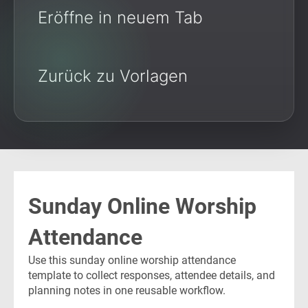
Eröffne in neuem Tab
Zurück zu Vorlagen