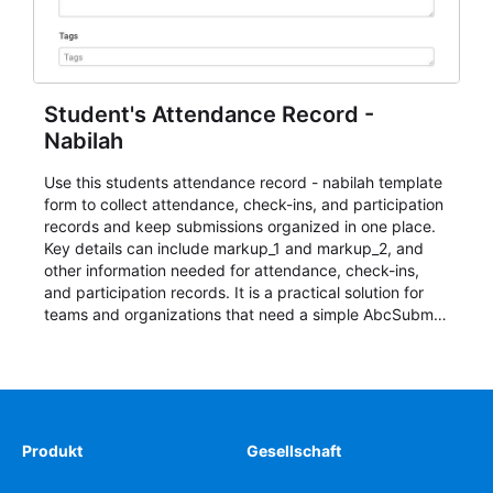
Student's Attendance Record -
Nabilah
Use this students attendance record - nabilah template
form to collect attendance, check-ins, and participation
records and keep submissions organized in one place.
Key details can include markup_1 and markup_2, and
other information needed for attendance, check-ins,
and participation records. It is a practical solution for
teams and organizations that need a simple AbcSubmit
workflow for students, teachers, and program
coordinators.
Produkt
Gesellschaft