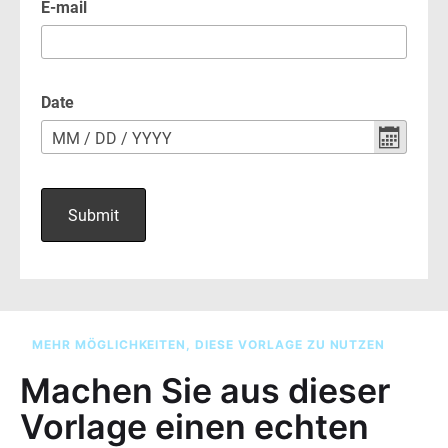
MEHR MÖGLICHKEITEN, DIESE VORLAGE ZU NUTZEN
Machen Sie aus dieser
Vorlage einen echten