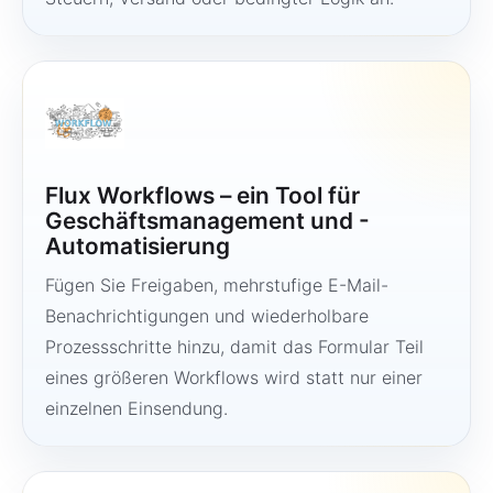
Flux Workflows – ein Tool für
Geschäftsmanagement und -
Automatisierung
Fügen Sie Freigaben, mehrstufige E-Mail-
Benachrichtigungen und wiederholbare
Prozessschritte hinzu, damit das Formular Teil
eines größeren Workflows wird statt nur einer
einzelnen Einsendung.