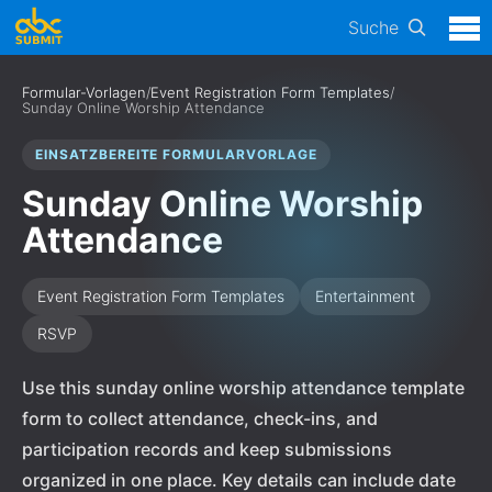
Suche
Formular-Vorlagen
/
Event Registration Form Templates
/
Sunday Online Worship Attendance
EINSATZBEREITE FORMULARVORLAGE
Sunday Online Worship
Attendance
Event Registration Form Templates
Entertainment
RSVP
Use this sunday online worship attendance template
form to collect attendance, check-ins, and
participation records and keep submissions
organized in one place. Key details can include date