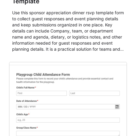
Template
Use this sponsor appreciation dinner rsvp template form
to collect guest responses and event planning details
and keep submissions organized in one place. Key
details can include Company, team, or department
name and agenda, dietary, or logistics notes, and other
information needed for guest responses and event
planning details. It is a practical solution for teams and
organizations that need a simple AbcSubmit workflow
for teams and organizations.