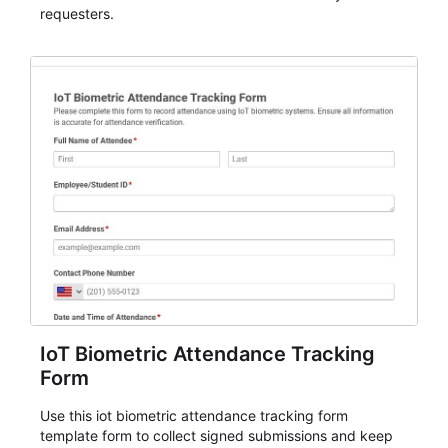
requesters.
IoT Biometric Attendance Tracking
Form
Use this iot biometric attendance tracking form
template form to collect signed submissions and keep