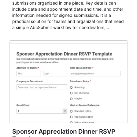
submissions organized in one place. Key details can
include date and appointment date and time, and other
information needed for signed submissions. It is a
practical solution for teams and organizations that need
a simple AbcSubmit workflow for coordinators,
organizers, and staff.
Sponsor Appreciation Dinner RSVP