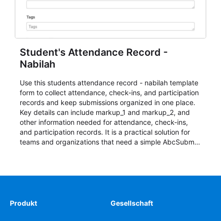
Student's Attendance Record -
Nabilah
Use this students attendance record - nabilah template
form to collect attendance, check-ins, and participation
records and keep submissions organized in one place.
Key details can include markup_1 and markup_2, and
other information needed for attendance, check-ins,
and participation records. It is a practical solution for
teams and organizations that need a simple AbcSubmit
workflow for students, teachers, and program
coordinators.
Produkt
Gesellschaft