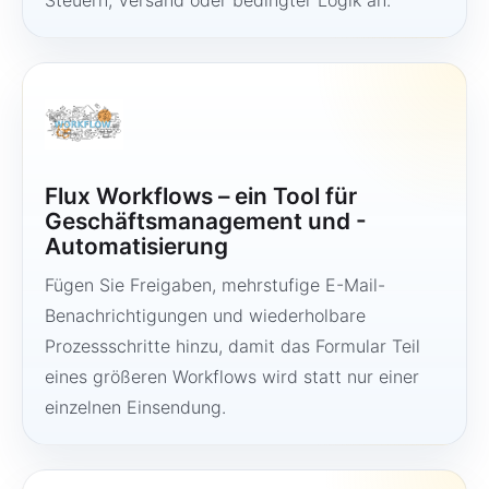
Steuern, Versand oder bedingter Logik an.
Flux Workflows – ein Tool für
Geschäftsmanagement und -
Automatisierung
Fügen Sie Freigaben, mehrstufige E-Mail-
Benachrichtigungen und wiederholbare
Prozessschritte hinzu, damit das Formular Teil
eines größeren Workflows wird statt nur einer
einzelnen Einsendung.