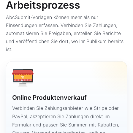
Arbeitsprozess
AbcSubmit-Vorlagen können mehr als nur
Einsendungen erfassen. Verbinden Sie Zahlungen,
automatisieren Sie Freigaben, erstellen Sie Berichte
und veröffentlichen Sie dort, wo Ihr Publikum bereits
ist.
Online Produktenverkauf
Verbinden Sie Zahlungsanbieter wie Stripe oder
PayPal, akzeptieren Sie Zahlungen direkt im
Formular und passen Sie Summen mit Rabatten,