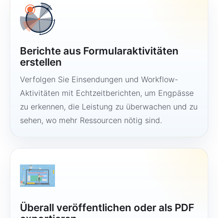
Berichte aus Formularaktivitäten
erstellen
Verfolgen Sie Einsendungen und Workflow-
Aktivitäten mit Echtzeitberichten, um Engpässe
zu erkennen, die Leistung zu überwachen und zu
sehen, wo mehr Ressourcen nötig sind.
Überall veröffentlichen oder als PDF