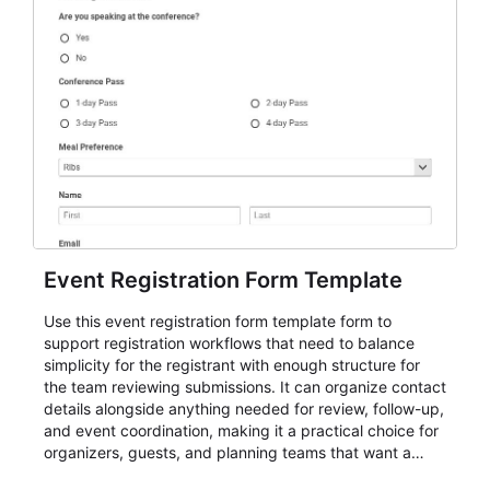
Event Registration Form Template
Use this event registration form template form to
support registration workflows that need to balance
simplicity for the registrant with enough structure for
the team reviewing submissions. It can organize contact
details alongside anything needed for review, follow-up,
and event coordination, making it a practical choice for
organizers, guests, and planning teams that want a
dependable AbcSubmit workflow for event registration