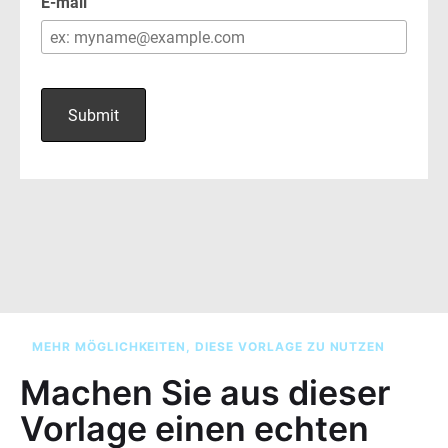
MEHR MÖGLICHKEITEN, DIESE VORLAGE ZU NUTZEN
Machen Sie aus dieser
Vorlage einen echten