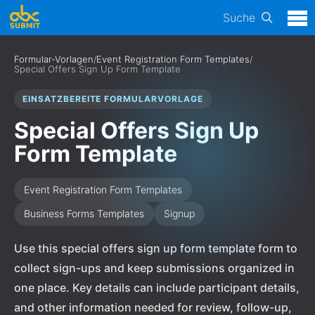
Suche
Formular-Vorlagen
/
Event Registration Form Templates
/
Special Offers Sign Up Form Template
EINSATZBEREITE FORMULARVORLAGE
Special Offers Sign Up
Form Template
Event Registration Form Templates
Business Forms Templates
Signup
Use this special offers sign up form template form to
collect sign-ups and keep submissions organized in
one place. Key details can include participant details,
and other information needed for review, follow-up,