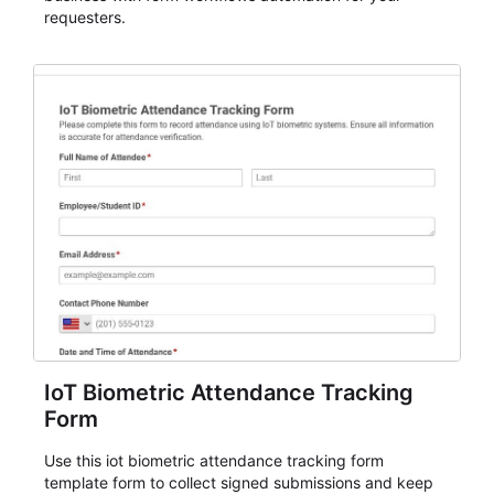
requesters.
IoT Biometric Attendance Tracking
Form
Use this iot biometric attendance tracking form
template form to collect signed submissions and keep