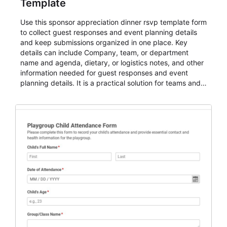
Template
Use this sponsor appreciation dinner rsvp template form
to collect guest responses and event planning details
and keep submissions organized in one place. Key
details can include Company, team, or department
name and agenda, dietary, or logistics notes, and other
information needed for guest responses and event
planning details. It is a practical solution for teams and
organizations that need a simple AbcSubmit workflow
for teams and organizations.