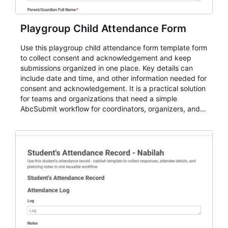
Playgroup Child Attendance Form
Use this playgroup child attendance form template form
to collect consent and acknowledgement and keep
submissions organized in one place. Key details can
include date and time, and other information needed for
consent and acknowledgement. It is a practical solution
for teams and organizations that need a simple
AbcSubmit workflow for coordinators, organizers, and
staff.