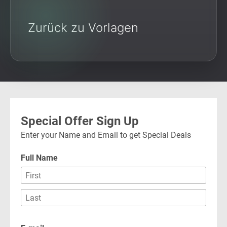
Zurück zu Vorlagen