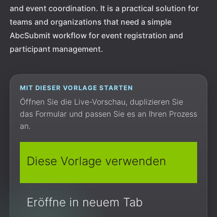
and event coordination. It is a practical solution for
teams and organizations that need a simple
AbcSubmit workflow for event registration and
participant management.
MIT DIESER VORLAGE STARTEN
Öffnen Sie die Live-Vorschau, duplizieren Sie
das Formular und passen Sie es an Ihren Prozess
an.
Diese Vorlage verwenden
Eröffne in neuem Tab