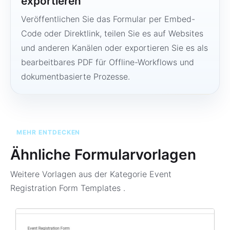
exportieren
Veröffentlichen Sie das Formular per Embed-
Code oder Direktlink, teilen Sie es auf Websites
und anderen Kanälen oder exportieren Sie es als
bearbeitbares PDF für Offline-Workflows und
dokumentbasierte Prozesse.
MEHR ENTDECKEN
Ähnliche Formularvorlagen
Weitere Vorlagen aus der Kategorie
Event
Registration Form Templates
.