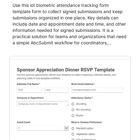
Use this iot biometric attendance tracking form
template form to collect signed submissions and keep
submissions organized in one place. Key details can
include date and appointment date and time, and other
information needed for signed submissions. It is a
practical solution for teams and organizations that need
a simple AbcSubmit workflow for coordinators,
organizers, and staff.