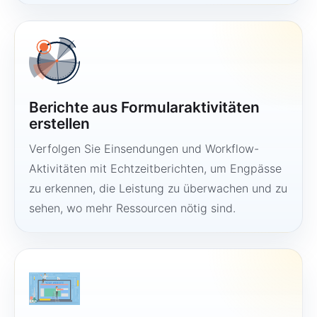
Berichte aus Formularaktivitäten
erstellen
Verfolgen Sie Einsendungen und Workflow-
Aktivitäten mit Echtzeitberichten, um Engpässe
zu erkennen, die Leistung zu überwachen und zu
sehen, wo mehr Ressourcen nötig sind.