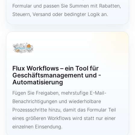
Formular und passen Sie Summen mit Rabatten,
Steuern, Versand oder bedingter Logik an.
Flux Workflows – ein Tool für
Geschäftsmanagement und -
Automatisierung
Fügen Sie Freigaben, mehrstufige E-Mail-
Benachrichtigungen und wiederholbare
Prozessschritte hinzu, damit das Formular Teil
eines größeren Workflows wird statt nur einer
einzelnen Einsendung.