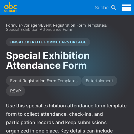
Suche
Formular-Vorlagen
/
Event Registration Form Templates
/
Special Exhibition Attendance Form
EINSATZBEREITE FORMULARVORLAGE
Special Exhibition
Attendance Form
Event Registration Form Templates
Entertainment
RSVP
Use this special exhibition attendance form template
form to collect attendance, check-ins, and
participation records and keep submissions
organized in one place. Key details can include