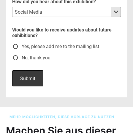
MEHR MÖGLICHKEITEN, DIESE VORLAGE ZU NUTZEN
Machen Sie aus dieser