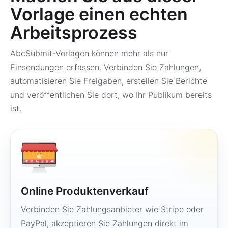
Vorlage einen echten
Arbeitsprozess
AbcSubmit-Vorlagen können mehr als nur
Einsendungen erfassen. Verbinden Sie Zahlungen,
automatisieren Sie Freigaben, erstellen Sie Berichte
und veröffentlichen Sie dort, wo Ihr Publikum bereits
ist.
Online Produktenverkauf
Verbinden Sie Zahlungsanbieter wie Stripe oder
PayPal, akzeptieren Sie Zahlungen direkt im