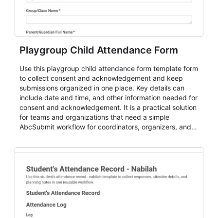
Playgroup Child Attendance Form
Use this playgroup child attendance form template form
to collect consent and acknowledgement and keep
submissions organized in one place. Key details can
include date and time, and other information needed for
consent and acknowledgement. It is a practical solution
for teams and organizations that need a simple
AbcSubmit workflow for coordinators, organizers, and
staff.