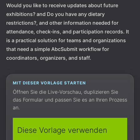
Would you like to receive updates about future
exhibitions? and Do you have any dietary
restrictions?, and other information needed for
attendance, check-ins, and participation records. It
is a practical solution for teams and organizations
that need a simple AbcSubmit workflow for
coordinators, organizers, and staff.
MIT DIESER VORLAGE STARTEN
Öffnen Sie die Live-Vorschau, duplizieren Sie
das Formular und passen Sie es an Ihren Prozess
an.
Diese Vorlage verwenden