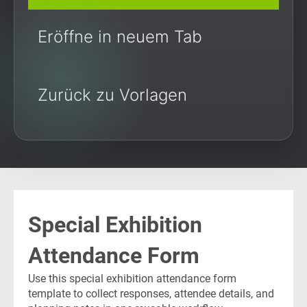
Eröffne in neuem Tab
Zurück zu Vorlagen