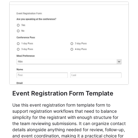
Event Registration Form Template
Use this event registration form template form to
support registration workflows that need to balance
simplicity for the registrant with enough structure for
the team reviewing submissions. It can organize contact
details alongside anything needed for review, follow-up,
and event coordination, making it a practical choice for