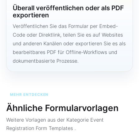
Überall veröffentlichen oder als PDF
exportieren
Veröffentlichen Sie das Formular per Embed-
Code oder Direktlink, teilen Sie es auf Websites
und anderen Kanälen oder exportieren Sie es als
bearbeitbares PDF für Offline-Workflows und
dokumentbasierte Prozesse.
MEHR ENTDECKEN
Ähnliche Formularvorlagen
Weitere Vorlagen aus der Kategorie
Event
Registration Form Templates
.