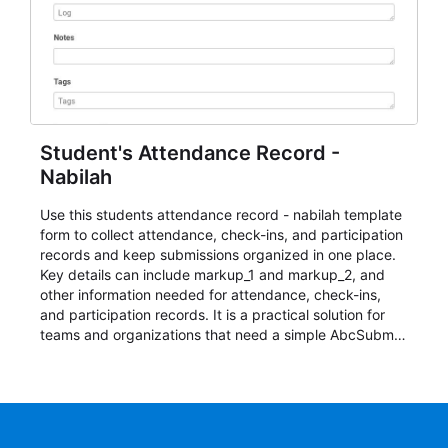
Student's Attendance Record -
Nabilah
Use this students attendance record - nabilah template
form to collect attendance, check-ins, and participation
records and keep submissions organized in one place.
Key details can include markup_1 and markup_2, and
other information needed for attendance, check-ins,
and participation records. It is a practical solution for
teams and organizations that need a simple AbcSubmit
workflow for students, teachers, and program
coordinators.