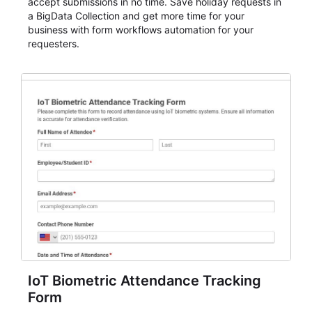
accept submissions in no time. Save holiday requests in
a BigData Collection and get more time for your
business with form workflows automation for your
requesters.
IoT Biometric Attendance Tracking
Form