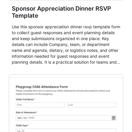
Sponsor Appreciation Dinner RSVP
Template
Use this sponsor appreciation dinner rsvp template form
to collect guest responses and event planning details
and keep submissions organized in one place. Key
details can include Company, team, or department
name and agenda, dietary, or logistics notes, and other
information needed for guest responses and event
planning details. It is a practical solution for teams and
organizations that need a simple AbcSubmit workflow
for teams and organizations.